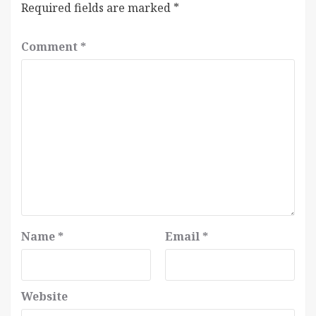
Required fields are marked
*
Comment
*
Name
*
Email
*
Website