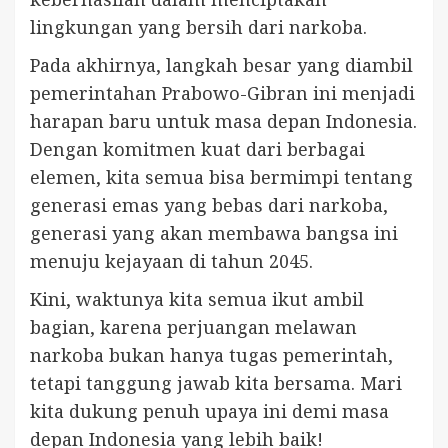
lingkungan yang bersih dari narkoba.
Pada akhirnya, langkah besar yang diambil
pemerintahan Prabowo-Gibran ini menjadi
harapan baru untuk masa depan Indonesia.
Dengan komitmen kuat dari berbagai
elemen, kita semua bisa bermimpi tentang
generasi emas yang bebas dari narkoba,
generasi yang akan membawa bangsa ini
menuju kejayaan di tahun 2045.
Kini, waktunya kita semua ikut ambil
bagian, karena perjuangan melawan
narkoba bukan hanya tugas pemerintah,
tetapi tanggung jawab kita bersama. Mari
kita dukung penuh upaya ini demi masa
depan Indonesia yang lebih baik!