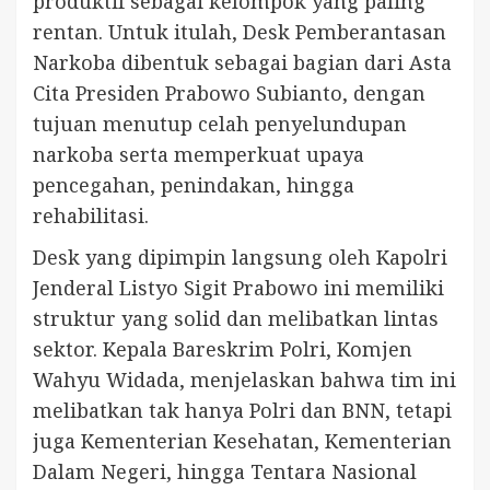
produktif sebagai kelompok yang paling
rentan. Untuk itulah, Desk Pemberantasan
Narkoba dibentuk sebagai bagian dari Asta
Cita Presiden Prabowo Subianto, dengan
tujuan menutup celah penyelundupan
narkoba serta memperkuat upaya
pencegahan, penindakan, hingga
rehabilitasi.
Desk yang dipimpin langsung oleh Kapolri
Jenderal Listyo Sigit Prabowo ini memiliki
struktur yang solid dan melibatkan lintas
sektor. Kepala Bareskrim Polri, Komjen
Wahyu Widada, menjelaskan bahwa tim ini
melibatkan tak hanya Polri dan BNN, tetapi
juga Kementerian Kesehatan, Kementerian
Dalam Negeri, hingga Tentara Nasional