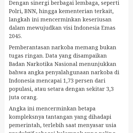
Dengan sinergi berbagai lembaga, seperti
Polri, BNN, hingga kementerian terkait,
langkah ini mencerminkan keseriusan
dalam mewujudkan visi Indonesia Emas
2045.
Pemberantasan narkoba memang bukan
tugas ringan. Data yang disampaikan
Badan Narkotika Nasional menunjukkan
bahwa angka penyalahgunaan narkoba di
Indonesia mencapai 1,73 persen dari
populasi, atau setara dengan sekitar 3,3
juta orang.
Angka ini mencerminkan betapa
kompleksnya tantangan yang dihadapi
pemerintah, terlebih saat menyasar usia