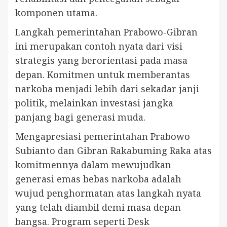
komponen utama.
Langkah pemerintahan Prabowo-Gibran
ini merupakan contoh nyata dari visi
strategis yang berorientasi pada masa
depan. Komitmen untuk memberantas
narkoba menjadi lebih dari sekadar janji
politik, melainkan investasi jangka
panjang bagi generasi muda.
Mengapresiasi pemerintahan Prabowo
Subianto dan Gibran Rakabuming Raka atas
komitmennya dalam mewujudkan
generasi emas bebas narkoba adalah
wujud penghormatan atas langkah nyata
yang telah diambil demi masa depan
bangsa. Program seperti Desk