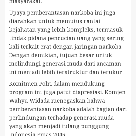
masyarakat.
Upaya pemberantasan narkoba ini juga
diarahkan untuk memutus rantai
kejahatan yang lebih kompleks, termasuk
tindak pidana pencucian uang yang sering
kali terkait erat dengan jaringan narkoba.
Dengan demikian, tujuan besar untuk
melindungi generasi muda dari ancaman
ini menjadi lebih terstruktur dan terukur.
Komitmen Polri dalam mendukung
program ini juga patut diapresiasi. Komjen
Wahyu Widada menegaskan bahwa
pemberantasan narkoba adalah bagian dari
perlindungan terhadap generasi muda
yang akan menjadi tulang punggung
Indonesia Emas 2045.