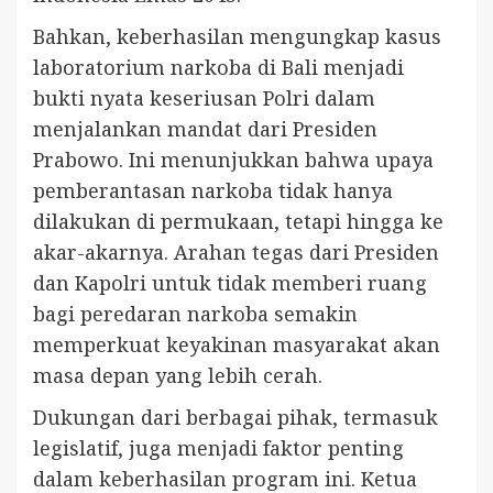
Bahkan, keberhasilan mengungkap kasus
laboratorium narkoba di Bali menjadi
bukti nyata keseriusan Polri dalam
menjalankan mandat dari Presiden
Prabowo. Ini menunjukkan bahwa upaya
pemberantasan narkoba tidak hanya
dilakukan di permukaan, tetapi hingga ke
akar-akarnya. Arahan tegas dari Presiden
dan Kapolri untuk tidak memberi ruang
bagi peredaran narkoba semakin
memperkuat keyakinan masyarakat akan
masa depan yang lebih cerah.
Dukungan dari berbagai pihak, termasuk
legislatif, juga menjadi faktor penting
dalam keberhasilan program ini. Ketua