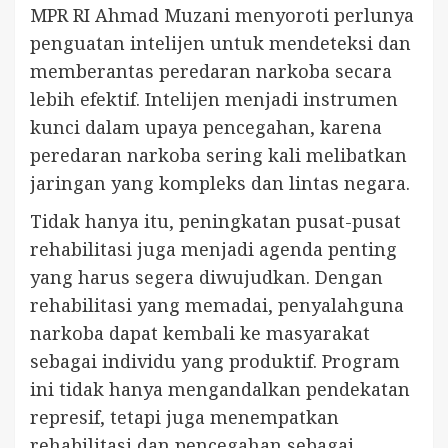
MPR RI Ahmad Muzani menyoroti perlunya
penguatan intelijen untuk mendeteksi dan
memberantas peredaran narkoba secara
lebih efektif. Intelijen menjadi instrumen
kunci dalam upaya pencegahan, karena
peredaran narkoba sering kali melibatkan
jaringan yang kompleks dan lintas negara.
Tidak hanya itu, peningkatan pusat-pusat
rehabilitasi juga menjadi agenda penting
yang harus segera diwujudkan. Dengan
rehabilitasi yang memadai, penyalahguna
narkoba dapat kembali ke masyarakat
sebagai individu yang produktif. Program
ini tidak hanya mengandalkan pendekatan
represif, tetapi juga menempatkan
rehabilitasi dan pencegahan sebagai