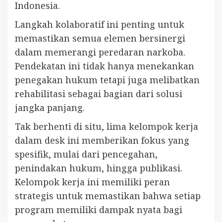
Indonesia.
Langkah kolaboratif ini penting untuk
memastikan semua elemen bersinergi
dalam memerangi peredaran narkoba.
Pendekatan ini tidak hanya menekankan
penegakan hukum tetapi juga melibatkan
rehabilitasi sebagai bagian dari solusi
jangka panjang.
Tak berhenti di situ, lima kelompok kerja
dalam desk ini memberikan fokus yang
spesifik, mulai dari pencegahan,
penindakan hukum, hingga publikasi.
Kelompok kerja ini memiliki peran
strategis untuk memastikan bahwa setiap
program memiliki dampak nyata bagi