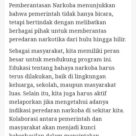
Pemberantasan Narkoba menunjukkan
bahwa pemerintah tidak hanya bicara,
tetapi bertindak dengan melibatkan
berbagai pihak untuk memberantas
peredaran narkotika dari hulu hingga hilir.
Sebagai masyarakat, kita memiliki peran
besar untuk mendukung program ini.
Edukasi tentang bahaya narkoba harus
terus dilakukan, baik di lingkungan
keluarga, sekolah, maupun masyarakat
luas. Selain itu, kita juga harus aktif
melaporkan jika mengetahui adanya
indikasi peredaran narkoba di sekitar kita.
Kolaborasi antara pemerintah dan
masyarakat akan menjadi kunci
keberhasilan dalam menciptakan