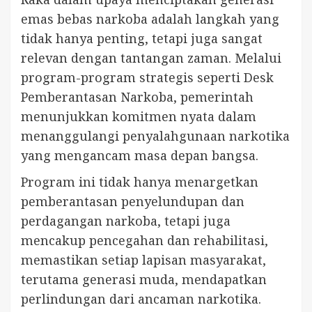
emas bebas narkoba adalah langkah yang
tidak hanya penting, tetapi juga sangat
relevan dengan tantangan zaman. Melalui
program-program strategis seperti Desk
Pemberantasan Narkoba, pemerintah
menunjukkan komitmen nyata dalam
menanggulangi penyalahgunaan narkotika
yang mengancam masa depan bangsa.
Program ini tidak hanya menargetkan
pemberantasan penyelundupan dan
perdagangan narkoba, tetapi juga
mencakup pencegahan dan rehabilitasi,
memastikan setiap lapisan masyarakat,
terutama generasi muda, mendapatkan
perlindungan dari ancaman narkotika.