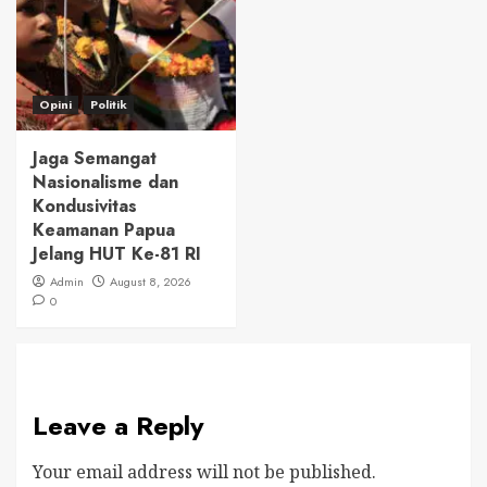
Opini
Politik
Jaga Semangat
Nasionalisme dan
Kondusivitas
Keamanan Papua
Jelang HUT Ke-81 RI
Admin
August 8, 2026
0
Leave a Reply
Your email address will not be published.