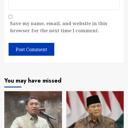
Save my name, email, and website in this
browser for the next time I comment.
You may have missed