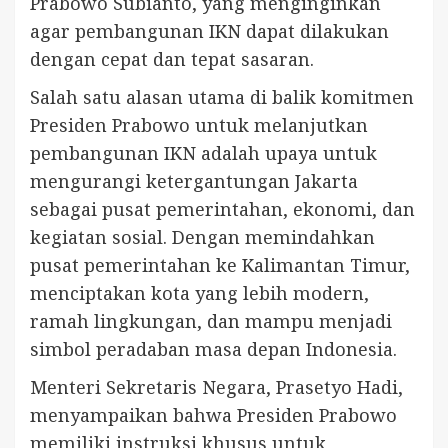
Prabowo Subianto, yang menginginkan
agar pembangunan IKN dapat dilakukan
dengan cepat dan tepat sasaran.
Salah satu alasan utama di balik komitmen
Presiden Prabowo untuk melanjutkan
pembangunan IKN adalah upaya untuk
mengurangi ketergantungan Jakarta
sebagai pusat pemerintahan, ekonomi, dan
kegiatan sosial. Dengan memindahkan
pusat pemerintahan ke Kalimantan Timur,
menciptakan kota yang lebih modern,
ramah lingkungan, dan mampu menjadi
simbol peradaban masa depan Indonesia.
Menteri Sekretaris Negara, Prasetyo Hadi,
menyampaikan bahwa Presiden Prabowo
memiliki instruksi khusus untuk