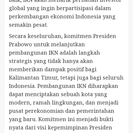
global yang ingin berpartisipasi dalam
perkembangan ekonomi Indonesia yang
semakin pesat.
Secara keseluruhan, komitmen Presiden
Prabowo untuk melanjutkan
pembangunan IKN adalah langkah
strategis yang tidak hanya akan
memberikan dampak positif bagi
Kalimantan Timur, tetapi juga bagi seluruh
Indonesia. Pembangunan IKN diharapkan
dapat menciptakan sebuah kota yang
modern, ramah lingkungan, dan menjadi
pusat perekonomian dan pemerintahan
yang baru. Komitmen ini menjadi bukti
nyata dari visi kepemimpinan Presiden