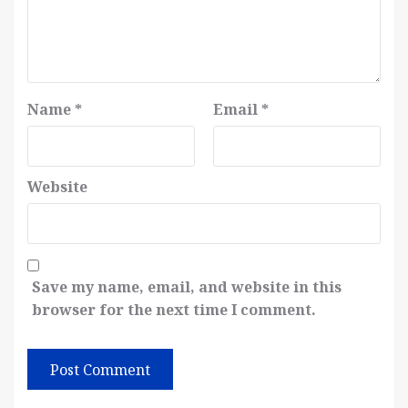
Name
*
Email
*
Website
Save my name, email, and website in this
browser for the next time I comment.