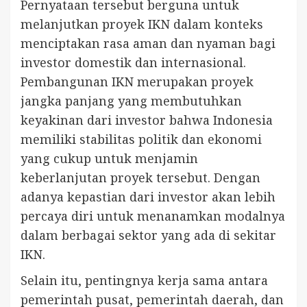
Pernyataan tersebut berguna untuk
melanjutkan proyek IKN dalam konteks
menciptakan rasa aman dan nyaman bagi
investor domestik dan internasional.
Pembangunan IKN merupakan proyek
jangka panjang yang membutuhkan
keyakinan dari investor bahwa Indonesia
memiliki stabilitas politik dan ekonomi
yang cukup untuk menjamin
keberlanjutan proyek tersebut. Dengan
adanya kepastian dari investor akan lebih
percaya diri untuk menanamkan modalnya
dalam berbagai sektor yang ada di sekitar
IKN.
Selain itu, pentingnya kerja sama antara
pemerintah pusat, pemerintah daerah, dan