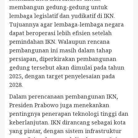
membangun gedung-gedung untuk
lembaga legislatif dan yudikatif di IKN.
Tujuannya agar lembaga-lembaga negara
dapat beroperasi lebih efisien setelah
pemindahan IKN. Walaupun rencana
pembangunan ini masih dalam tahap
persiapan, diperkirakan pembangunan
gedung tersebut akan dimulai pada tahun
2025, dengan target penyelesaian pada
2028.
Dalam perencanaan pembangunan IKN,
Presiden Prabowo juga menekankan
pentingnya penerapan teknologi tinggi dan
keberlanjutan. IKN dirancang sebagai kota
yang pintar, dengan sistem infrastruktur