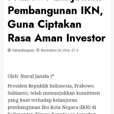
Pembangunan IKN,
Guna Ciptakan
Rasa Aman Investor
Sabandungeun
November 18, 2024
0
Oleh: Nurul Janida )*
Presiden Republik Indonesia, Prabowo
Subianto, telah menunjukkan komitmen
yang kuat terhadap kelanjutan
pembangunan Ibu Kota Negara (IKN) di