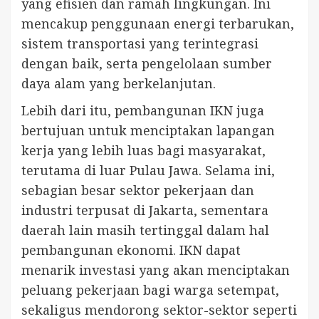
yang efisien dan ramah lingkungan. Ini
mencakup penggunaan energi terbarukan,
sistem transportasi yang terintegrasi
dengan baik, serta pengelolaan sumber
daya alam yang berkelanjutan.
Lebih dari itu, pembangunan IKN juga
bertujuan untuk menciptakan lapangan
kerja yang lebih luas bagi masyarakat,
terutama di luar Pulau Jawa. Selama ini,
sebagian besar sektor pekerjaan dan
industri terpusat di Jakarta, sementara
daerah lain masih tertinggal dalam hal
pembangunan ekonomi. IKN dapat
menarik investasi yang akan menciptakan
peluang pekerjaan bagi warga setempat,
sekaligus mendorong sektor-sektor seperti