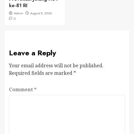
ke-81 RI
Admin
August 9, 2026
0
Leave a Reply
Your email address will not be published.
Required fields are marked
*
Comment
*