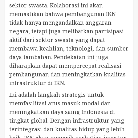
sektor swasta. Kolaborasi ini akan
memastikan bahwa pembangunan IKN
tidak hanya mengandalkan anggaran
negara, tetapi juga melibatkan partisipasi
aktif dari sektor swasta yang dapat
membawa keahlian, teknologi, dan sumber
daya tambahan. Pendekatan ini juga
diharapkan dapat mempercepat realisasi
pembangunan dan meningkatkan kualitas
infrastruktur di IKN.
Ini adalah langkah strategis untuk
memfasilitasi arus masuk modal dan
meningkatkan daya saing Indonesia di
tingkat global. Dengan infrastruktur yang
terintegrasi dan kualitas hidup yang lebih
baik, IKN akan menarik perhatian investor