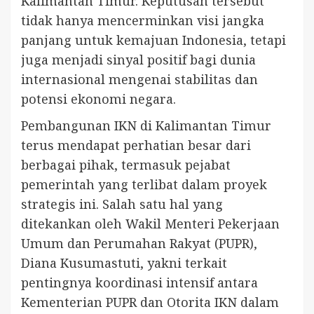
Kalimantan Timur. Keputusan tersebut
tidak hanya mencerminkan visi jangka
panjang untuk kemajuan Indonesia, tetapi
juga menjadi sinyal positif bagi dunia
internasional mengenai stabilitas dan
potensi ekonomi negara.
Pembangunan IKN di Kalimantan Timur
terus mendapat perhatian besar dari
berbagai pihak, termasuk pejabat
pemerintah yang terlibat dalam proyek
strategis ini. Salah satu hal yang
ditekankan oleh Wakil Menteri Pekerjaan
Umum dan Perumahan Rakyat (PUPR),
Diana Kusumastuti, yakni terkait
pentingnya koordinasi intensif antara
Kementerian PUPR dan Otorita IKN dalam