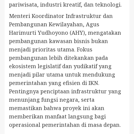
pariwisata, industri kreatif, dan teknologi.
Menteri Koordinator Infrastruktur dan
Pembangunan Kewilayahan, Agus
Harimurti Yudhoyono (AHY), mengatakan
pembangunan kawasan bisnis bukan
menjadi prioritas utama. Fokus
pembangunan lebih ditekankan pada
ekosistem legislatif dan yudikatif yang
menjadi pilar utama untuk mendukung
pemerintahan yang efisien di IKN.
Pentingnya penciptaan infrastruktur yang
menunjang fungsi negara, serta
memastikan bahwa proyek ini akan
memberikan manfaat langsung bagi
operasional pemerintahan di masa depan.