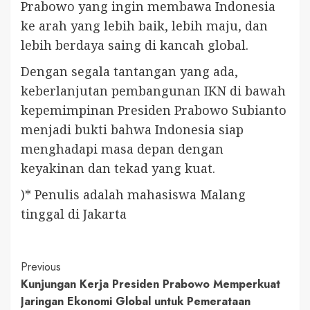
Prabowo yang ingin membawa Indonesia
ke arah yang lebih baik, lebih maju, dan
lebih berdaya saing di kancah global.
Dengan segala tantangan yang ada,
keberlanjutan pembangunan IKN di bawah
kepemimpinan Presiden Prabowo Subianto
menjadi bukti bahwa Indonesia siap
menghadapi masa depan dengan
keyakinan dan tekad yang kuat.
)* Penulis adalah mahasiswa Malang
tinggal di Jakarta
Continue
Previous
Kunjungan Kerja Presiden Prabowo Memperkuat
Reading
Jaringan Ekonomi Global untuk Pemerataan