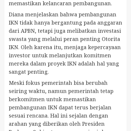
memastikan kelancaran pembangunan.
Diana menjelaskan bahwa pembangunan
IKN tidak hanya bergantung pada anggaran
dari APBN, tetapi juga melibatkan investasi
swasta yang melalui peran penting Otorita
IKN. Oleh karena itu, menjaga kepercayaan
investor untuk melanjutkan komitmen
mereka dalam proyek IKN adalah hal yang
sangat penting.
Meski fokus pemerintah bisa berubah
seiring waktu, namun pemerintah tetap
berkomitmen untuk memastikan
pembangunan IKN dapat terus berjalan
sesuai rencana. Hal ini sejalan dengan
arahan yang diberikan oleh Presiden