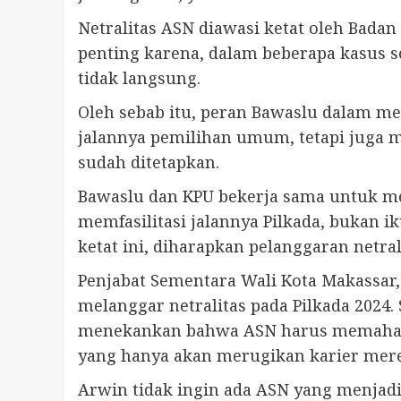
Netralitas ASN diawasi ketat oleh Badan
penting karena, dalam beberapa kasus s
tidak langsung.
Oleh sebab itu, peran Bawaslu dalam me
jalannya pemilihan umum, tetapi juga 
sudah ditetapkan.
Bawaslu dan KPU bekerja sama untuk mem
memfasilitasi jalannya Pilkada, bukan
ketat ini, diharapkan pelanggaran netral
Penjabat Sementara Wali Kota Makassar
melanggar netralitas pada Pilkada 2024.
menekankan bahwa ASN harus memahami a
yang hanya akan merugikan karier mer
Arwin tidak ingin ada ASN yang menjadi