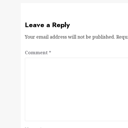
Leave a Reply
Your email address will not be published.
Requ
Comment
*