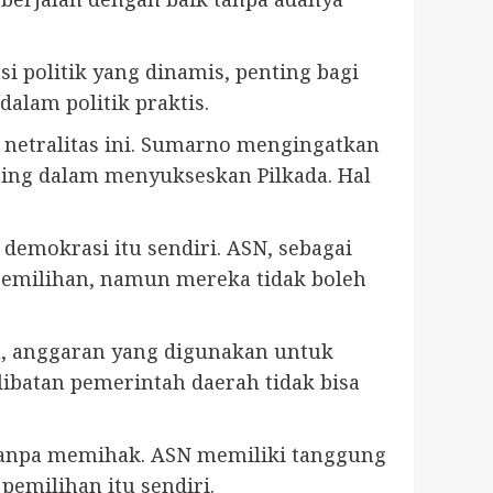
i politik yang dinamis, penting bagi
dalam politik praktis.
 netralitas ini. Sumarno mengingatkan
ting dalam menyukseskan Pilkada. Hal
 demokrasi itu sendiri. ASN, sebagai
emilihan, namun mereka tidak boleh
tu, anggaran yang digunakan untuk
ibatan pemerintah daerah tidak bisa
 tanpa memihak. ASN memiliki tanggung
emilihan itu sendiri.