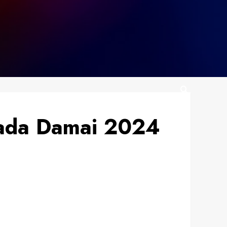
kada Damai 2024