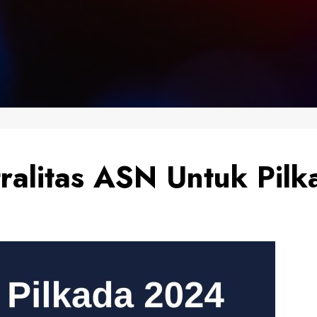
ralitas ASN Untuk Pil