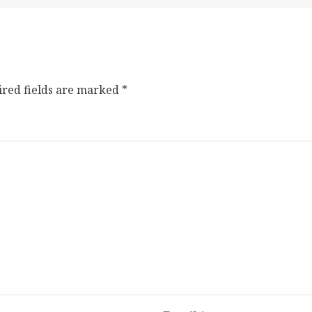
ired fields are marked
*