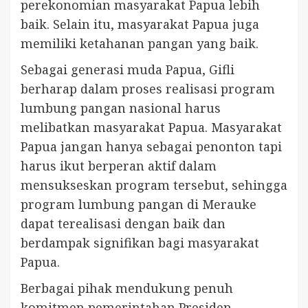
perekonomian masyarakat Papua lebih
baik. Selain itu, masyarakat Papua juga
memiliki ketahanan pangan yang baik.
Sebagai generasi muda Papua, Gifli
berharap dalam proses realisasi program
lumbung pangan nasional harus
melibatkan masyarakat Papua. Masyarakat
Papua jangan hanya sebagai penonton tapi
harus ikut berperan aktif dalam
mensukseskan program tersebut, sehingga
program lumbung pangan di Merauke
dapat terealisasi dengan baik dan
berdampak signifikan bagi masyarakat
Papua.
Berbagai pihak mendukung penuh
komitmen pemerintahan Presiden