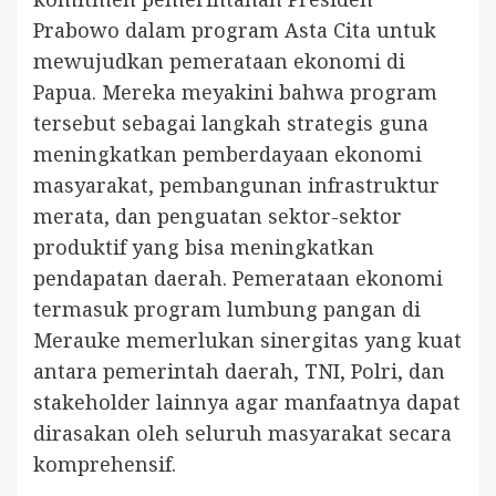
Prabowo dalam program Asta Cita untuk
mewujudkan pemerataan ekonomi di
Papua. Mereka meyakini bahwa program
tersebut sebagai langkah strategis guna
meningkatkan pemberdayaan ekonomi
masyarakat, pembangunan infrastruktur
merata, dan penguatan sektor-sektor
produktif yang bisa meningkatkan
pendapatan daerah. Pemerataan ekonomi
termasuk program lumbung pangan di
Merauke memerlukan sinergitas yang kuat
antara pemerintah daerah, TNI, Polri, dan
stakeholder lainnya agar manfaatnya dapat
dirasakan oleh seluruh masyarakat secara
komprehensif.