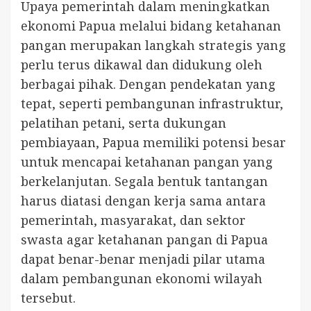
Upaya pemerintah dalam meningkatkan
ekonomi Papua melalui bidang ketahanan
pangan merupakan langkah strategis yang
perlu terus dikawal dan didukung oleh
berbagai pihak. Dengan pendekatan yang
tepat, seperti pembangunan infrastruktur,
pelatihan petani, serta dukungan
pembiayaan, Papua memiliki potensi besar
untuk mencapai ketahanan pangan yang
berkelanjutan. Segala bentuk tantangan
harus diatasi dengan kerja sama antara
pemerintah, masyarakat, dan sektor
swasta agar ketahanan pangan di Papua
dapat benar-benar menjadi pilar utama
dalam pembangunan ekonomi wilayah
tersebut.