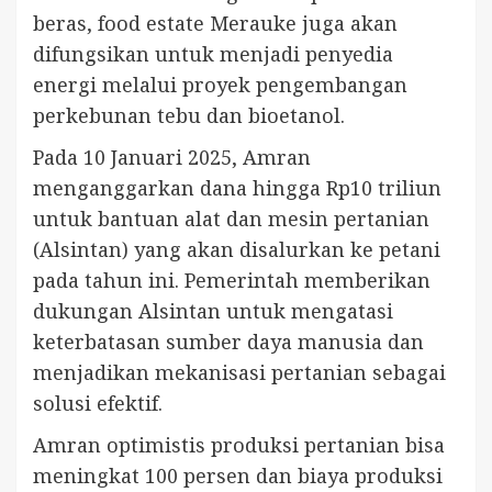
beras, food estate Merauke juga akan
difungsikan untuk menjadi penyedia
energi melalui proyek pengembangan
perkebunan tebu dan bioetanol.
Pada 10 Januari 2025, Amran
menganggarkan dana hingga Rp10 triliun
untuk bantuan alat dan mesin pertanian
(Alsintan) yang akan disalurkan ke petani
pada tahun ini. Pemerintah memberikan
dukungan Alsintan untuk mengatasi
keterbatasan sumber daya manusia dan
menjadikan mekanisasi pertanian sebagai
solusi efektif.
Amran optimistis produksi pertanian bisa
meningkat 100 persen dan biaya produksi