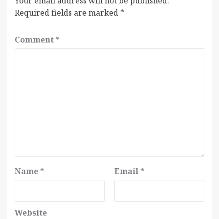
Your email address will not be published.
Required fields are marked
*
Comment
*
Name
*
Email
*
Website