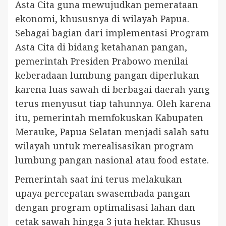
Asta Cita guna mewujudkan pemerataan
ekonomi, khususnya di wilayah Papua.
Sebagai bagian dari implementasi Program
Asta Cita di bidang ketahanan pangan,
pemerintah Presiden Prabowo menilai
keberadaan lumbung pangan diperlukan
karena luas sawah di berbagai daerah yang
terus menyusut tiap tahunnya. Oleh karena
itu, pemerintah memfokuskan Kabupaten
Merauke, Papua Selatan menjadi salah satu
wilayah untuk merealisasikan program
lumbung pangan nasional atau food estate.
Pemerintah saat ini terus melakukan
upaya percepatan swasembada pangan
dengan program optimalisasi lahan dan
cetak sawah hingga 3 juta hektar. Khusus