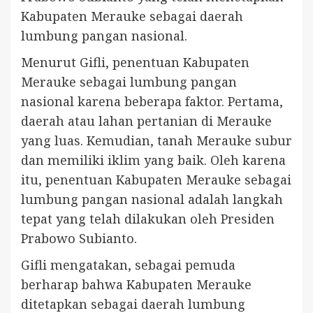
Kabupaten Merauke sebagai daerah
lumbung pangan nasional.
Menurut Gifli, penentuan Kabupaten
Merauke sebagai lumbung pangan
nasional karena beberapa faktor. Pertama,
daerah atau lahan pertanian di Merauke
yang luas. Kemudian, tanah Merauke subur
dan memiliki iklim yang baik. Oleh karena
itu, penentuan Kabupaten Merauke sebagai
lumbung pangan nasional adalah langkah
tepat yang telah dilakukan oleh Presiden
Prabowo Subianto.
Gifli mengatakan, sebagai pemuda
berharap bahwa Kabupaten Merauke
ditetapkan sebagai daerah lumbung