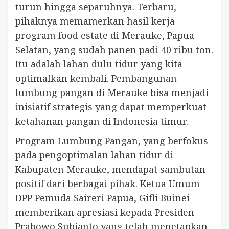
turun hingga separuhnya. Terbaru,
pihaknya memamerkan hasil kerja
program food estate di Merauke, Papua
Selatan, yang sudah panen padi 40 ribu ton.
Itu adalah lahan dulu tidur yang kita
optimalkan kembali. Pembangunan
lumbung pangan di Merauke bisa menjadi
inisiatif strategis yang dapat memperkuat
ketahanan pangan di Indonesia timur.
Program Lumbung Pangan, yang berfokus
pada pengoptimalan lahan tidur di
Kabupaten Merauke, mendapat sambutan
positif dari berbagai pihak. Ketua Umum
DPP Pemuda Saireri Papua, Gifli Buinei
memberikan apresiasi kepada Presiden
Prabowo Subianto yang telah menetapkan