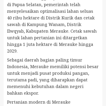
di Papua Selatan, pemerintah telah
menyelesaikan optimalisasi lahan seluas
40 ribu hektare di Distrik Kurik dan cetak
sawah di Kampung Wanam, Distrik
Ilwqyab, Kabupaten Merauke. Cetak sawah
untuk lahan pertanian ini ditargetkan
hingga 1 juta hektare di Merauke hingga
2029.
Sebagai daerah bagian paling timur
Indonesia, Merauke memiliki potensi besar
untuk menjadi pusat produksi pangan,
terutama padi, yang diharapkan dapat
memenuhi kebutuhan dalam negeri
bahkan ekspor.
Pertanian modern di Merauke