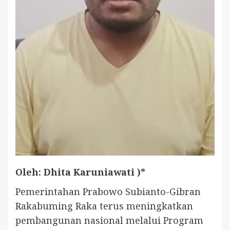
Oleh: Dhita Karuniawati )*
Pemerintahan Prabowo Subianto-Gibran
Rakabuming Raka terus meningkatkan
pembangunan nasional melalui Program