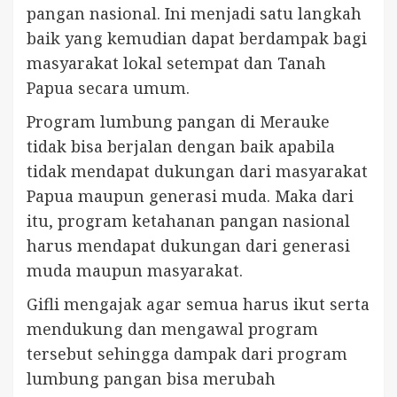
pangan nasional. Ini menjadi satu langkah
baik yang kemudian dapat berdampak bagi
masyarakat lokal setempat dan Tanah
Papua secara umum.
Program lumbung pangan di Merauke
tidak bisa berjalan dengan baik apabila
tidak mendapat dukungan dari masyarakat
Papua maupun generasi muda. Maka dari
itu, program ketahanan pangan nasional
harus mendapat dukungan dari generasi
muda maupun masyarakat.
Gifli mengajak agar semua harus ikut serta
mendukung dan mengawal program
tersebut sehingga dampak dari program
lumbung pangan bisa merubah