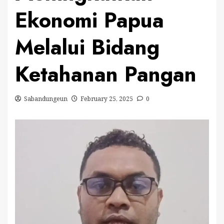
Ekonomi Papua
Melalui Bidang
Ketahanan Pangan
Sabandungeun
February 25, 2025
0