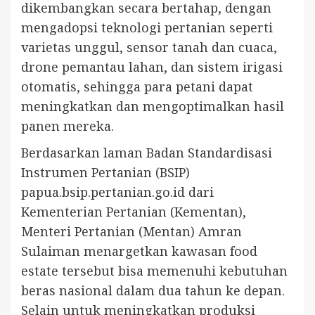
dikembangkan secara bertahap, dengan
mengadopsi teknologi pertanian seperti
varietas unggul, sensor tanah dan cuaca,
drone pemantau lahan, dan sistem irigasi
otomatis, sehingga para petani dapat
meningkatkan dan mengoptimalkan hasil
panen mereka.
Berdasarkan laman Badan Standardisasi
Instrumen Pertanian (BSIP)
papua.bsip.pertanian.go.id dari
Kementerian Pertanian (Kementan),
Menteri Pertanian (Mentan) Amran
Sulaiman menargetkan kawasan food
estate tersebut bisa memenuhi kebutuhan
beras nasional dalam dua tahun ke depan.
Selain untuk meningkatkan produksi