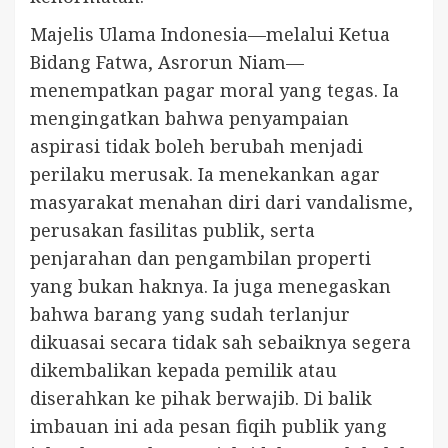
Majelis Ulama Indonesia—melalui Ketua
Bidang Fatwa, Asrorun Niam—
menempatkan pagar moral yang tegas. Ia
mengingatkan bahwa penyampaian
aspirasi tidak boleh berubah menjadi
perilaku merusak. Ia menekankan agar
masyarakat menahan diri dari vandalisme,
perusakan fasilitas publik, serta
penjarahan dan pengambilan properti
yang bukan haknya. Ia juga menegaskan
bahwa barang yang sudah terlanjur
dikuasai secara tidak sah sebaiknya segera
dikembalikan kepada pemilik atau
diserahkan ke pihak berwajib. Di balik
imbauan ini ada pesan fiqih publik yang