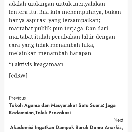
adalah undangan untuk menyalakan
lentera itu. Bila kita menempuhnya, bukan
hanya aspirasi yang tersampaikan;
martabat publik pun terjaga. Dan dari
martabat itulah perubahan lahir dengan
cara yang tidak menambah luka,
melainkan menambah harapan.
*) aktivis keagamaan
[edRW]
Continue
Previous
Tokoh Agama dan Masyarakat Satu Suara: Jaga
Reading
Kedamaian,Tolak Provokasi
Next
Akademisi Ingatkan Dampak Buruk Demo Anarkis,