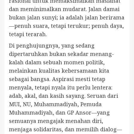
rasional untuk memaksimalkan maslahat
dan meminimalkan mudarat. Jalan damai
bukan jalan sunyi; ia adalah jalan berirama
—penuh suara, tetapi terukur; penuh daya,
tetapi terarah.
Di penghujungnya, yang sedang
dipertaruhkan bukan sekadar menang-
kalah dalam sebuah momen politik,
melainkan kualitas kebersamaan kita
sebagai bangsa. Aspirasi mesti tetap
menyala, tetapi nyala itu perlu lentera:
adab, akal, dan kasih sayang. Seruan dari
MUI, NU, Muhammadiyah, Pemuda
Muhammadiyah, dan GP Ansor—yang
semuanya mengajak menahan diri,
menjaga solidaritas, dan memilih dialog—