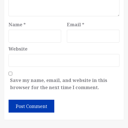
Name
*
Email
*
Website
Save my name, email, and website in this
browser for the next time I comment.