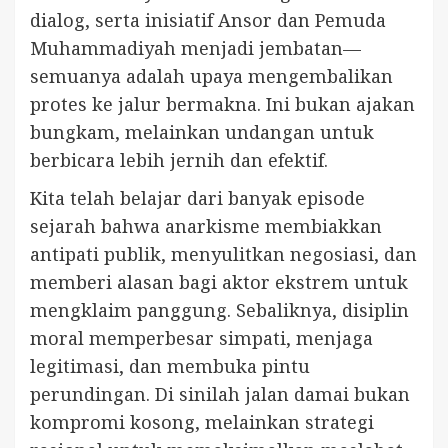
dialog, serta inisiatif Ansor dan Pemuda
Muhammadiyah menjadi jembatan—
semuanya adalah upaya mengembalikan
protes ke jalur bermakna. Ini bukan ajakan
bungkam, melainkan undangan untuk
berbicara lebih jernih dan efektif.
Kita telah belajar dari banyak episode
sejarah bahwa anarkisme membiakkan
antipati publik, menyulitkan negosiasi, dan
memberi alasan bagi aktor ekstrem untuk
mengklaim panggung. Sebaliknya, disiplin
moral memperbesar simpati, menjaga
legitimasi, dan membuka pintu
perundingan. Di sinilah jalan damai bukan
kompromi kosong, melainkan strategi