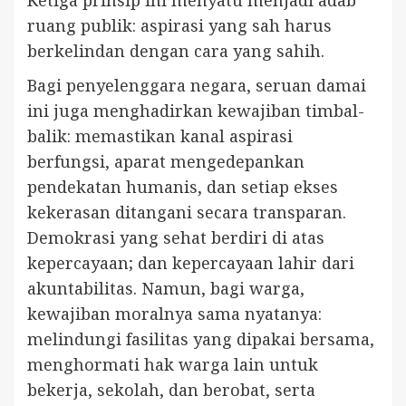
Ketiga prinsip ini menyatu menjadi adab
ruang publik: aspirasi yang sah harus
berkelindan dengan cara yang sahih.
Bagi penyelenggara negara, seruan damai
ini juga menghadirkan kewajiban timbal-
balik: memastikan kanal aspirasi
berfungsi, aparat mengedepankan
pendekatan humanis, dan setiap ekses
kekerasan ditangani secara transparan.
Demokrasi yang sehat berdiri di atas
kepercayaan; dan kepercayaan lahir dari
akuntabilitas. Namun, bagi warga,
kewajiban moralnya sama nyatanya:
melindungi fasilitas yang dipakai bersama,
menghormati hak warga lain untuk
bekerja, sekolah, dan berobat, serta