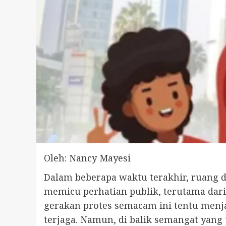
Oleh: Nancy Mayesi
Dalam beberapa waktu terakhir, ruang di
memicu perhatian publik, terutama dari
gerakan protes semacam ini tentu menja
terjaga. Namun, di balik semangat yang