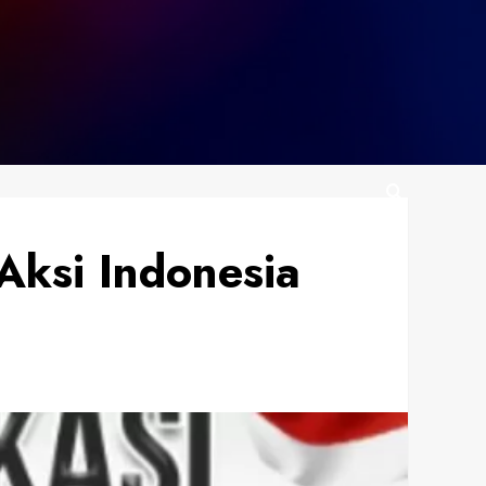
Aksi Indonesia