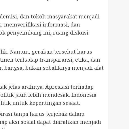
kademisi, dan tokoh masyarakat menjadi
, memverifikasi informasi, dan
pok penyeimbang ini, ruang diskusi
lik. Namun, gerakan tersebut harus
tmen terhadap transparansi, etika, dan
n bangsa, bukan sebaliknya menjadi alat
ak jelas arahnya. Apresiasi terhadap
litik jauh lebih mendesak. Indonesia
itik untuk kepentingan sesaat.
rasi tanpa harus terjebak dalam
iap aksi sosial dapat diarahkan menjadi