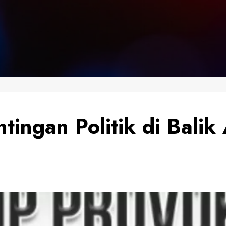
ingan Politik di Balik 