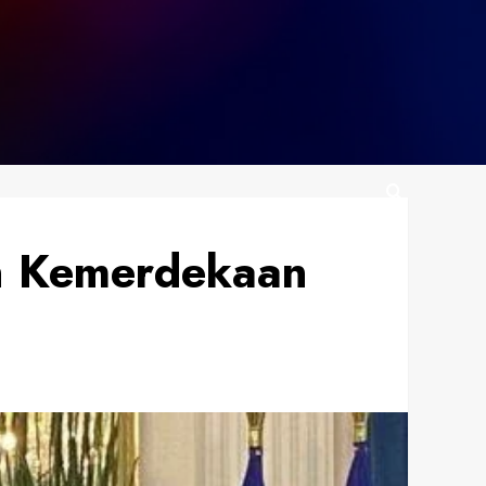
n Kemerdekaan