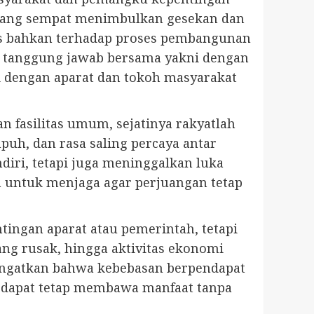
a yang sempat menimbulkan gesekan dan
kis bahkan terhadap proses pembangunan
an tanggung jawab bersama yakni dengan
si dengan aparat dan tokoh masyarakat
 fasilitas umum, sejatinya rakyatlah
puh, dan rasa saling percaya antar
diri, tetapi juga meninggalkan luka
 untuk menjaga agar perjuangan tetap
tingan aparat atau pemerintah, tetapi
ang rusak, hingga aktivitas ekonomi
ingatkan bahwa kebebasan berpendapat
n dapat tetap membawa manfaat tanpa