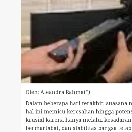
Oleh: Aleandra Rahmat*)
Dalam beberapa hari terakhir, suasana 
hal ini memicu keresahan hingga potens
krusial karena hanya melalui kesadaran
bermartabat, dan stabilitas bangsa tetap 