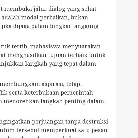
t membuka jalur dialog yang sehat.
 adalah modal perbaikan, bukan
 jika dijaga dalam bingkai tanggung
untuk tertib, mahasiswa menyuarakan
at menghasilkan tujuan terbaik untuk
nunjukkan langkah yang tepat dalam
 membungkam aspirasi, tetapi
lik serta keterbukaan pemerintah
lah menorehkan langkah penting dalam
engingatkan perjuangan tanpa destruksi
ntum tersebut memperkuat satu pesan