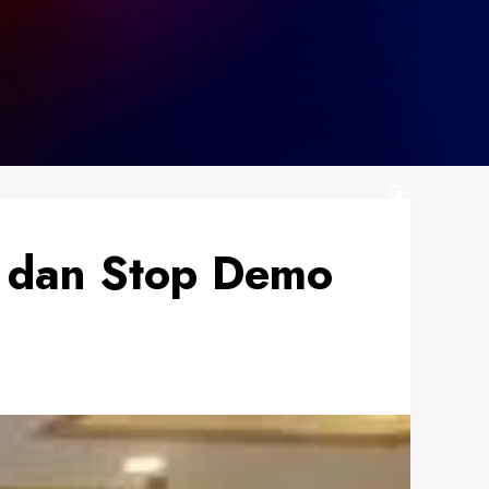
n dan Stop Demo