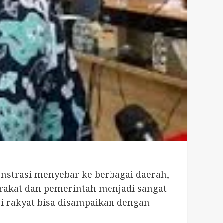
nstrasi menyebar ke berbagai daerah,
arakat dan pemerintah menjadi sangat
si rakyat bisa disampaikan dengan