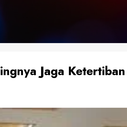
ingnya Jaga Ketertiba