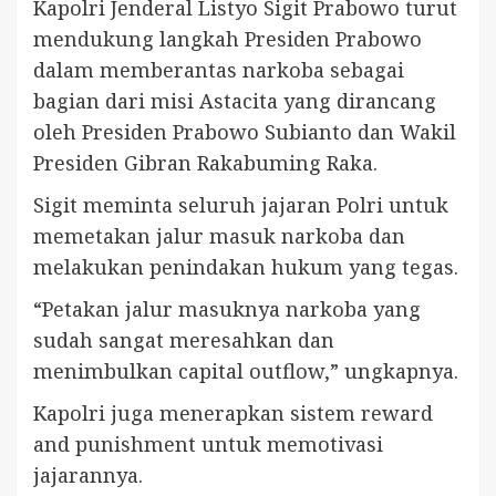
Kapolri Jenderal Listyo Sigit Prabowo turut
mendukung langkah Presiden Prabowo
dalam memberantas narkoba sebagai
bagian dari misi Astacita yang dirancang
oleh Presiden Prabowo Subianto dan Wakil
Presiden Gibran Rakabuming Raka.
Sigit meminta seluruh jajaran Polri untuk
memetakan jalur masuk narkoba dan
melakukan penindakan hukum yang tegas.
“Petakan jalur masuknya narkoba yang
sudah sangat meresahkan dan
menimbulkan capital outflow,” ungkapnya.
Kapolri juga menerapkan sistem reward
and punishment untuk memotivasi
jajarannya.