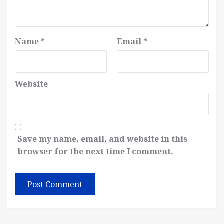
Name
*
Email
*
Website
Save my name, email, and website in this
browser for the next time I comment.