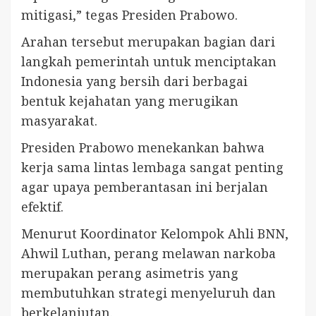
mitigasi,” tegas Presiden Prabowo.
Arahan tersebut merupakan bagian dari
langkah pemerintah untuk menciptakan
Indonesia yang bersih dari berbagai
bentuk kejahatan yang merugikan
masyarakat.
Presiden Prabowo menekankan bahwa
kerja sama lintas lembaga sangat penting
agar upaya pemberantasan ini berjalan
efektif.
Menurut Koordinator Kelompok Ahli BNN,
Ahwil Luthan, perang melawan narkoba
merupakan perang asimetris yang
membutuhkan strategi menyeluruh dan
berkelanjutan.