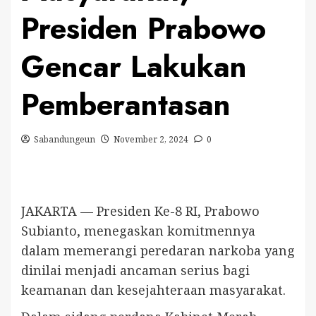
Presiden Prabowo
Gencar Lakukan
Pemberantasan
Sabandungeun
November 2, 2024
0
JAKARTA — Presiden Ke-8 RI, Prabowo
Subianto, menegaskan komitmennya
dalam memerangi peredaran narkoba yang
dinilai menjadi ancaman serius bagi
keamanan dan kesejahteraan masyarakat.