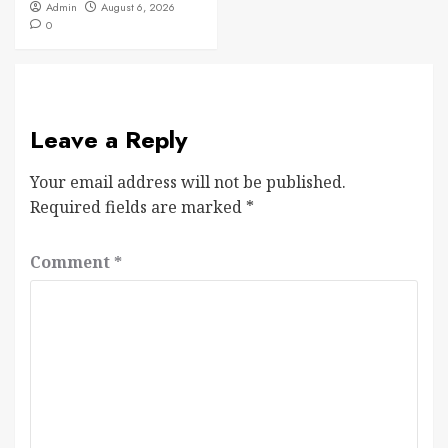
Admin
August 6, 2026
0
Leave a Reply
Your email address will not be published.
Required fields are marked
*
Comment
*