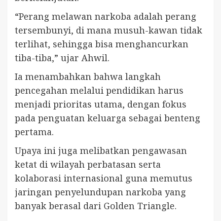
“Perang melawan narkoba adalah perang
tersembunyi, di mana musuh-kawan tidak
terlihat, sehingga bisa menghancurkan
tiba-tiba,” ujar Ahwil.
Ia menambahkan bahwa langkah
pencegahan melalui pendidikan harus
menjadi prioritas utama, dengan fokus
pada penguatan keluarga sebagai benteng
pertama.
Upaya ini juga melibatkan pengawasan
ketat di wilayah perbatasan serta
kolaborasi internasional guna memutus
jaringan penyelundupan narkoba yang
banyak berasal dari Golden Triangle.