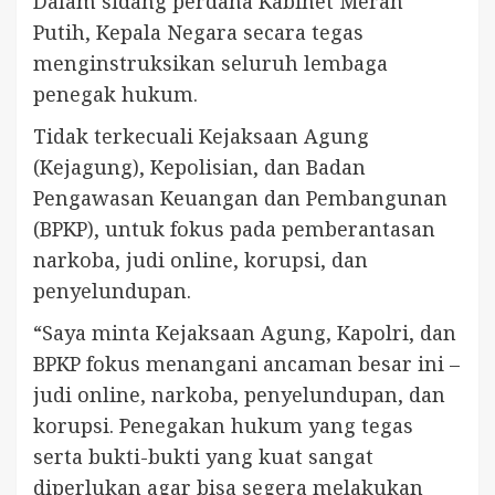
Dalam sidang perdana Kabinet Merah
Putih, Kepala Negara secara tegas
menginstruksikan seluruh lembaga
penegak hukum.
Tidak terkecuali Kejaksaan Agung
(Kejagung), Kepolisian, dan Badan
Pengawasan Keuangan dan Pembangunan
(BPKP), untuk fokus pada pemberantasan
narkoba, judi online, korupsi, dan
penyelundupan.
“Saya minta Kejaksaan Agung, Kapolri, dan
BPKP fokus menangani ancaman besar ini –
judi online, narkoba, penyelundupan, dan
korupsi. Penegakan hukum yang tegas
serta bukti-bukti yang kuat sangat
diperlukan agar bisa segera melakukan