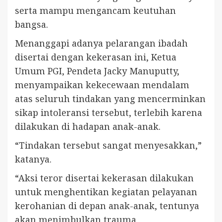
serta mampu mengancam keutuhan
bangsa.
Menanggapi adanya pelarangan ibadah
disertai dengan kekerasan ini, Ketua
Umum PGI, Pendeta Jacky Manuputty,
menyampaikan kekecewaan mendalam
atas seluruh tindakan yang mencerminkan
sikap intoleransi tersebut, terlebih karena
dilakukan di hadapan anak-anak.
“Tindakan tersebut sangat menyesakkan,”
katanya.
“Aksi teror disertai kekerasan dilakukan
untuk menghentikan kegiatan pelayanan
kerohanian di depan anak-anak, tentunya
akan menimbulkan trauma