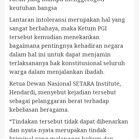
keutuhan bangsa
Lantaran intoleransi merupakan hal yang
sangat berbahaya, maka Ketum PGI
tersebut kemudian menekankan
bagaimana pentingnya kehadiran negara
dalam hal ini untuk dapat menjamin
terlaksananya hak konstitusional seluruh
warga dalam menjalankan ibadah.
Ketua Dewan Nasional SETARA Institute,
Hendardi, menyebut kejadian tersebut
sebagai pelanggaran berat terhadap
kebebasan beragama.
“Tindakan tersebut tidak dapat dibenarkan
dan nyata-nyata merupakan tindak
kriminal yang melanggar hukum dan