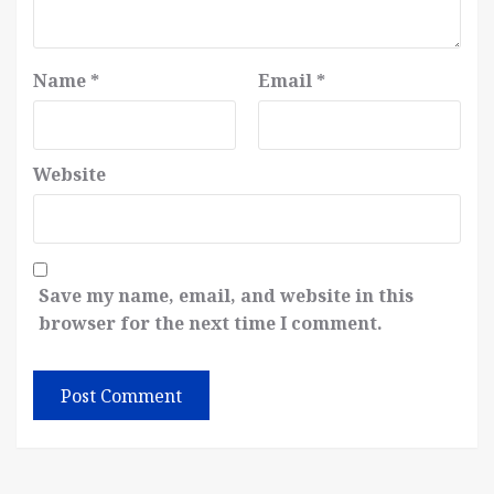
Name
*
Email
*
Website
Save my name, email, and website in this
browser for the next time I comment.