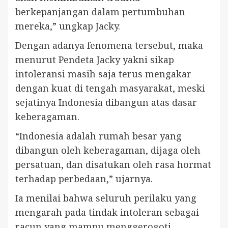
berkepanjangan dalam pertumbuhan
mereka,” ungkap Jacky.
Dengan adanya fenomena tersebut, maka
menurut Pendeta Jacky yakni sikap
intoleransi masih saja terus mengakar
dengan kuat di tengah masyarakat, meski
sejatinya Indonesia dibangun atas dasar
keberagaman.
“Indonesia adalah rumah besar yang
dibangun oleh keberagaman, dijaga oleh
persatuan, dan disatukan oleh rasa hormat
terhadap perbedaan,” ujarnya.
Ia menilai bahwa seluruh perilaku yang
mengarah pada tindak intoleran sebagai
racun yang mampu menggerogoti