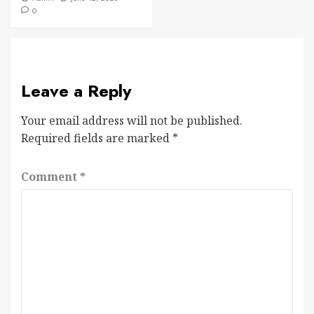
0
Leave a Reply
Your email address will not be published.
Required fields are marked
*
Comment
*