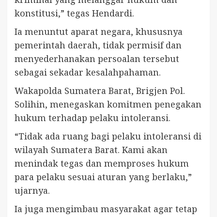
konstitusi,” tegas Hendardi.
Ia menuntut aparat negara, khususnya
pemerintah daerah, tidak permisif dan
menyederhanakan persoalan tersebut
sebagai sekadar kesalahpahaman.
Wakapolda Sumatera Barat, Brigjen Pol.
Solihin, menegaskan komitmen penegakan
hukum terhadap pelaku intoleransi.
“Tidak ada ruang bagi pelaku intoleransi di
wilayah Sumatera Barat. Kami akan
menindak tegas dan memproses hukum
para pelaku sesuai aturan yang berlaku,”
ujarnya.
Ia juga mengimbau masyarakat agar tetap