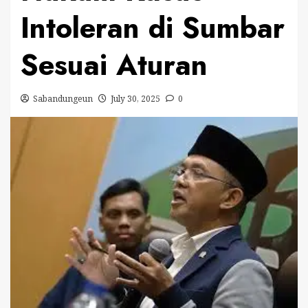
Intoleran di Sumbar
Sesuai Aturan
Sabandungeun
July 30, 2025
0