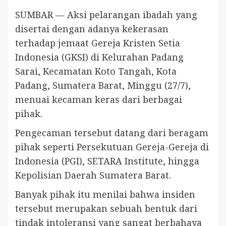
SUMBAR — Aksi pelarangan ibadah yang
disertai dengan adanya kekerasan
terhadap jemaat Gereja Kristen Setia
Indonesia (GKSI) di Kelurahan Padang
Sarai, Kecamatan Koto Tangah, Kota
Padang, Sumatera Barat, Minggu (27/7),
menuai kecaman keras dari berbagai
pihak.
Pengecaman tersebut datang dari beragam
pihak seperti Persekutuan Gereja-Gereja di
Indonesia (PGI), SETARA Institute, hingga
Kepolisian Daerah Sumatera Barat.
Banyak pihak itu menilai bahwa insiden
tersebut merupakan sebuah bentuk dari
tindak intoleransi yang sangat berbahaya