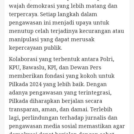
wajah demokrasi yang lebih matang dan
terpercaya. Setiap langkah dalam
pengawasan ini menjadi upaya untuk
menutup celah terjadinya kecurangan atau
manipulasi yang dapat merusak
kepercayaan publik.
Kolaborasi yang terbentuk antara Polri,
KPU, Bawaslu, KPI, dan Dewan Pers
memberikan fondasi yang kokoh untuk
Pilkada 2024 yang lebih baik. Dengan
adanya pengawasan yang terintegrasi,
Pilkada diharapkan berjalan secara
transparan, aman, dan damai. Terlebih
lagi, perlindungan terhadap jurnalis dan
pengawasan media sosial memastikan agar