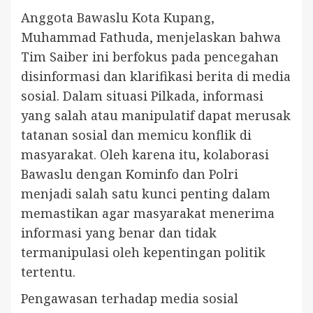
Anggota Bawaslu Kota Kupang,
Muhammad Fathuda, menjelaskan bahwa
Tim Saiber ini berfokus pada pencegahan
disinformasi dan klarifikasi berita di media
sosial. Dalam situasi Pilkada, informasi
yang salah atau manipulatif dapat merusak
tatanan sosial dan memicu konflik di
masyarakat. Oleh karena itu, kolaborasi
Bawaslu dengan Kominfo dan Polri
menjadi salah satu kunci penting dalam
memastikan agar masyarakat menerima
informasi yang benar dan tidak
termanipulasi oleh kepentingan politik
tertentu.
Pengawasan terhadap media sosial