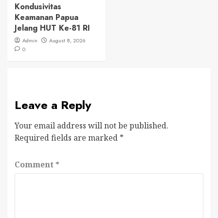
Kondusivitas
Keamanan Papua
Jelang HUT Ke-81 RI
Admin
August 8, 2026
0
Leave a Reply
Your email address will not be published.
Required fields are marked
*
Comment
*