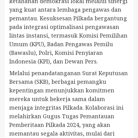
ketahanan demokrasi lokal melalui sinergi
yang kuat antara lembaga pengawas dan
pemantau. Kesuksesan Pilkada bergantung
pada integrasi optimalisasi pengawasan
lintas instansi, termasuk Komisi Pemilihan
Umum (KPU), Badan Pengawas Pemilu
(Bawaslu), Polri, Komisi Penyiaran
Indonesia (KPI), dan Dewan Pers.
Melalui penandatanganan Surat Keputusan
Bersama (SKB), berbagai pemangku
kepentingan menunjukkan komitmen
mereka untuk bekerja sama dalam
menjaga integritas Pilkada. Kolaborasi ini
melahirkan Gugus Tugas Pemantauan
Pemberitaan Pilkada 2024, yang akan
memantau segala aktivitas, mulai dari