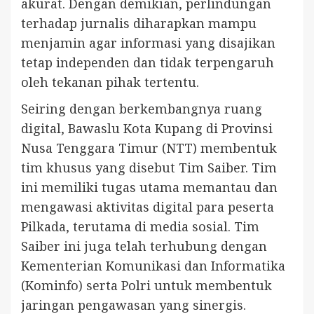
akurat. Dengan demikian, perlindungan
terhadap jurnalis diharapkan mampu
menjamin agar informasi yang disajikan
tetap independen dan tidak terpengaruh
oleh tekanan pihak tertentu.
Seiring dengan berkembangnya ruang
digital, Bawaslu Kota Kupang di Provinsi
Nusa Tenggara Timur (NTT) membentuk
tim khusus yang disebut Tim Saiber. Tim
ini memiliki tugas utama memantau dan
mengawasi aktivitas digital para peserta
Pilkada, terutama di media sosial. Tim
Saiber ini juga telah terhubung dengan
Kementerian Komunikasi dan Informatika
(Kominfo) serta Polri untuk membentuk
jaringan pengawasan yang sinergis.