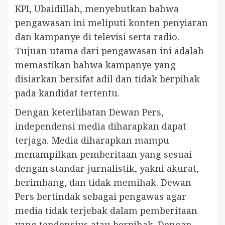
KPI, Ubaidillah, menyebutkan bahwa
pengawasan ini meliputi konten penyiaran
dan kampanye di televisi serta radio.
Tujuan utama dari pengawasan ini adalah
memastikan bahwa kampanye yang
disiarkan bersifat adil dan tidak berpihak
pada kandidat tertentu.
Dengan keterlibatan Dewan Pers,
independensi media diharapkan dapat
terjaga. Media diharapkan mampu
menampilkan pemberitaan yang sesuai
dengan standar jurnalistik, yakni akurat,
berimbang, dan tidak memihak. Dewan
Pers bertindak sebagai pengawas agar
media tidak terjebak dalam pemberitaan
yang tendensius atau berpihak. Dengan