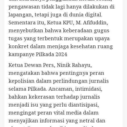
pengawasan tidak lagi hanya dilakukan di
lapangan, tetapi juga di dunia digital.
Sementara itu, Ketua KPU, M. Afifuddin,
menyebutkan bahwa keberadaan gugus
tugas yang terbentuk merupakan upaya
konkret dalam menjaga kesehatan ruang
kampanye Pilkada 2024
Ketua Dewan Pers, Ninik Rahayu,
mengatakan bahwa pentingnya peran
kepolisian dalam perlindungan jurnalis
selama Pilkada. Ancaman, intimidasi,
bahkan kekerasan terhadap jurnalis
menjadi isu yang perlu diantisipasi,
mengingat peran vital media dalam
menyajikan informasi yang netral dan