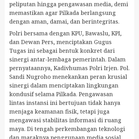
peliputan hingga pengawasan media, demi
memastikan agar Pilkada berlangsung
dengan aman, damai, dan berintegritas.
Polri bersama dengan KPU, Bawaslu, KPI,
dan Dewan Pers, menciptakan Gugus
Tugas ini sebagai bentuk konkret dari
sinergi antar-lembaga pemerintah. Dalam
pernyataannya, Kadivhumas Polri Irjen. Pol.
Sandi Nugroho menekankan peran krusial
sinergi dalam menciptakan lingkungan
kondusif selama Pilkada. Pengawasan
lintas instansi ini bertujuan tidak hanya
menjaga keamanan fisik, tetapi juga
mengawasi stabilitas informasi di ruang
maya. Di tengah perkembangan teknologi
dan maraknya penggunaan media sosial,