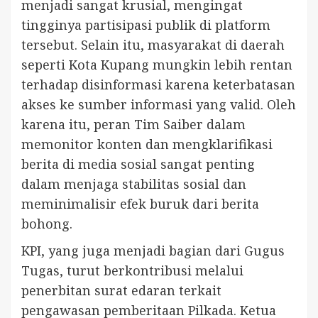
menjadi sangat krusial, mengingat
tingginya partisipasi publik di platform
tersebut. Selain itu, masyarakat di daerah
seperti Kota Kupang mungkin lebih rentan
terhadap disinformasi karena keterbatasan
akses ke sumber informasi yang valid. Oleh
karena itu, peran Tim Saiber dalam
memonitor konten dan mengklarifikasi
berita di media sosial sangat penting
dalam menjaga stabilitas sosial dan
meminimalisir efek buruk dari berita
bohong.
KPI, yang juga menjadi bagian dari Gugus
Tugas, turut berkontribusi melalui
penerbitan surat edaran terkait
pengawasan pemberitaan Pilkada. Ketua