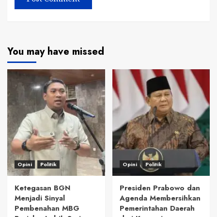
You may have missed
Opini
Politik
Opini
Politik
Ketegasan BGN
Presiden Prabowo dan
Menjadi Sinyal
Agenda Membersihkan
Pembenahan MBG
Pemerintahan Daerah