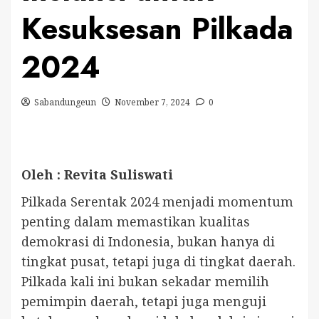
Kesuksesan Pilkada
2024
Sabandungeun
November 7, 2024
0
Oleh : Revita Suliswati
Pilkada Serentak 2024 menjadi momentum
penting dalam memastikan kualitas
demokrasi di Indonesia, bukan hanya di
tingkat pusat, tetapi juga di tingkat daerah.
Pilkada kali ini bukan sekadar memilih
pemimpin daerah, tetapi juga menguji