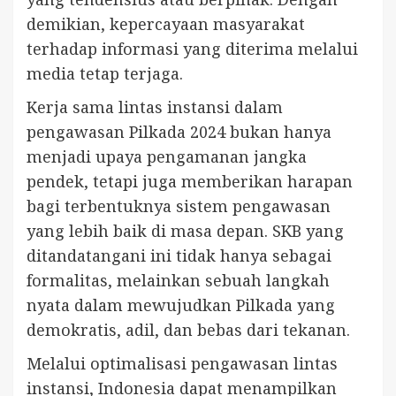
demikian, kepercayaan masyarakat
terhadap informasi yang diterima melalui
media tetap terjaga.
Kerja sama lintas instansi dalam
pengawasan Pilkada 2024 bukan hanya
menjadi upaya pengamanan jangka
pendek, tetapi juga memberikan harapan
bagi terbentuknya sistem pengawasan
yang lebih baik di masa depan. SKB yang
ditandatangani ini tidak hanya sebagai
formalitas, melainkan sebuah langkah
nyata dalam mewujudkan Pilkada yang
demokratis, adil, dan bebas dari tekanan.
Melalui optimalisasi pengawasan lintas
instansi, Indonesia dapat menampilkan