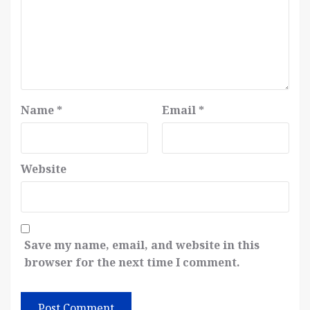
Name
*
Email
*
Website
Save my name, email, and website in this
browser for the next time I comment.