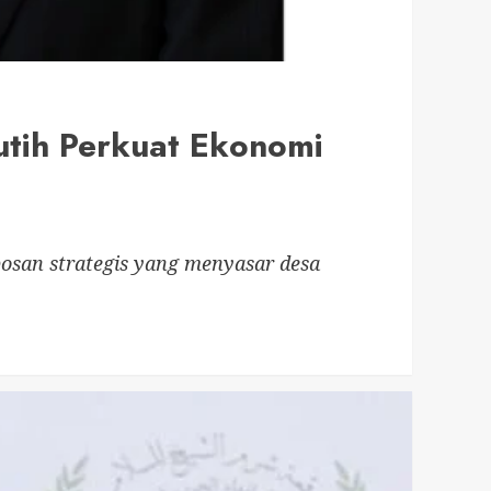
tih Perkuat Ekonomi
osan strategis yang menyasar desa