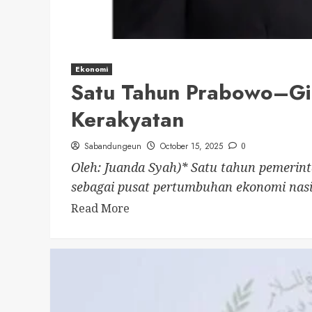
Ekonomi
Satu Tahun Prabowo–Gi
Kerakyatan
Sabandungeun
October 15, 2025
0
Oleh: Juanda Syah)* Satu tahun pemerin
sebagai pusat pertumbuhan ekonomi nasio
Read More