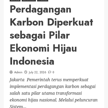
Perdagangan
Karbon Diperkuat
sebagai Pilar
Ekonomi Hijau
Indonesia
Admin
July 22, 2026
0
Jakarta  Pemerintah terus memperkuat
implementasi perdagangan karbon sebagai
salah satu pilar utama transformasi
ekonomi hijau nasional. Melalui peluncuran
Sistem...