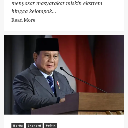
menyasar masyarakat miskin ekstrem
hingga kelompok...
Read More
Berita
Ekonomi
Politik