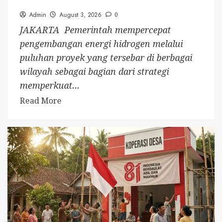
Admin
August 3, 2026
0
JAKARTA  Pemerintah mempercepat
pengembangan energi hidrogen melalui
puluhan proyek yang tersebar di berbagai
wilayah sebagai bagian dari strategi
memperkuat...
Read More