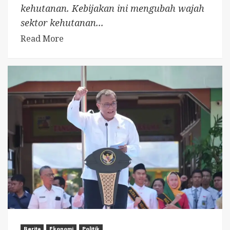
kehutanan. Kebijakan ini mengubah wajah
sektor kehutanan...
Read More
Berita
Ekonomi
Politik