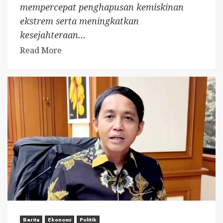
mempercepat penghapusan kemiskinan
ekstrem serta meningkatkan
kesejahteraan...
Read More
Berita
Ekonomi
Politik