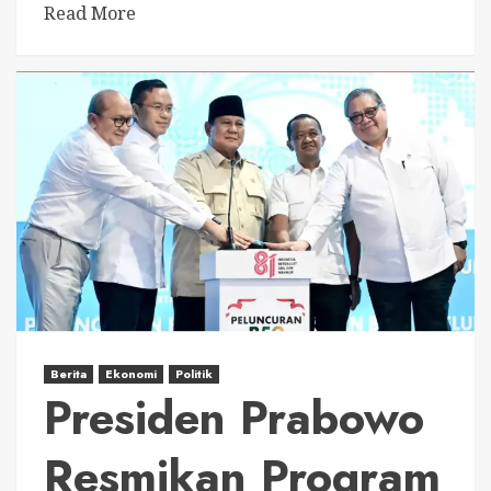
Read More
Berita
Ekonomi
Politik
Presiden Prabowo
Resmikan Program