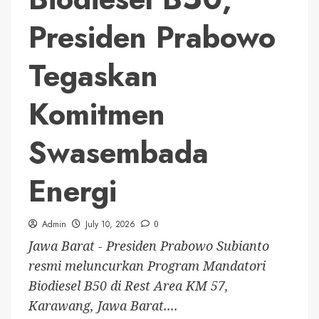
Presiden Prabowo
Tegaskan
Komitmen
Swasembada
Energi
Admin
July 10, 2026
0
Jawa Barat - Presiden Prabowo Subianto
resmi meluncurkan Program Mandatori
Biodiesel B50 di Rest Area KM 57,
Karawang, Jawa Barat....