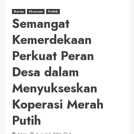
Berita
Ekonomi
Politik
Semangat
Kemerdekaan
Perkuat Peran
Desa dalam
Menyukseskan
Koperasi Merah
Putih