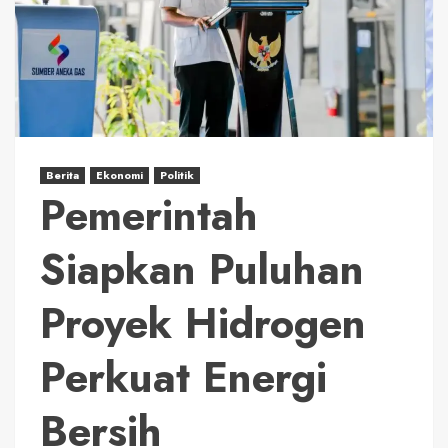
Berita
Ekonomi
Politik
Pemerintah
Siapkan Puluhan
Proyek Hidrogen
Perkuat Energi
Bersih