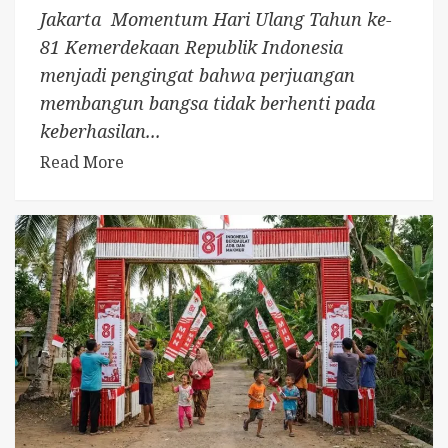
Jakarta  Momentum Hari Ulang Tahun ke-
81 Kemerdekaan Republik Indonesia
menjadi pengingat bahwa perjuangan
membangun bangsa tidak berhenti pada
keberhasilan...
Read More