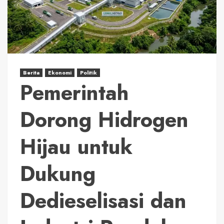
Berita
Ekonomi
Politik
Pemerintah
Dorong Hidrogen
Hijau untuk
Dukung
Dedieselisasi dan