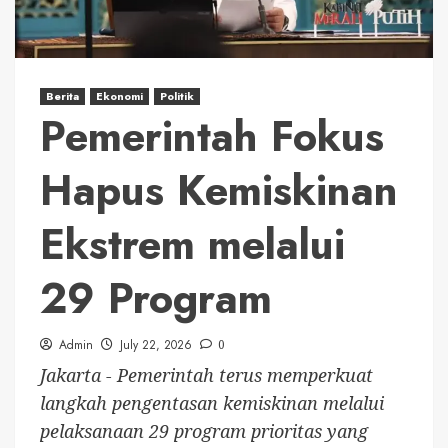
Berita
Ekonomi
Politik
Pemerintah Fokus
Hapus Kemiskinan
Ekstrem melalui
29 Program
Admin
July 22, 2026
0
Jakarta - Pemerintah terus memperkuat
langkah pengentasan kemiskinan melalui
pelaksanaan 29 program prioritas yang