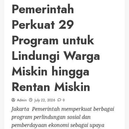
Pemerintah
Perkuat 29
Program untuk
Lindungi Warga
Miskin hingga
Rentan Miskin
Admin
July 22, 2026
0
Jakarta  Pemerintah memperkuat berbagai
program perlindungan sosial dan
pemberdayaan ekonomi sebagai upaya