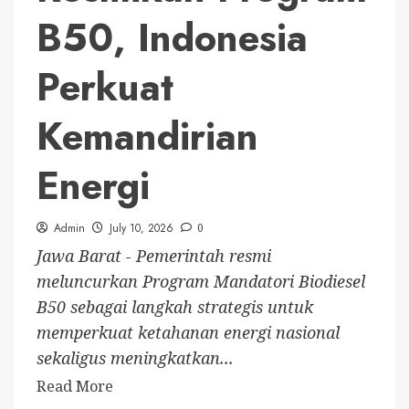
B50, Indonesia
Perkuat
Kemandirian
Energi
Admin
July 10, 2026
0
Jawa Barat - Pemerintah resmi
meluncurkan Program Mandatori Biodiesel
B50 sebagai langkah strategis untuk
memperkuat ketahanan energi nasional
sekaligus meningkatkan...
Read More