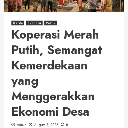
Berita
Ekonomi
Politik
Koperasi Merah
Putih, Semangat
Kemerdekaan
yang
Menggerakkan
Ekonomi Desa
Admin
August 3, 2026
0