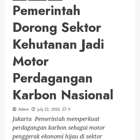
Pemerintah
Dorong Sektor
Kehutanan Jadi
Motor
Perdagangan
Karbon Nasional
Admin
July 22, 2026
0
Jakarta  Pemerintah memperkuat
perdagangan karbon sebagai motor
penggerak ekonomi hijau di sektor