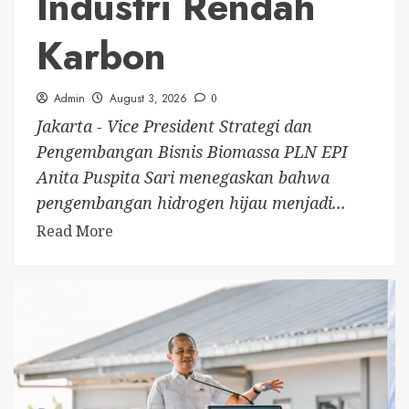
Industri Rendah
Karbon
Admin
August 3, 2026
0
Jakarta - Vice President Strategi dan
Pengembangan Bisnis Biomassa PLN EPI
Anita Puspita Sari menegaskan bahwa
pengembangan hidrogen hijau menjadi...
Read More