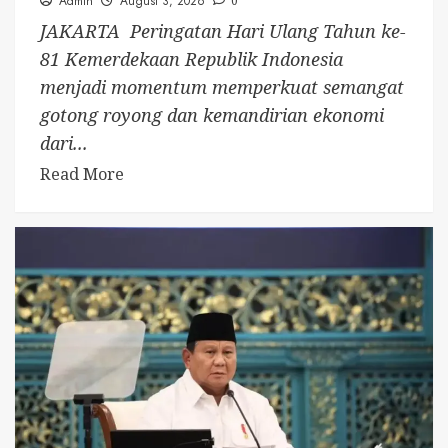
Admin
August 3, 2026
0
JAKARTA  Peringatan Hari Ulang Tahun ke-
81 Kemerdekaan Republik Indonesia
menjadi momentum memperkuat semangat
gotong royong dan kemandirian ekonomi
dari...
Read More