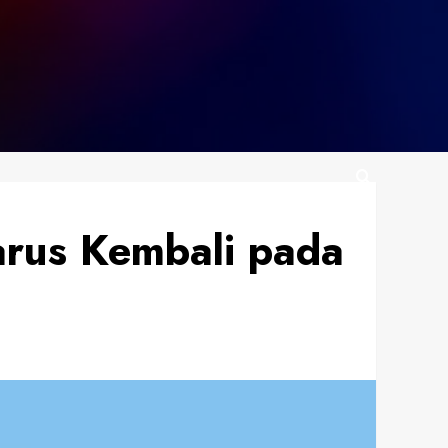
arus Kembali pada