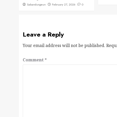
Sabandungeun
February 27, 2026
0
Leave a Reply
Your email address will not be published.
Requ
Comment
*