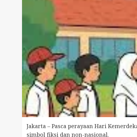
Jakarta – Pasca perayaan Hari Kemerdek
simbol fiksi dan non-nasional.