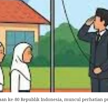
aan ke-80 Republik Indonesia, muncul perhatian 