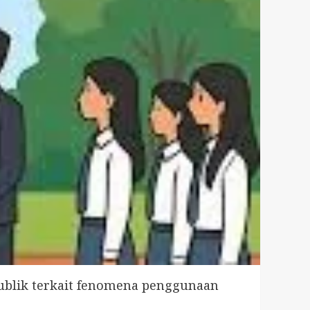
publik terkait fenomena penggunaan