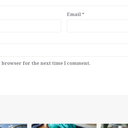
Email
*
s browser for the next time I comment.