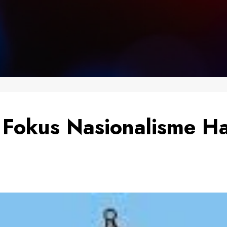
 Fokus Nasionalisme H