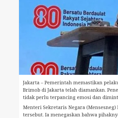
Jakarta – Pemerintah memastikan pelaku 
Brimob di Jakarta telah diamankan. Pen
tidak perlu terpancing emosi dan dimint
Menteri Sekretaris Negara (Mensesneg)
tersebut. Ia menegaskan bahwa pihakny