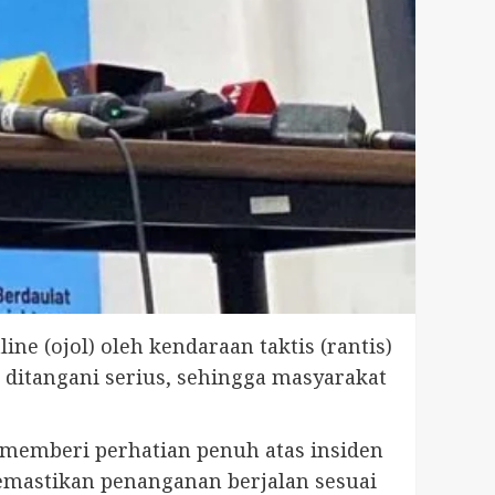
e (ojol) oleh kendaraan taktis (rantis)
 ditangani serius, sehingga masyarakat
 memberi perhatian penuh atas insiden
emastikan penanganan berjalan sesuai