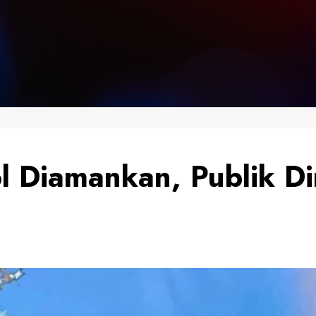
ol Diamankan, Publik Di