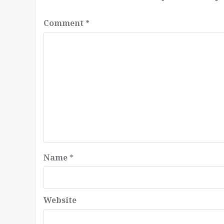
Comment
*
Name
*
Website