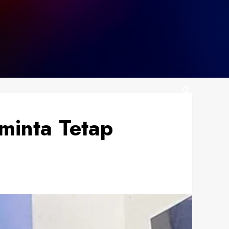
minta Tetap