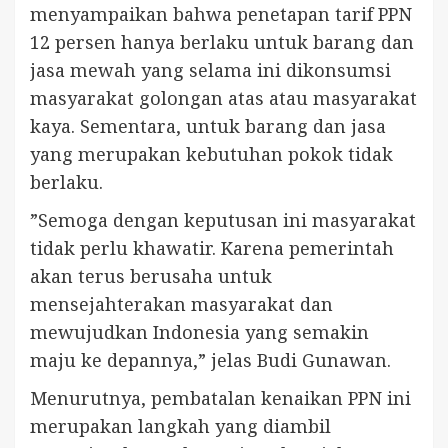
menyampaikan bahwa penetapan tarif PPN
12 persen hanya berlaku untuk barang dan
jasa mewah yang selama ini dikonsumsi
masyarakat golongan atas atau masyarakat
kaya. Sementara, untuk barang dan jasa
yang merupakan kebutuhan pokok tidak
berlaku.
”Semoga dengan keputusan ini masyarakat
tidak perlu khawatir. Karena pemerintah
akan terus berusaha untuk
mensejahterakan masyarakat dan
mewujudkan Indonesia yang semakin
maju ke depannya,” jelas Budi Gunawan.
Menurutnya, pembatalan kenaikan PPN ini
merupakan langkah yang diambil