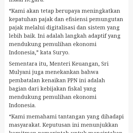
“Kami akan tetap berupaya meningkatkan
kepatuhan pajak dan efisiensi pemungutan
pajak melalui digitalisasi dan sistem yang
lebih baik. Ini adalah langkah adaptif yang
mendukung pemulihan ekonomi
Indonesia,” kata Suryo.
Sementara itu, Menteri Keuangan, Sri
Mulyani juga menekankan bahwa
pembatalan kenaikan PPN ini adalah
bagian dari kebijakan fiskal yang
mendukung pemulihan ekonomi
Indonesia.
“Kami memahami tantangan yang dihadapi
masyarakat. Keputusan ini menunjukkan