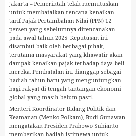
Jakarta – Pemerintah telah memutuskan
untuk membatalkan rencana kenaikan
tarif Pajak Pertambahan Nilai (PPN) 12
persen yang sebelumnya direncanakan
pada awal tahun 2025. Keputusan ini
disambut baik oleh berbagai pihak,
terutama masyarakat yang khawatir akan
dampak kenaikan pajak terhadap daya beli
mereka. Pembatalan ini dianggap sebagai
hadiah tahun baru yang menguntungkan
bagi rakyat di tengah tantangan ekonomi
global yang masih belum pasti.
Menteri Koordinator Bidang Politik dan
Keamanan (Menko Polkam), Budi Gunawan
mengatakan Presiden Prabowo Subianto
memberikan hadiah istimewa untuk