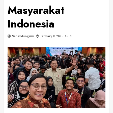
Masyarakat
Indonesia
Sabandungeun
January 8, 2025
0