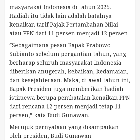
masyarakat Indonesia di tahun 2025.
Hadiah itu tidak lain adalah batalnya
kenaikan tarif Pajak Pertambahan Nilai
atau PPN dari 11 persen menjadi 12 persen.
”Sebagaimana pesan Bapak Prabowo
Subianto sebelum pergantian tahun, yang
berharap seluruh masyarakat Indonesia
diberikan anugerah, kebaikan, kedamaian,
dan kesejahteraan. Maka, di awal tahun ini,
Bapak Presiden juga memberikan hadiah
istimewa berupa pembatalan kenaikan PPN
dari rencana 12 persen menjadi tetap 11
persen,” kata Budi Gunawan.
Merujuk pernyataan yang disampaikan
oleh presiden, Budi Gunawan