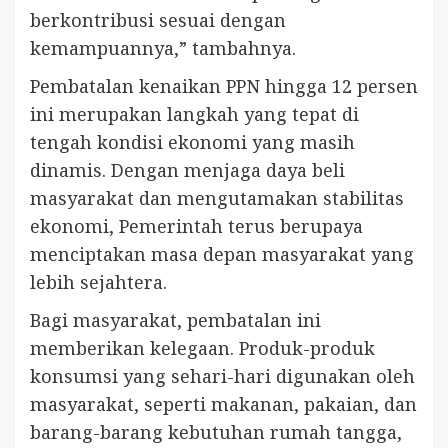
berkontribusi sesuai dengan
kemampuannya,” tambahnya.
Pembatalan kenaikan PPN hingga 12 persen
ini merupakan langkah yang tepat di
tengah kondisi ekonomi yang masih
dinamis. Dengan menjaga daya beli
masyarakat dan mengutamakan stabilitas
ekonomi, Pemerintah terus berupaya
menciptakan masa depan masyarakat yang
lebih sejahtera.
Bagi masyarakat, pembatalan ini
memberikan kelegaan. Produk-produk
konsumsi yang sehari-hari digunakan oleh
masyarakat, seperti makanan, pakaian, dan
barang-barang kebutuhan rumah tangga,