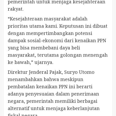
pemerintah untuk menjaga kesejahteraan
rakyat.
“Kesejahteraan masyarakat adalah
prioritas utama kami. Keputusan ini dibuat
dengan mempertimbangkan potensi
dampak sosial-ekonomi dari kenaikan PPN
yang bisa membebani daya beli
masyarakat, terutama golongan menengah
ke bawah,” ujarnya.
Direktur Jenderal Pajak, Suryo Utomo
menambahkan bahwa meskipun
pembatalan kenaikan PPN ini berarti
adanya penyesuaian dalam penerimaan
negara, pemerintah memiliki berbagai
alternatif untuk menjaga keberlanjutan
fiskal negara.