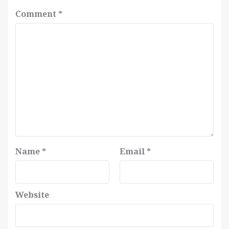
Comment
*
Name
*
Email
*
Website