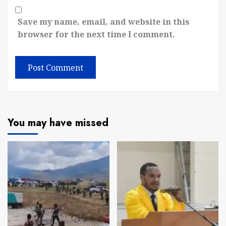
Save my name, email, and website in this
browser for the next time I comment.
You may have missed