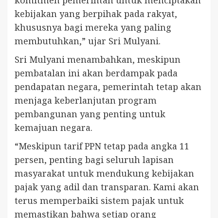
komitmen pemerintah untuk menciptakan
kebijakan yang berpihak pada rakyat,
khususnya bagi mereka yang paling
membutuhkan,” ujar Sri Mulyani.
Sri Mulyani menambahkan, meskipun
pembatalan ini akan berdampak pada
pendapatan negara, pemerintah tetap akan
menjaga keberlanjutan program
pembangunan yang penting untuk
kemajuan negara.
“Meskipun tarif PPN tetap pada angka 11
persen, penting bagi seluruh lapisan
masyarakat untuk mendukung kebijakan
pajak yang adil dan transparan. Kami akan
terus memperbaiki sistem pajak untuk
memastikan bahwa setiap orang