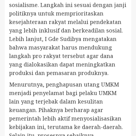
sosialisme. Langkah ini sesuai dengan janji
politiknya untuk memprioritaskan
kesejahteraan rakyat melalui pendekatan
yang lebih inklusif dan berkeadilan sosial.
Lebih lanjut, I Gde Sudibya mengatakan
bahwa masyarakat harus mendukung
langkah pro rakyat tersebut agar dana
yang dialokasikan dapat meningkatkan
produksi dan pemasaran produknya.
Menurutnya, penghapusan utang UMKM
menjadi penyelamat bagi pelaku UMKM
lain yang terjebak dalam kesulitan
keuangan. Pihaknya berharap agar
pemerintah lebih aktif menyosialisasikan
kebijakan ini, terutama ke daerah-daerah.
Selain itu, prosesnya sebaiknya