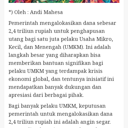
*) Oleh : Andi Mahesa
Pemerintah mengalokasikan dana sebesar
2,4 triliun rupiah untuk penghapusan
utang bagi satu juta pelaku Usaha Mikro,
Kecil, dan Menengah (UMKM). Ini adalah
langkah besar yang diharapkan bisa
memberikan bantuan signifikan bagi
pelaku UMKM yang terdampak krisis
ekonomi global, dan tentunya inisiatif ini
mendapatkan banyak dukungan dan
apresiasi dari berbagai pihak.
Bagi banyak pelaku UMKM, keputusan
pemerintah untuk mengalokasikan dana
2,4 triliun rupiah ini adalah angin segar.