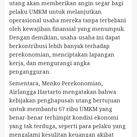
utang akan memberikan angin segar bagi
pelaku UMKM untuk melanjutkan
operasional usaha mereka tanpa terbebani
oleh kewajiban finansial yang menumpuk.
Dengan demikian, usaha-usaha ini dapat
berkontribusi lebih banyak terhadap
perekonomian, menciptakan lapangan
kerja, dan mengurangi angka
pengangguran.
Sementara, Menko Perekonomian,
Airlangga Hartarto mengatakan bahwa
kebijakan penghapusan utang bertujuan
untuk membantu 67 ribu UMKM yang
benar-benar terhimpit kondisi ekonomi
yang tak terduga, seperti para pelaku yang
mengalami kesulitan keuangan akibat