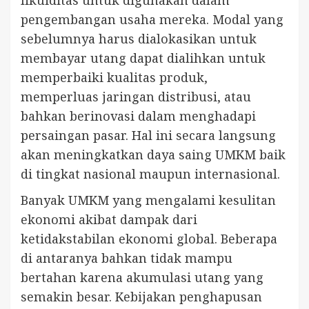
likuiditas untuk digunakan dalam
pengembangan usaha mereka. Modal yang
sebelumnya harus dialokasikan untuk
membayar utang dapat dialihkan untuk
memperbaiki kualitas produk,
memperluas jaringan distribusi, atau
bahkan berinovasi dalam menghadapi
persaingan pasar. Hal ini secara langsung
akan meningkatkan daya saing UMKM baik
di tingkat nasional maupun internasional.
Banyak UMKM yang mengalami kesulitan
ekonomi akibat dampak dari
ketidakstabilan ekonomi global. Beberapa
di antaranya bahkan tidak mampu
bertahan karena akumulasi utang yang
semakin besar. Kebijakan penghapusan