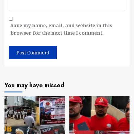
Save my name, email, and website in this
browser for the next time I comment.
You may have missed