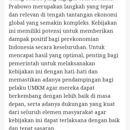
Prabowo merupakan langkah yang tepat
dan relevan di tengah tantangan ekonomi
global yang semakin kompleks. Kebijakan
ini memiliki potensi untuk memberikan
dampak positif bagi perekonomian
Indonesia secara keseluruhan. Untuk
mencapai hasil yang optimal, penting bagi
pemerintah untuk melaksanakan
kebijakan ini dengan hati-hati dan
memastikan adanya pendampingan bagi
pelaku UMKM agar mereka dapat
berkembang dengan lebih baik di masa
depan, serta adanya dukungan yang kuat
dari seluruh elemen masyarakat agar
kebijakan ini dapat terlaksana dengan baik
dan tepat sasaran.