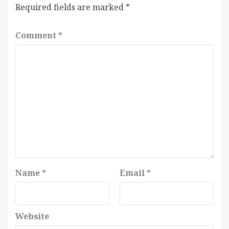
Required fields are marked
*
Comment
*
Name
*
Email
*
Website