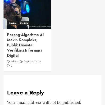
Berita
Politik
Perang Algoritma AI
Makin Kompleks,
Publik Diminta
Verifikasi Informasi
Digital
Admin
August 6, 2026
0
Leave a Reply
Your email address will not be published.