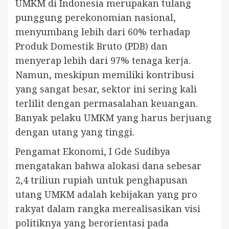
UMKM di Indonesia merupakan tulang
punggung perekonomian nasional,
menyumbang lebih dari 60% terhadap
Produk Domestik Bruto (PDB) dan
menyerap lebih dari 97% tenaga kerja.
Namun, meskipun memiliki kontribusi
yang sangat besar, sektor ini sering kali
terlilit dengan permasalahan keuangan.
Banyak pelaku UMKM yang harus berjuang
dengan utang yang tinggi.
Pengamat Ekonomi, I Gde Sudibya
mengatakan bahwa alokasi dana sebesar
2,4 triliun rupiah untuk penghapusan
utang UMKM adalah kebijakan yang pro
rakyat dalam rangka merealisasikan visi
politiknya yang berorientasi pada