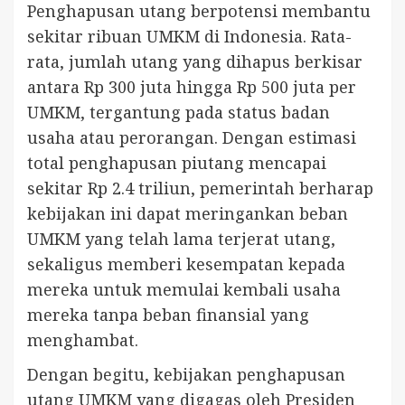
Penghapusan utang berpotensi membantu
sekitar ribuan UMKM di Indonesia. Rata-
rata, jumlah utang yang dihapus berkisar
antara Rp 300 juta hingga Rp 500 juta per
UMKM, tergantung pada status badan
usaha atau perorangan. Dengan estimasi
total penghapusan piutang mencapai
sekitar Rp 2.4 triliun, pemerintah berharap
kebijakan ini dapat meringankan beban
UMKM yang telah lama terjerat utang,
sekaligus memberi kesempatan kepada
mereka untuk memulai kembali usaha
mereka tanpa beban finansial yang
menghambat.
Dengan begitu, kebijakan penghapusan
utang UMKM yang digagas oleh Presiden