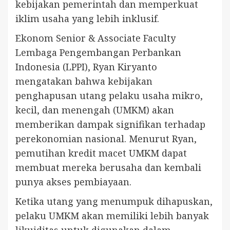
kebijakan pemerintah dan memperkuat
iklim usaha yang lebih inklusif.
Ekonom Senior & Associate Faculty
Lembaga Pengembangan Perbankan
Indonesia (LPPI), Ryan Kiryanto
mengatakan bahwa kebijakan
penghapusan utang pelaku usaha mikro,
kecil, dan menengah (UMKM) akan
memberikan dampak signifikan terhadap
perekonomian nasional. Menurut Ryan,
pemutihan kredit macet UMKM dapat
membuat mereka berusaha dan kembali
punya akses pembiayaan.
Ketika utang yang menumpuk dihapuskan,
pelaku UMKM akan memiliki lebih banyak