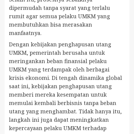
dipermudah tanpa syarat yang terlalu
rumit agar semua pelaku UMKM yang
membutuhkan bisa merasakan
manfaatnya.
Dengan kebijakan penghapusan utang
UMKM, pemerintah berusaha untuk
meringankan beban finansial pelaku
UMKM yang terdampak oleh berbagai
krisis ekonomi. Di tengah dinamika global
saat ini, kebijakan penghapusan utang
memberi mereka kesempatan untuk
memulai kembali berbisnis tanpa beban
utang yang menghambat. Tidak hanya itu,
langkah ini juga dapat meningkatkan
kepercayaan pelaku UMKM terhadap