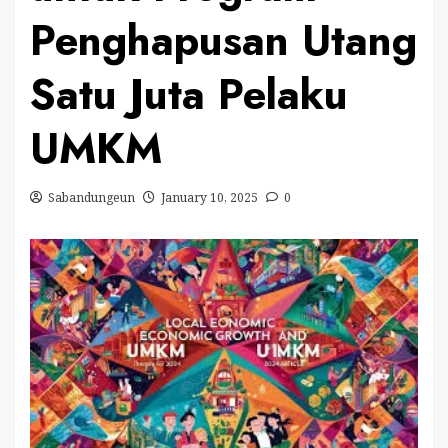
Penghapusan Utang
Satu Juta Pelaku
UMKM
Sabandungeun
January 10, 2025
0