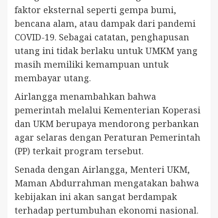
faktor eksternal seperti gempa bumi,
bencana alam, atau dampak dari pandemi
COVID-19. Sebagai catatan, penghapusan
utang ini tidak berlaku untuk UMKM yang
masih memiliki kemampuan untuk
membayar utang.
Airlangga menambahkan bahwa
pemerintah melalui Kementerian Koperasi
dan UKM berupaya mendorong perbankan
agar selaras dengan Peraturan Pemerintah
(PP) terkait program tersebut.
Senada dengan Airlangga, Menteri UKM,
Maman Abdurrahman mengatakan bahwa
kebijakan ini akan sangat berdampak
terhadap pertumbuhan ekonomi nasional.