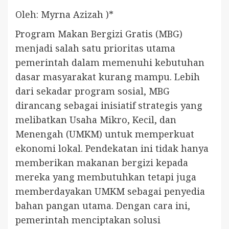
Oleh: Myrna Azizah )*
Program Makan Bergizi Gratis (MBG)
menjadi salah satu prioritas utama
pemerintah dalam memenuhi kebutuhan
dasar masyarakat kurang mampu. Lebih
dari sekadar program sosial, MBG
dirancang sebagai inisiatif strategis yang
melibatkan Usaha Mikro, Kecil, dan
Menengah (UMKM) untuk memperkuat
ekonomi lokal. Pendekatan ini tidak hanya
memberikan makanan bergizi kepada
mereka yang membutuhkan tetapi juga
memberdayakan UMKM sebagai penyedia
bahan pangan utama. Dengan cara ini,
pemerintah menciptakan solusi