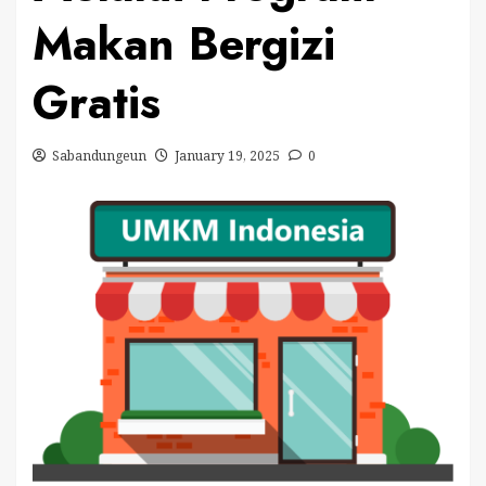
Makan Bergizi
Gratis
Sabandungeun
January 19, 2025
0