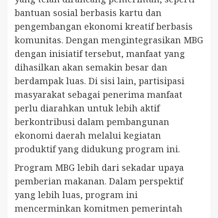
bantuan sosial berbasis kartu dan
pengembangan ekonomi kreatif berbasis
komunitas. Dengan mengintegrasikan MBG
dengan inisiatif tersebut, manfaat yang
dihasilkan akan semakin besar dan
berdampak luas. Di sisi lain, partisipasi
masyarakat sebagai penerima manfaat
perlu diarahkan untuk lebih aktif
berkontribusi dalam pembangunan
ekonomi daerah melalui kegiatan
produktif yang didukung program ini.
Program MBG lebih dari sekadar upaya
pemberian makanan. Dalam perspektif
yang lebih luas, program ini
mencerminkan komitmen pemerintah