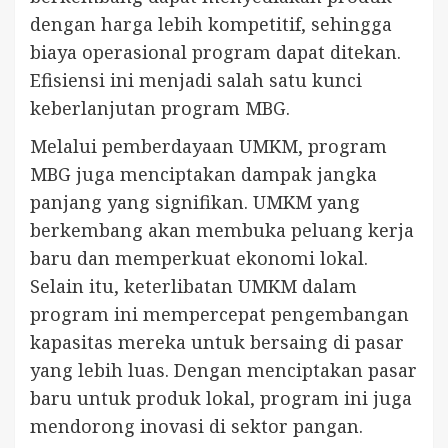
dengan harga lebih kompetitif, sehingga
biaya operasional program dapat ditekan.
Efisiensi ini menjadi salah satu kunci
keberlanjutan program MBG.
Melalui pemberdayaan UMKM, program
MBG juga menciptakan dampak jangka
panjang yang signifikan. UMKM yang
berkembang akan membuka peluang kerja
baru dan memperkuat ekonomi lokal.
Selain itu, keterlibatan UMKM dalam
program ini mempercepat pengembangan
kapasitas mereka untuk bersaing di pasar
yang lebih luas. Dengan menciptakan pasar
baru untuk produk lokal, program ini juga
mendorong inovasi di sektor pangan.