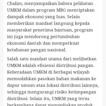
Chalim, menyampaikan bahwa pelibatan
UMKM dalam program MBG menciptakan
dampak ekonomi yang luas. Selain
memberikan manfaat langsung kepada
masyarakat penerima bantuan, program
ini juga mendorong pertumbuhan
ekonomi daerah dan memperkuat
ketahanan pangan nasional.
Salah satu manfaat utama dari melibatkan
UMKM adalah efisiensi distribusi pangan.
Keberadaan UMKM di berbagai wilayah
memudahkan pasokan bahan makanan ke
dapur umum atau lokasi distribusi lainnya,
sehingga mengurangi risiko ketimpangan
distribusi. Selain itu, UMKM yang terus
berkembang dapat menyediakan produk