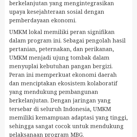
berkelanjutan yang mengintegrasikan
upaya kesejahteraan sosial dengan
pemberdayaan ekonomi.
UMKM lokal memiliki peran signifikan
dalam program ini. Sebagai pengolah hasil
pertanian, peternakan, dan perikanan,
UMKM menjadi ujung tombak dalam
menyuplai kebutuhan pangan bergizi.
Peran ini memperkuat ekonomi daerah
dan menciptakan ekosistem kolaboratif
yang mendukung pembangunan
berkelanjutan. Dengan jaringan yang
tersebar di seluruh Indonesia, UMKM
memiliki kemampuan adaptasi yang tinggi,
sehingga sangat cocok untuk mendukung
pelaksanaan program MBG.