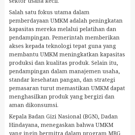
sektor usaha kecil.
Salah satu fokus utama dalam
pemberdayaan UMKM adalah peningkatan
kapasitas mereka melalui pelatihan dan
pendampingan. Pemerintah memberikan
akses kepada teknologi tepat guna yang
membantu UMKM meningkatkan kapasitas
produksi dan kualitas produk. Selain itu,
pendampingan dalam manajemen usaha,
standar kesehatan pangan, dan strategi
pemasaran turut memastikan UMKM dapat
menghasilkan produk yang bergizi dan
aman dikonsumsi.
Kepala Badan Gizi Nasional (BGN), Dadan
Hindayana, menegaskan bahwa UMKM
yang ingin bermitra dalam program MBG