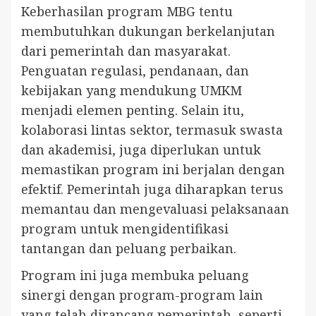
Keberhasilan program MBG tentu
membutuhkan dukungan berkelanjutan
dari pemerintah dan masyarakat.
Penguatan regulasi, pendanaan, dan
kebijakan yang mendukung UMKM
menjadi elemen penting. Selain itu,
kolaborasi lintas sektor, termasuk swasta
dan akademisi, juga diperlukan untuk
memastikan program ini berjalan dengan
efektif. Pemerintah juga diharapkan terus
memantau dan mengevaluasi pelaksanaan
program untuk mengidentifikasi
tantangan dan peluang perbaikan.
Program ini juga membuka peluang
sinergi dengan program-program lain
yang telah dirancang pemerintah, seperti