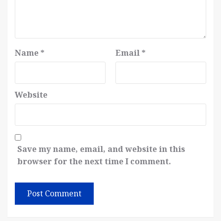
Name
*
Email
*
Website
Save my name, email, and website in this
browser for the next time I comment.