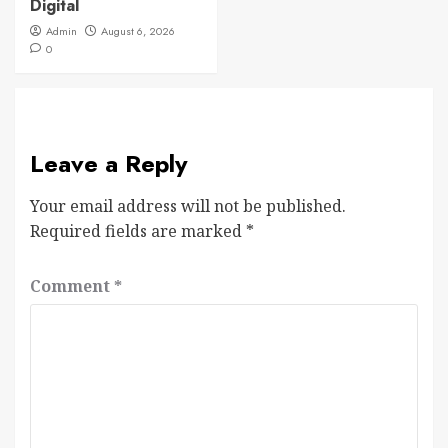
Digital
Admin
August 6, 2026
0
Leave a Reply
Your email address will not be published.
Required fields are marked
*
Comment
*