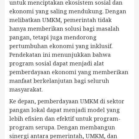
untuk menciptakan ekosistem sosial dan
ekonomi yang saling mendukung. Dengan
melibatkan UMKM, pemerintah tidak
hanya memberikan solusi bagi masalah
pangan, tetapi juga mendorong
pertumbuhan ekonomi yang inklusif.
Pendekatan ini menunjukkan bahwa
program sosial dapat menjadi alat
pemberdayaan ekonomi yang memberikan
manfaat berkelanjutan bagi seluruh
masyarakat.
Ke depan, pemberdayaan UMKM di sektor
pangan lokal dapat menjadi model yang
lebih efisien dan efektif untuk program-
program serupa. Dengan membangun
sinergi antara pemerintah, UMKM, dan