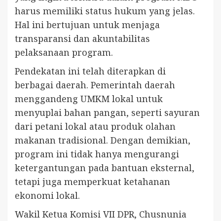
harus memiliki status hukum yang jelas.
Hal ini bertujuan untuk menjaga
transparansi dan akuntabilitas
pelaksanaan program.
Pendekatan ini telah diterapkan di
berbagai daerah. Pemerintah daerah
menggandeng UMKM lokal untuk
menyuplai bahan pangan, seperti sayuran
dari petani lokal atau produk olahan
makanan tradisional. Dengan demikian,
program ini tidak hanya mengurangi
ketergantungan pada bantuan eksternal,
tetapi juga memperkuat ketahanan
ekonomi lokal.
Wakil Ketua Komisi VII DPR, Chusnunia