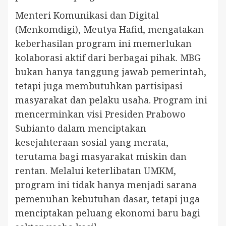
Menteri Komunikasi dan Digital
(Menkomdigi), Meutya Hafid, mengatakan
keberhasilan program ini memerlukan
kolaborasi aktif dari berbagai pihak. MBG
bukan hanya tanggung jawab pemerintah,
tetapi juga membutuhkan partisipasi
masyarakat dan pelaku usaha. Program ini
mencerminkan visi Presiden Prabowo
Subianto dalam menciptakan
kesejahteraan sosial yang merata,
terutama bagi masyarakat miskin dan
rentan. Melalui keterlibatan UMKM,
program ini tidak hanya menjadi sarana
pemenuhan kebutuhan dasar, tetapi juga
menciptakan peluang ekonomi baru bagi