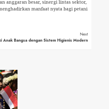
 anggaran besar, sinergi lintas sektor,
 menghadirkan manfaat nyata bagi petani
Next
i Anak Bangsa dengan Sistem Higienis Modern