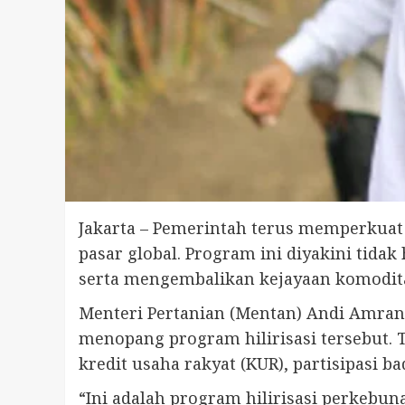
Jakarta – Pemerintah terus memperkuat 
pasar global. Program ini diyakini tid
serta mengembalikan kejayaan komodit
Menteri Pertanian (Mentan) Andi Amran
menopang program hilirisasi tersebut. 
kredit usaha rakyat (KUR), partisipasi b
“Ini adalah program hilirisasi perkebun