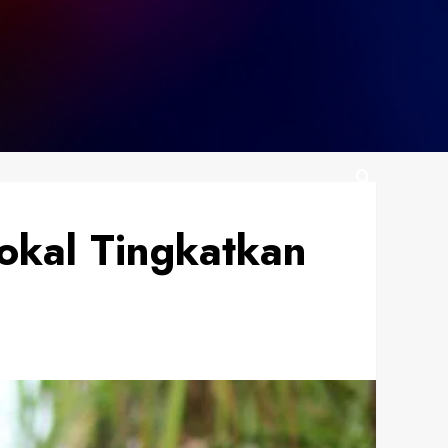
Lokal Tingkatkan