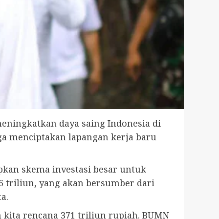
meningkatkan daya saing Indonesia di
uga menciptakan lapangan kerja baru
kan skema investasi besar untuk
 triliun, yang akan bersumber dari
a.
 kita rencana 371 triliun rupiah. BUMN