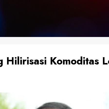
 Hilirisasi Komoditas 