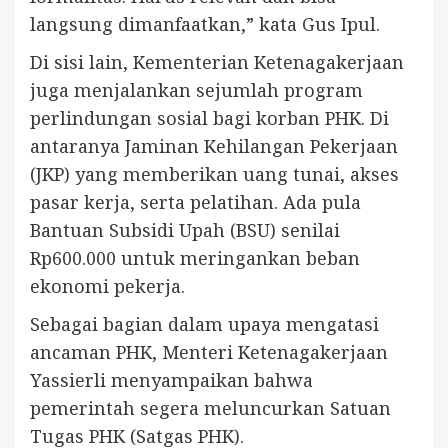
langsung dimanfaatkan,” kata Gus Ipul.
Di sisi lain, Kementerian Ketenagakerjaan
juga menjalankan sejumlah program
perlindungan sosial bagi korban PHK. Di
antaranya Jaminan Kehilangan Pekerjaan
(JKP) yang memberikan uang tunai, akses
pasar kerja, serta pelatihan. Ada pula
Bantuan Subsidi Upah (BSU) senilai
Rp600.000 untuk meringankan beban
ekonomi pekerja.
Sebagai bagian dalam upaya mengatasi
ancaman PHK, Menteri Ketenagakerjaan
Yassierli menyampaikan bahwa
pemerintah segera meluncurkan Satuan
Tugas PHK (Satgas PHK).