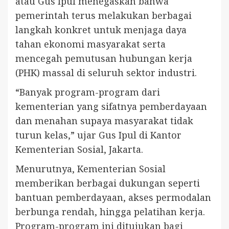
atau Gus Ipul menegaskan bahwa
pemerintah terus melakukan berbagai
langkah konkret untuk menjaga daya
tahan ekonomi masyarakat serta
mencegah pemutusan hubungan kerja
(PHK) massal di seluruh sektor industri.
“Banyak program-program dari
kementerian yang sifatnya pemberdayaan
dan menahan supaya masyarakat tidak
turun kelas,” ujar Gus Ipul di Kantor
Kementerian Sosial, Jakarta.
Menurutnya, Kementerian Sosial
memberikan berbagai dukungan seperti
bantuan pemberdayaan, akses permodalan
berbunga rendah, hingga pelatihan kerja.
Program-program ini ditujukan bagi