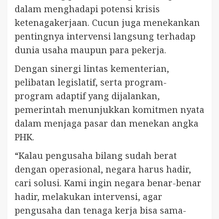
dalam menghadapi potensi krisis
ketenagakerjaan. Cucun juga menekankan
pentingnya intervensi langsung terhadap
dunia usaha maupun para pekerja.
Dengan sinergi lintas kementerian,
pelibatan legislatif, serta program-
program adaptif yang dijalankan,
pemerintah menunjukkan komitmen nyata
dalam menjaga pasar dan menekan angka
PHK.
“Kalau pengusaha bilang sudah berat
dengan operasional, negara harus hadir,
cari solusi. Kami ingin negara benar-benar
hadir, melakukan intervensi, agar
pengusaha dan tenaga kerja bisa sama-