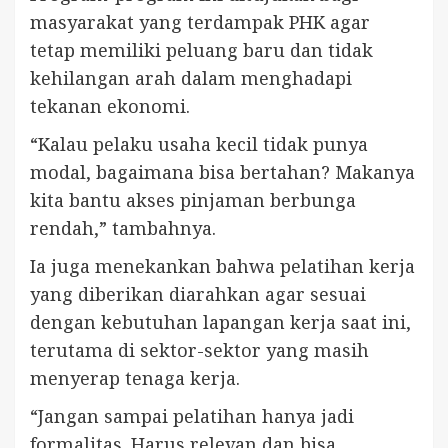
masyarakat yang terdampak PHK agar
tetap memiliki peluang baru dan tidak
kehilangan arah dalam menghadapi
tekanan ekonomi.
“Kalau pelaku usaha kecil tidak punya
modal, bagaimana bisa bertahan? Makanya
kita bantu akses pinjaman berbunga
rendah,” tambahnya.
Ia juga menekankan bahwa pelatihan kerja
yang diberikan diarahkan agar sesuai
dengan kebutuhan lapangan kerja saat ini,
terutama di sektor-sektor yang masih
menyerap tenaga kerja.
“Jangan sampai pelatihan hanya jadi
formalitas. Harus relevan dan bisa