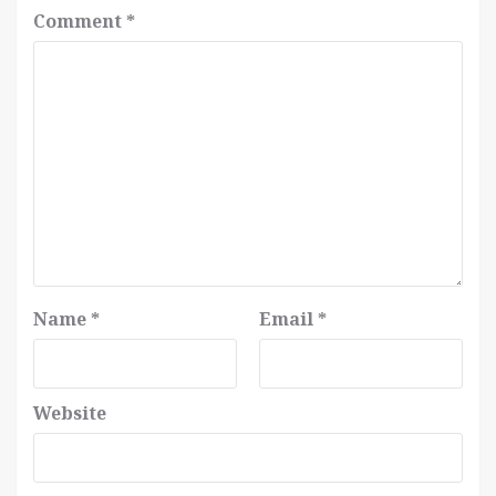
Comment
*
Name
*
Email
*
Website