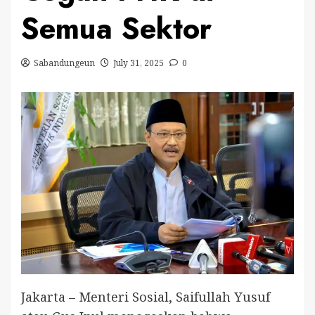
Semua Sektor
Sabandungeun
July 31, 2025
0
Jakarta – Menteri Sosial, Saifullah Yusuf