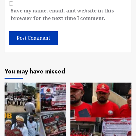
Save my name, email, and website in this
browser for the next time I comment.
You may have missed