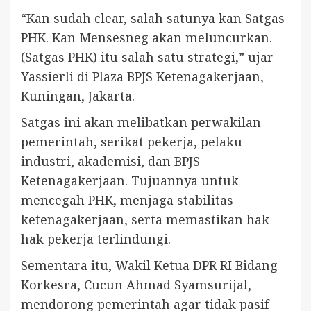
“Kan sudah clear, salah satunya kan Satgas
PHK. Kan Mensesneg akan meluncurkan.
(Satgas PHK) itu salah satu strategi,” ujar
Yassierli di Plaza BPJS Ketenagakerjaan,
Kuningan, Jakarta.
Satgas ini akan melibatkan perwakilan
pemerintah, serikat pekerja, pelaku
industri, akademisi, dan BPJS
Ketenagakerjaan. Tujuannya untuk
mencegah PHK, menjaga stabilitas
ketenagakerjaan, serta memastikan hak-
hak pekerja terlindungi.
Sementara itu, Wakil Ketua DPR RI Bidang
Korkesra, Cucun Ahmad Syamsurijal,
mendorong pemerintah agar tidak pasif