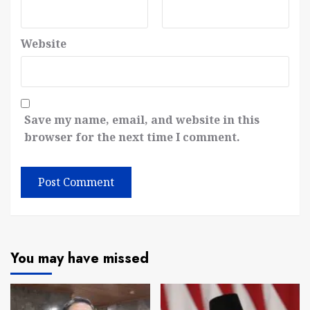
Website
Save my name, email, and website in this
browser for the next time I comment.
You may have missed