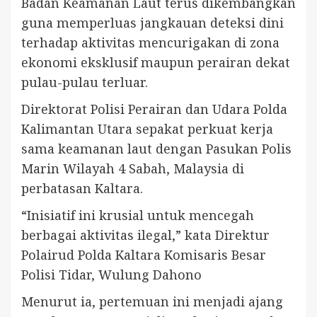
Badan Keamanan Laut terus dikembangkan
guna memperluas jangkauan deteksi dini
terhadap aktivitas mencurigakan di zona
ekonomi eksklusif maupun perairan dekat
pulau-pulau terluar.
Direktorat Polisi Perairan dan Udara Polda
Kalimantan Utara sepakat perkuat kerja
sama keamanan laut dengan Pasukan Polis
Marin Wilayah 4 Sabah, Malaysia di
perbatasan Kaltara.
“Inisiatif ini krusial untuk mencegah
berbagai aktivitas ilegal,” kata Direktur
Polairud Polda Kaltara Komisaris Besar
Polisi Tidar, Wulung Dahono
Menurut ia, pertemuan ini menjadi ajang