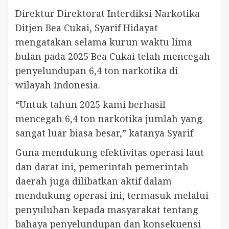
Direktur Direktorat Interdiksi Narkotika
Ditjen Bea Cukai, Syarif Hidayat
mengatakan selama kurun waktu lima
bulan pada 2025 Bea Cukai telah mencegah
penyelundupan 6,4 ton narkotika di
wilayah Indonesia.
“Untuk tahun 2025 kami berhasil
mencegah 6,4 ton narkotika jumlah yang
sangat luar biasa besar,” katanya Syarif
Guna mendukung efektivitas operasi laut
dan darat ini, pemerintah pemerintah
daerah juga dilibatkan aktif dalam
mendukung operasi ini, termasuk melalui
penyuluhan kepada masyarakat tentang
bahaya penyelundupan dan konsekuensi