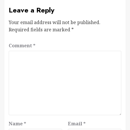
Leave a Reply
Your email address will not be published.
Required fields are marked
*
Comment
*
Name
*
Email
*