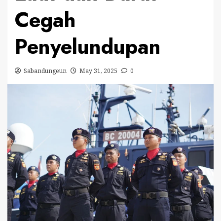
Cegah
Penyelundupan
Sabandungeun
May 31, 2025
0