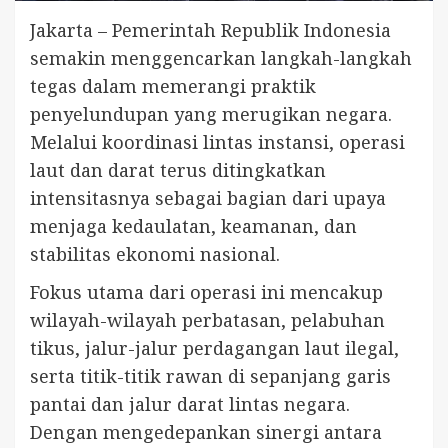
Jakarta – Pemerintah Republik Indonesia
semakin menggencarkan langkah-langkah
tegas dalam memerangi praktik
penyelundupan yang merugikan negara.
Melalui koordinasi lintas instansi, operasi
laut dan darat terus ditingkatkan
intensitasnya sebagai bagian dari upaya
menjaga kedaulatan, keamanan, dan
stabilitas ekonomi nasional.
Fokus utama dari operasi ini mencakup
wilayah-wilayah perbatasan, pelabuhan
tikus, jalur-jalur perdagangan laut ilegal,
serta titik-titik rawan di sepanjang garis
pantai dan jalur darat lintas negara.
Dengan mengedepankan sinergi antara