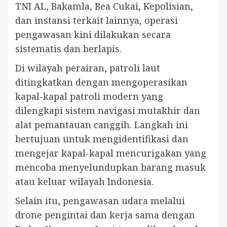
TNI AL, Bakamla, Bea Cukai, Kepolisian,
dan instansi terkait lainnya, operasi
pengawasan kini dilakukan secara
sistematis dan berlapis.
Di wilayah perairan, patroli laut
ditingkatkan dengan mengoperasikan
kapal-kapal patroli modern yang
dilengkapi sistem navigasi mutakhir dan
alat pemantauan canggih. Langkah ini
bertujuan untuk mengidentifikasi dan
mengejar kapal-kapal mencurigakan yang
mencoba menyelundupkan barang masuk
atau keluar wilayah Indonesia.
Selain itu, pengawasan udara melalui
drone pengintai dan kerja sama dengan