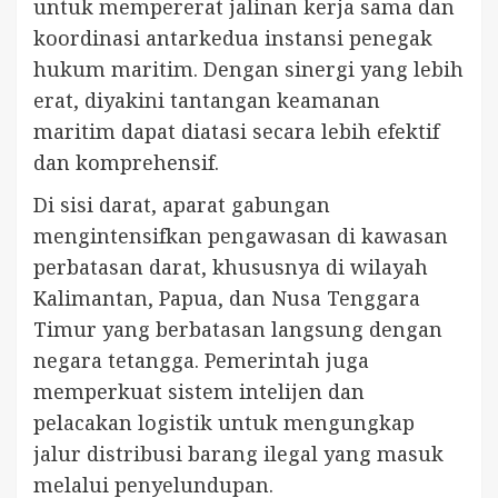
untuk mempererat jalinan kerja sama dan
koordinasi antarkedua instansi penegak
hukum maritim. Dengan sinergi yang lebih
erat, diyakini tantangan keamanan
maritim dapat diatasi secara lebih efektif
dan komprehensif.
Di sisi darat, aparat gabungan
mengintensifkan pengawasan di kawasan
perbatasan darat, khususnya di wilayah
Kalimantan, Papua, dan Nusa Tenggara
Timur yang berbatasan langsung dengan
negara tetangga. Pemerintah juga
memperkuat sistem intelijen dan
pelacakan logistik untuk mengungkap
jalur distribusi barang ilegal yang masuk
melalui penyelundupan.