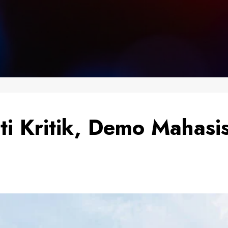
i Kritik, Demo Mahasi