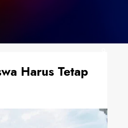
swa Harus Tetap