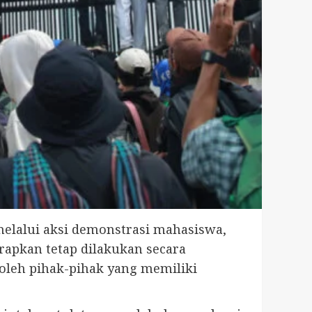
lalui aksi demonstrasi mahasiswa,
apkan tetap dilakukan secara
oleh pihak-pihak yang memiliki