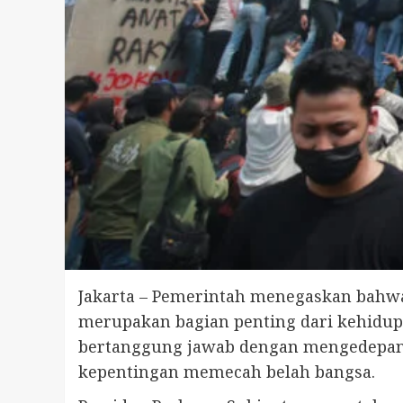
Jakarta – Pemerintah menegaskan bahw
merupakan bagian penting dari kehidup
bertanggung jawab dengan mengedepanka
kepentingan memecah belah bangsa.