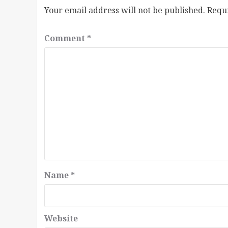
Your email address will not be published.
Requ
Comment
*
Name
*
Website