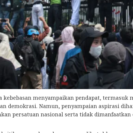
a kebebasan menyampaikan pendapat, termasuk me
an demokrasi. Namun, penyampaian aspirasi dihar
n persatuan nasional serta tidak dimanfaatkan 