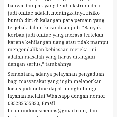
bahwa dampak yang lebih ekstrem dari
judi online adalah meningkatnya risiko
bunuh diri di kalangan para pemain yang
terjebak dalam kecanduan judi. “Banyak
korban judi online yang merasa tertekan
karena kehilangan uang atau tidak mampu
mengendalikan kebiasaan mereka. Ini
adalah masalah yang harus ditangani
dengan serius,” tambahnya.
Sementara, adanya pelayanan pengaduan
bagi masyarakat yang ingin melaporkan
kasus judi online dapat menghubungi
layanan melalui Whatsapp dengan nomor
085283555830, Email
forumindonesiaemas@gmail.com, dan