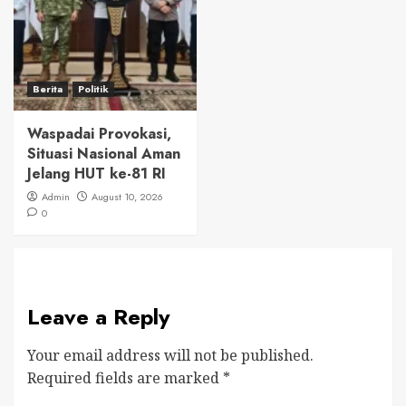
Berita
Politik
Waspadai Provokasi,
Situasi Nasional Aman
Jelang HUT ke-81 RI
Admin
August 10, 2026
0
Leave a Reply
Your email address will not be published.
Required fields are marked
*