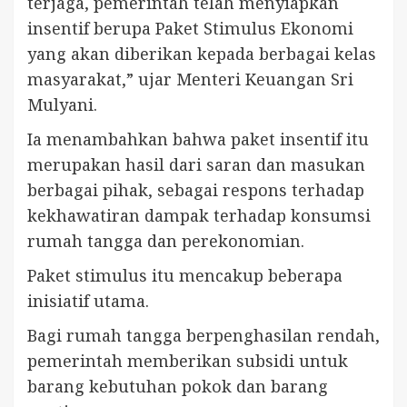
terjaga, pemerintah telah menyiapkan
insentif berupa Paket Stimulus Ekonomi
yang akan diberikan kepada berbagai kelas
masyarakat,” ujar Menteri Keuangan Sri
Mulyani.
Ia menambahkan bahwa paket insentif itu
merupakan hasil dari saran dan masukan
berbagai pihak, sebagai respons terhadap
kekhawatiran dampak terhadap konsumsi
rumah tangga dan perekonomian.
Paket stimulus itu mencakup beberapa
inisiatif utama.
Bagi rumah tangga berpenghasilan rendah,
pemerintah memberikan subsidi untuk
barang kebutuhan pokok dan barang