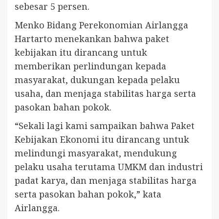
sebesar 5 persen.
Menko Bidang Perekonomian Airlangga
Hartarto menekankan bahwa paket
kebijakan itu dirancang untuk
memberikan perlindungan kepada
masyarakat, dukungan kepada pelaku
usaha, dan menjaga stabilitas harga serta
pasokan bahan pokok.
“Sekali lagi kami sampaikan bahwa Paket
Kebijakan Ekonomi itu dirancang untuk
melindungi masyarakat, mendukung
pelaku usaha terutama UMKM dan industri
padat karya, dan menjaga stabilitas harga
serta pasokan bahan pokok,” kata
Airlangga.