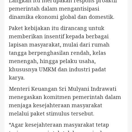
Langkah itu merupakan respons proaktif
pemerintah dalam mengantisipasi
dinamika ekonomi global dan domestik.
Paket kebijakan itu dirancang untuk
memberikan insentif kepada berbagai
lapisan masyarakat, mulai dari rumah
tangga berpenghasilan rendah, kelas
menengah, hingga pelaku usaha,
khususnya UMKM dan industri padat
karya.
Menteri Keuangan Sri Mulyani Indrawati
menegaskan komitmen pemerintah dalam
menjaga kesejahteraan masyarakat
melalui paket stimulus tersebut.
“Agar kesejahteraan masyarakat tetap