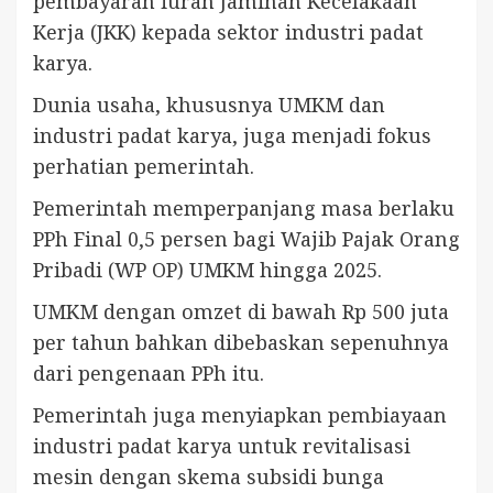
pembayaran iuran Jaminan Kecelakaan
Kerja (JKK) kepada sektor industri padat
karya.
Dunia usaha, khususnya UMKM dan
industri padat karya, juga menjadi fokus
perhatian pemerintah.
Pemerintah memperpanjang masa berlaku
PPh Final 0,5 persen bagi Wajib Pajak Orang
Pribadi (WP OP) UMKM hingga 2025.
UMKM dengan omzet di bawah Rp 500 juta
per tahun bahkan dibebaskan sepenuhnya
dari pengenaan PPh itu.
Pemerintah juga menyiapkan pembiayaan
industri padat karya untuk revitalisasi
mesin dengan skema subsidi bunga