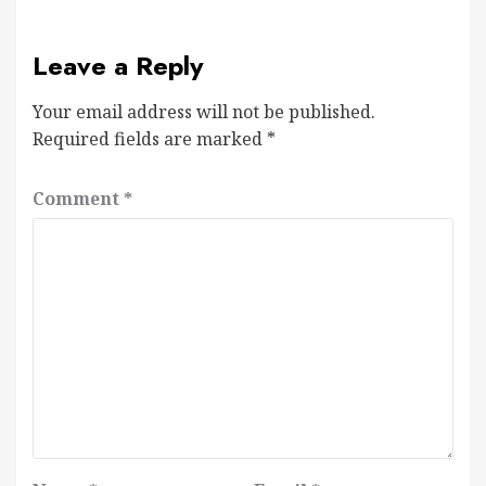
Leave a Reply
Your email address will not be published.
Required fields are marked
*
Comment
*