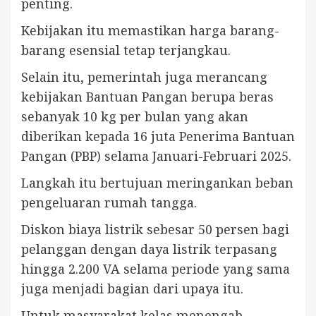
penting.
Kebijakan itu memastikan harga barang-
barang esensial tetap terjangkau.
Selain itu, pemerintah juga merancang
kebijakan Bantuan Pangan berupa beras
sebanyak 10 kg per bulan yang akan
diberikan kepada 16 juta Penerima Bantuan
Pangan (PBP) selama Januari-Februari 2025.
Langkah itu bertujuan meringankan beban
pengeluaran rumah tangga.
Diskon biaya listrik sebesar 50 persen bagi
pelanggan dengan daya listrik terpasang
hingga 2.200 VA selama periode yang sama
juga menjadi bagian dari upaya itu.
Untuk masyarakat kelas menengah,