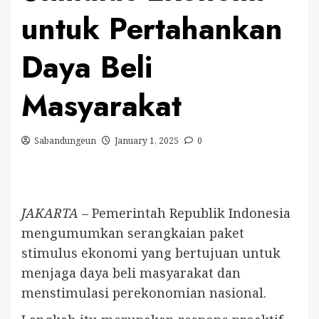
untuk Pertahankan
Daya Beli
Masyarakat
Sabandungeun
January 1, 2025
0
JAKARTA
– Pemerintah Republik Indonesia
mengumumkan serangkaian paket
stimulus ekonomi yang bertujuan untuk
menjaga daya beli masyarakat dan
menstimulasi perekonomian nasional.