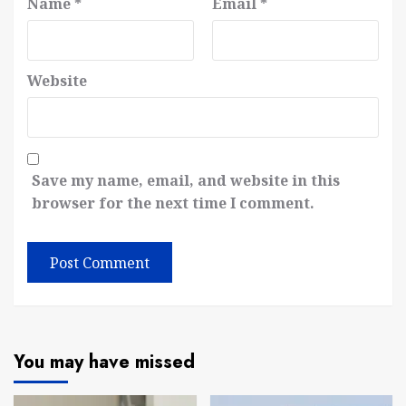
Name
*
Email
*
Website
Save my name, email, and website in this
browser for the next time I comment.
You may have missed