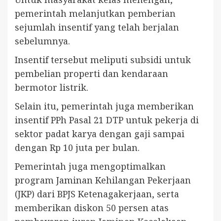
pemerintah melanjutkan pemberian
sejumlah insentif yang telah berjalan
sebelumnya.
Insentif tersebut meliputi subsidi untuk
pembelian properti dan kendaraan
bermotor listrik.
Selain itu, pemerintah juga memberikan
insentif PPh Pasal 21 DTP untuk pekerja di
sektor padat karya dengan gaji sampai
dengan Rp 10 juta per bulan.
Pemerintah juga mengoptimalkan
program Jaminan Kehilangan Pekerjaan
(JKP) dari BPJS Ketenagakerjaan, serta
memberikan diskon 50 persen atas