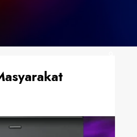
Masyarakat