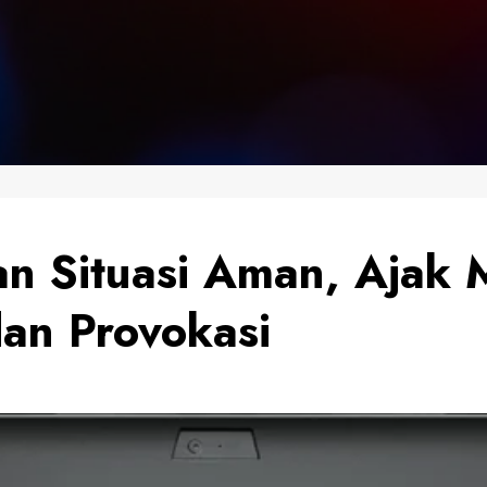
an Situasi Aman, Ajak 
an Provokasi