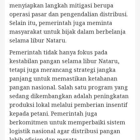
menyiapkan langkah mitigasi berupa
operasi pasar dan pengendalian distribusi.
Selain itu, pemerintah juga meminta
masyarakat untuk bijak dalam berbelanja
selama libur Nataru.
Pemerintah tidak hanya fokus pada
kestabilan pangan selama libur Nataru,
tetapi juga merancang strategi jangka
panjang untuk memastikan ketahanan
pangan nasional. Salah satu program yang
sedang dikembangkan adalah peningkatan
produksi lokal melalui pemberian insentif
kepada petani. Pemerintah juga
berkomitmen untuk memperbaiki sistem
logistik nasional agar distribusi pangan
lebih efisien dan merata.