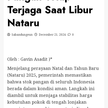
Terjaga Saat Libur
Nataru
Sabandungeun
December 21, 2024
0
Oleh : Gavin Asadit )*
Menjelang perayaan Natal dan Tahun Baru
(Nataru) 2025, pemerintah memastikan
bahwa stok pangan di seluruh Indonesia
berada dalam kondisi aman. Langkah ini
diambil untuk menjaga stabilitas harga
kebutuhan pokok di tengah lonjakan