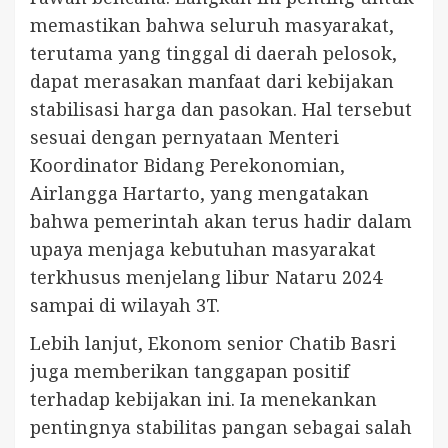
memastikan bahwa seluruh masyarakat,
terutama yang tinggal di daerah pelosok,
dapat merasakan manfaat dari kebijakan
stabilisasi harga dan pasokan. Hal tersebut
sesuai dengan pernyataan Menteri
Koordinator Bidang Perekonomian,
Airlangga Hartarto, yang mengatakan
bahwa pemerintah akan terus hadir dalam
upaya menjaga kebutuhan masyarakat
terkhusus menjelang libur Nataru 2024
sampai di wilayah 3T.
Lebih lanjut, Ekonom senior Chatib Basri
juga memberikan tanggapan positif
terhadap kebijakan ini. Ia menekankan
pentingnya stabilitas pangan sebagai salah