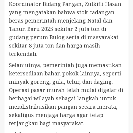
Koordinator Bidang Pangan, Zulkifli Hasan
yang mengatakan bahwa stok cadangan
beras pemerintah menjelang Natal dan
Tahun Baru 2025 sekitar 2 juta ton di
gudang perum Bulog serta di masyarakat
sekitar 8 juta ton dan harga masih
terkendali.
Selanjutnya, pemerintah juga memastikan
ketersediaan bahan pokok lainnya, seperti
minyak goreng, gula, telur, dan daging.
Operasi pasar murah telah mulai digelar di
berbagai wilayah sebagai langkah untuk
mendistribusikan pangan secara merata,
sekaligus menjaga harga agar tetap
terjangkau bagi masyarakat.