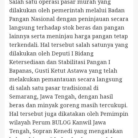
Salah satu operasi pasar murah yang
dilakukan oleh pemerintah melalui Badan
Pangan Nasional dengan peninjauan secara
langsung terhadap stok beras dan pangan
lainnya serta meninjau harga pangan tetap
terkendali. Hal tersebut salah satunya yang
dilakukan oleh Deputi I Bidang
Ketersediaan dan Stabilitasi Pangan I
Bapanas, Gusti Ketut Astawa yang telah
melakukan pemantauan secara langsung
di salah satu pasar tradisional di
Semarang, Jawa Tengah, dengan hasil
beras dan minyak goreng masih tercukupi.
Hal tersebut juga dikatakan oleh Pemimpin
wilayah Perum BULOG Kanwil Jawa
Tengah, Sopran Kenedi yang mengatakan