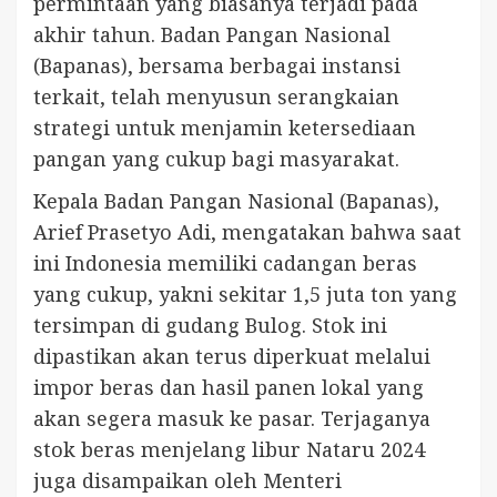
permintaan yang biasanya terjadi pada
akhir tahun. Badan Pangan Nasional
(Bapanas), bersama berbagai instansi
terkait, telah menyusun serangkaian
strategi untuk menjamin ketersediaan
pangan yang cukup bagi masyarakat.
Kepala Badan Pangan Nasional (Bapanas),
Arief Prasetyo Adi, mengatakan bahwa saat
ini Indonesia memiliki cadangan beras
yang cukup, yakni sekitar 1,5 juta ton yang
tersimpan di gudang Bulog. Stok ini
dipastikan akan terus diperkuat melalui
impor beras dan hasil panen lokal yang
akan segera masuk ke pasar. Terjaganya
stok beras menjelang libur Nataru 2024
juga disampaikan oleh Menteri