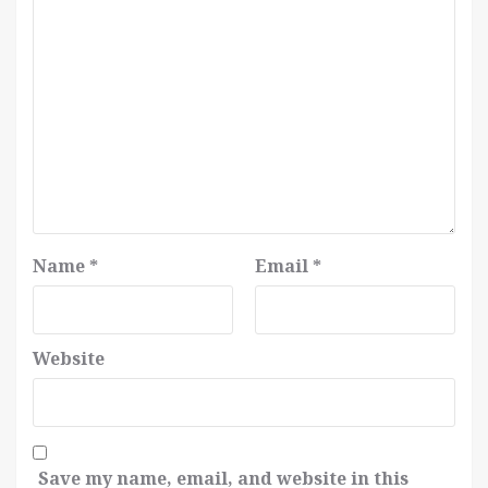
Name
*
Email
*
Website
Save my name, email, and website in this