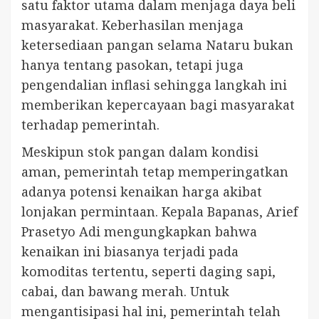
satu faktor utama dalam menjaga daya beli
masyarakat. Keberhasilan menjaga
ketersediaan pangan selama Nataru bukan
hanya tentang pasokan, tetapi juga
pengendalian inflasi sehingga langkah ini
memberikan kepercayaan bagi masyarakat
terhadap pemerintah.
Meskipun stok pangan dalam kondisi
aman, pemerintah tetap memperingatkan
adanya potensi kenaikan harga akibat
lonjakan permintaan. Kepala Bapanas, Arief
Prasetyo Adi mengungkapkan bahwa
kenaikan ini biasanya terjadi pada
komoditas tertentu, seperti daging sapi,
cabai, dan bawang merah. Untuk
mengantisipasi hal ini, pemerintah telah