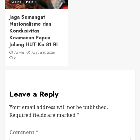
Opini
Politik
Jaga Semangat
Nasionalisme dan
Kondusivitas
Keamanan Papua
Jelang HUT Ke-81 RI
Admin
August 8, 2026
0
Leave a Reply
Your email address will not be published.
Required fields are marked
*
Comment
*