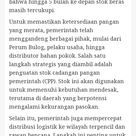
bahwa hingga 5 bulan ke depan stok beras
masih tercukupi.
Untuk memastikan ketersediaan pangan
yang merata, pemerintah telah
menggandeng berbagai pihak, mulai dari
Perum Bulog, pelaku usaha, hingga
distributor bahan pokok. Salah satu
langkah strategis yang diambil adalah
penguatan stok cadangan pangan
pemerintah (CPP). Stok ini akan digunakan
untuk memenuhi kebutuhan mendesak,
terutama di daerah yang berpotensi
mengalami kekurangan pasokan.
Selain itu, pemerintah juga mempercepat
distribusi logistik ke wilayah terpencil dan
rawan bencana. Langkah ini penting untuk