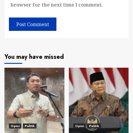
browser for the next time I comment.
You may have missed
Opini
Politik
Opini
Politik