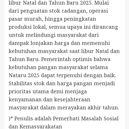
libur Natal dan Tahun Baru 2025. Mulai
dari penguatan stok cadangan, operasi
pasar murah, hingga peningkatan
produksi lokal, semua upaya ini dirancang
untuk melindungi masyarakat dari
dampak lonjakan harga dan memenuhi
kebutuhan masyarakat saat libur Natal dan
Tahun Baru. Pemerintah optimis bahwa
kebutuhan pangan masyarakat selama
Nataru 2025 dapat terpenuhi dengan baik.
Stabilitas stok dan harga pangan menjadi
prioritas utama demi menjaga
kenyamanan dan kesejahteraan
masyarakat dalam merayakan akhir tahun.
)* Penulis adalah Pemerhati Masalah Sosial
dan Kemasyarakatan