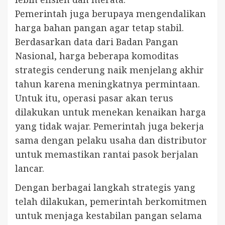
Pemerintah juga berupaya mengendalikan
harga bahan pangan agar tetap stabil.
Berdasarkan data dari Badan Pangan
Nasional, harga beberapa komoditas
strategis cenderung naik menjelang akhir
tahun karena meningkatnya permintaan.
Untuk itu, operasi pasar akan terus
dilakukan untuk menekan kenaikan harga
yang tidak wajar. Pemerintah juga bekerja
sama dengan pelaku usaha dan distributor
untuk memastikan rantai pasok berjalan
lancar.
Dengan berbagai langkah strategis yang
telah dilakukan, pemerintah berkomitmen
untuk menjaga kestabilan pangan selama