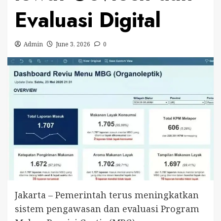
Evaluasi Digital
Admin
June 3, 2026
0
Jakarta – Pemerintah terus meningkatkan
sistem pengawasan dan evaluasi Program