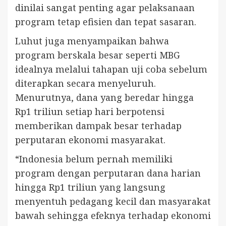
dinilai sangat penting agar pelaksanaan
program tetap efisien dan tepat sasaran.
Luhut juga menyampaikan bahwa
program berskala besar seperti MBG
idealnya melalui tahapan uji coba sebelum
diterapkan secara menyeluruh.
Menurutnya, dana yang beredar hingga
Rp1 triliun setiap hari berpotensi
memberikan dampak besar terhadap
perputaran ekonomi masyarakat.
“Indonesia belum pernah memiliki
program dengan perputaran dana harian
hingga Rp1 triliun yang langsung
menyentuh pedagang kecil dan masyarakat
bawah sehingga efeknya terhadap ekonomi