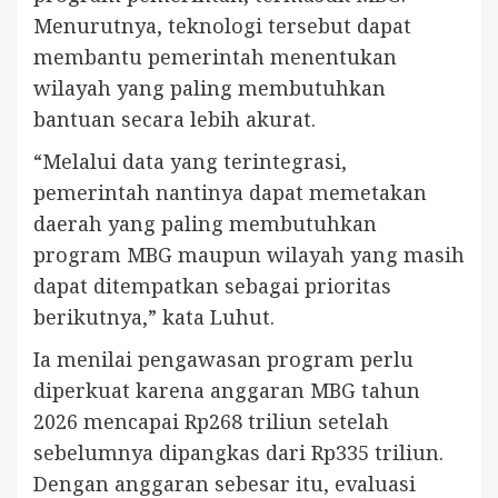
Menurutnya, teknologi tersebut dapat
membantu pemerintah menentukan
wilayah yang paling membutuhkan
bantuan secara lebih akurat.
“Melalui data yang terintegrasi,
pemerintah nantinya dapat memetakan
daerah yang paling membutuhkan
program MBG maupun wilayah yang masih
dapat ditempatkan sebagai prioritas
berikutnya,” kata Luhut.
Ia menilai pengawasan program perlu
diperkuat karena anggaran MBG tahun
2026 mencapai Rp268 triliun setelah
sebelumnya dipangkas dari Rp335 triliun.
Dengan anggaran sebesar itu, evaluasi