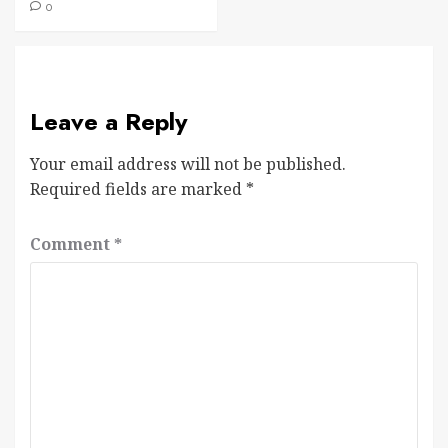
0
Leave a Reply
Your email address will not be published.
Required fields are marked
*
Comment
*