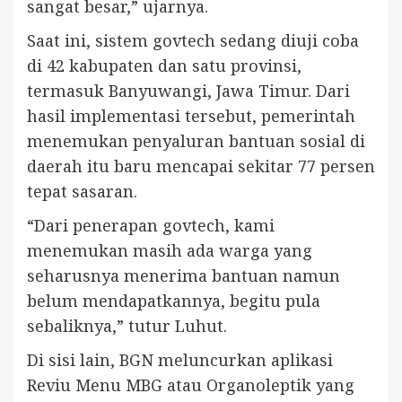
sangat besar,” ujarnya.
Saat ini, sistem govtech sedang diuji coba
di 42 kabupaten dan satu provinsi,
termasuk Banyuwangi, Jawa Timur. Dari
hasil implementasi tersebut, pemerintah
menemukan penyaluran bantuan sosial di
daerah itu baru mencapai sekitar 77 persen
tepat sasaran.
“Dari penerapan govtech, kami
menemukan masih ada warga yang
seharusnya menerima bantuan namun
belum mendapatkannya, begitu pula
sebaliknya,” tutur Luhut.
Di sisi lain, BGN meluncurkan aplikasi
Reviu Menu MBG atau Organoleptik yang