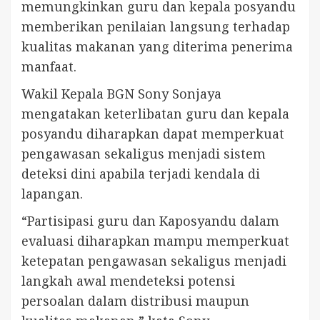
memungkinkan guru dan kepala posyandu
memberikan penilaian langsung terhadap
kualitas makanan yang diterima penerima
manfaat.
Wakil Kepala BGN Sony Sonjaya
mengatakan keterlibatan guru dan kepala
posyandu diharapkan dapat memperkuat
pengawasan sekaligus menjadi sistem
deteksi dini apabila terjadi kendala di
lapangan.
“Partisipasi guru dan Kaposyandu dalam
evaluasi diharapkan mampu memperkuat
ketepatan pengawasan sekaligus menjadi
langkah awal mendeteksi potensi
persoalan dalam distribusi maupun