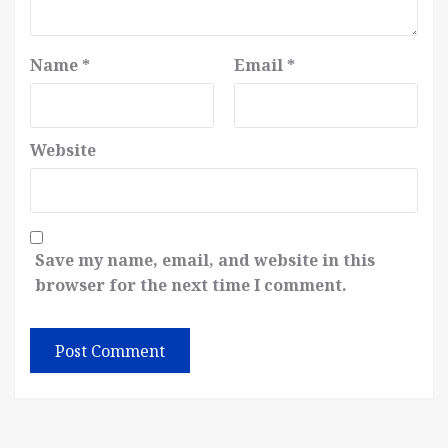
Name
*
Email
*
Website
Save my name, email, and website in this
browser for the next time I comment.