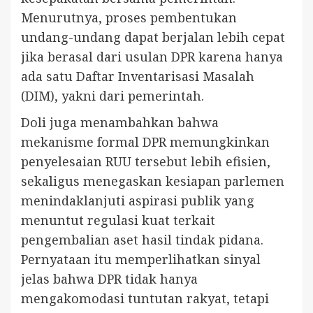
Menurutnya, proses pembentukan
undang-undang dapat berjalan lebih cepat
jika berasal dari usulan DPR karena hanya
ada satu Daftar Inventarisasi Masalah
(DIM), yakni dari pemerintah.
Doli juga menambahkan bahwa
mekanisme formal DPR memungkinkan
penyelesaian RUU tersebut lebih efisien,
sekaligus menegaskan kesiapan parlemen
menindaklanjuti aspirasi publik yang
menuntut regulasi kuat terkait
pengembalian aset hasil tindak pidana.
Pernyataan itu memperlihatkan sinyal
jelas bahwa DPR tidak hanya
mengakomodasi tuntutan rakyat, tetapi