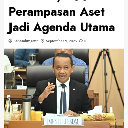
Perampasan Aset
Jadi Agenda Utama
Sabandungeun
September 9, 2025
0