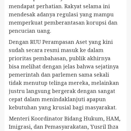
mendapat perhatian. Rakyat selama ini
mendesak adanya regulasi yang mampu
memperkuat pemberantasan korupsi dan
pencucian uang.
Dengan RUU Perampasan Aset yang kini
sudah secara resmi masuk ke dalam
prioritas pembahasan, publik akhirnya
bisa melihat dengan jelas bahwa sejatinya
pemerintah dan parlemen sama sekali
tidak menutup telinga mereka, melainkan
justru langsung bergerak dengan sangat
cepat dalam menindaklanjuti apapun
kebutuhan yang krusial bagi masyarakat.
Menteri Koordinator Bidang Hukum, HAM,
Imigrasi, dan Pemasyarakatan, Yusril Ihza