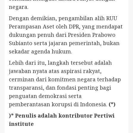
negara.
Dengan demikian, pengambilan alih RUU
Perampasan Aset oleh DPR, yang mendapat
dukungan penuh dari Presiden Prabowo
Subianto serta jajaran pemerintah, bukan
sekadar agenda hukum.
Lebih dari itu, langkah tersebut adalah
jawaban nyata atas aspirasi rakyat,
cerminan dari komitmen negara terhadap
transparansi, dan fondasi penting bagi
penguatan demokrasi serta
pemberantasan korupsi di Indonesia.
(*)
)* Penulis adalah kontributor Pertiwi
institute