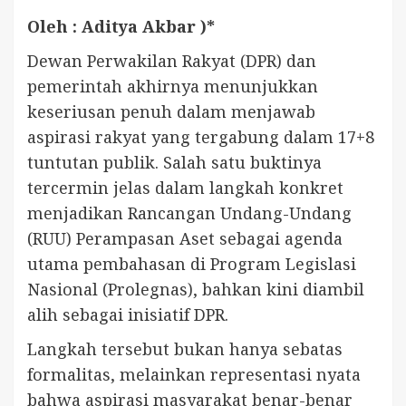
Oleh : Aditya Akbar )*
Dewan Perwakilan Rakyat (DPR) dan
pemerintah akhirnya menunjukkan
keseriusan penuh dalam menjawab
aspirasi rakyat yang tergabung dalam 17+8
tuntutan publik. Salah satu buktinya
tercermin jelas dalam langkah konkret
menjadikan Rancangan Undang-Undang
(RUU) Perampasan Aset sebagai agenda
utama pembahasan di Program Legislasi
Nasional (Prolegnas), bahkan kini diambil
alih sebagai inisiatif DPR.
Langkah tersebut bukan hanya sebatas
formalitas, melainkan representasi nyata
bahwa aspirasi masyarakat benar-benar