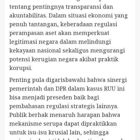
tentang pentingnya transparansi dan
akuntabilitas. Dalam situasi ekonomi yang
penuh tantangan, keberadaan regulasi
perampasan aset akan memperkuat
legitimasi negara dalam melindungi
kekayaan nasional sekaligus mengurangi
potensi kerugian negara akibat praktik
korupsi.
Penting pula digarisbawahi bahwa sinergi
pemerintah dan DPR dalam kasus RUU ini
bisa menjadi preseden baik bagi
pembahasan regulasi strategis lainnya.
Publik berhak menaruh harapan bahwa
mekanisme serupa dapat dipraktikkan
untuk isu-isu krusial lain, sehingga