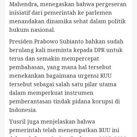
Mahendra, menegaskan bahwa pergeseran
inisiatif dari pemerintah ke parlemen
menandakan dinamika sehat dalam politik
hukum nasional.
Presiden Prabowo Subianto bahkan sudah
berulang kali meminta kepada DPR untuk
terus dan semakin mempercepat
pembahasan, yang mana hal tersebut
menekankan bagaimana urgensi RUU
tersebut sebagai salah satu pilar utama
dalam memperkuat instrumen
pemberantasan tindak pidana korupsi di
Indonesia.
Yusril juga menjelaskan bahwa
pemerintah telah menempatkan RUU ini