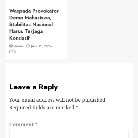
Waspada Provokator
Demo Mahasiswa,
Stabilitas Nasional
Harus Terjaga
Kondusif
Admin
June 12, 2026
0
Leave a Reply
Your email address will not be published.
Required fields are marked
*
Comment
*