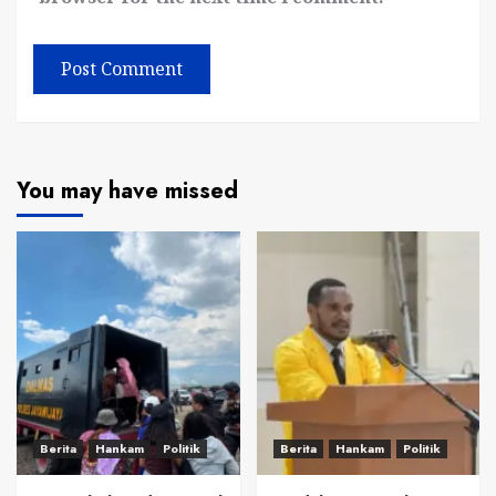
You may have missed
Berita
Hankam
Politik
Berita
Hankam
Politik