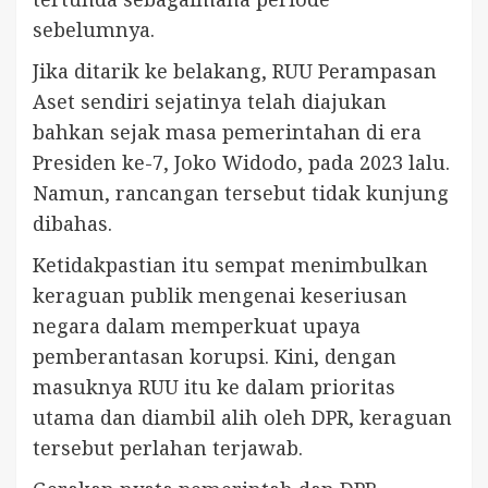
sebelumnya.
Jika ditarik ke belakang, RUU Perampasan
Aset sendiri sejatinya telah diajukan
bahkan sejak masa pemerintahan di era
Presiden ke-7, Joko Widodo, pada 2023 lalu.
Namun, rancangan tersebut tidak kunjung
dibahas.
Ketidakpastian itu sempat menimbulkan
keraguan publik mengenai keseriusan
negara dalam memperkuat upaya
pemberantasan korupsi. Kini, dengan
masuknya RUU itu ke dalam prioritas
utama dan diambil alih oleh DPR, keraguan
tersebut perlahan terjawab.