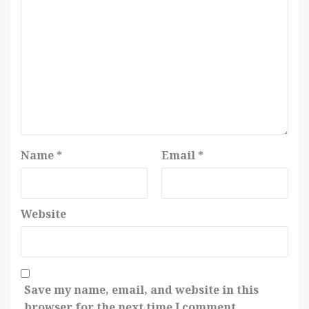
Name
*
Email
*
Website
Save my name, email, and website in this
browser for the next time I comment.