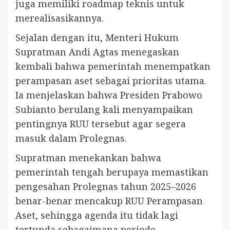
juga memiliki roadmap teknis untuk
merealisasikannya.
Sejalan dengan itu, Menteri Hukum
Supratman Andi Agtas menegaskan
kembali bahwa pemerintah menempatkan
perampasan aset sebagai prioritas utama.
Ia menjelaskan bahwa Presiden Prabowo
Subianto berulang kali menyampaikan
pentingnya RUU tersebut agar segera
masuk dalam Prolegnas.
Supratman menekankan bahwa
pemerintah tengah berupaya memastikan
pengesahan Prolegnas tahun 2025–2026
benar-benar mencakup RUU Perampasan
Aset, sehingga agenda itu tidak lagi
tertunda sebagaimana periode