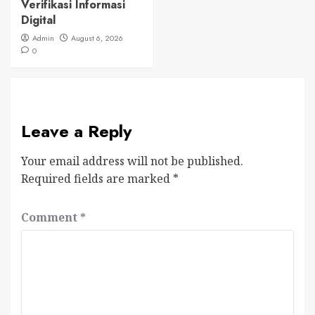
Verifikasi Informasi
Digital
Admin
August 6, 2026
0
Leave a Reply
Your email address will not be published.
Required fields are marked
*
Comment
*