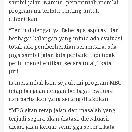
sambil jalan. Namun, pemerintah menilai
program ini terlalu penting untuk
dihentikan.
“Tentu didengar ya. Beberapa aspirasi dari
berbagai kalangan yang minta ada evaluasi
total, ada pemberhentian sementara, ada
juga sambil jalan kita perbaiki tapi tidak
perlu menghentikan secara total,” kata
Juri.
Ia menambahkan, sejauh ini program MBG
tetap berjalan dengan berbagai evaluasi
dan perbaikan yang sedang dilakukan.
“MBG akan tetap jalan dan masalah yang
terjadi segera akan diatasi, dievaluasi,
dicari jalan keluar sehingga seperti kata