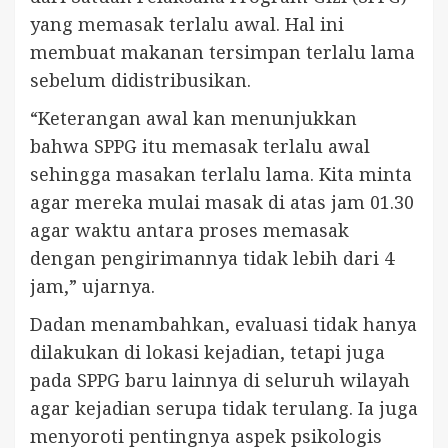
yang memasak terlalu awal. Hal ini
membuat makanan tersimpan terlalu lama
sebelum didistribusikan.
“Keterangan awal kan menunjukkan
bahwa SPPG itu memasak terlalu awal
sehingga masakan terlalu lama. Kita minta
agar mereka mulai masak di atas jam 01.30
agar waktu antara proses memasak
dengan pengirimannya tidak lebih dari 4
jam,” ujarnya.
Dadan menambahkan, evaluasi tidak hanya
dilakukan di lokasi kejadian, tetapi juga
pada SPPG baru lainnya di seluruh wilayah
agar kejadian serupa tidak terulang. Ia juga
menyoroti pentingnya aspek psikologis