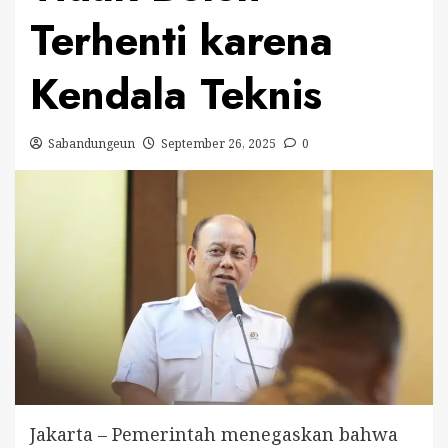
Terhenti karena
Kendala Teknis
Sabandungeun
September 26, 2025
0
Jakarta – Pemerintah menegaskan bahwa