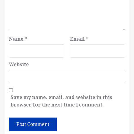
Name
*
Email
*
Website
Save my name, email, and website in this
browser for the next time I comment.