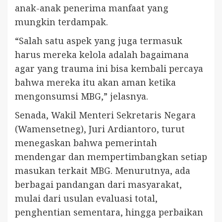
anak-anak penerima manfaat yang
mungkin terdampak.
“Salah satu aspek yang juga termasuk
harus mereka kelola adalah bagaimana
agar yang trauma ini bisa kembali percaya
bahwa mereka itu akan aman ketika
mengonsumsi MBG,” jelasnya.
Senada, Wakil Menteri Sekretaris Negara
(Wamensetneg), Juri Ardiantoro, turut
menegaskan bahwa pemerintah
mendengar dan mempertimbangkan setiap
masukan terkait MBG. Menurutnya, ada
berbagai pandangan dari masyarakat,
mulai dari usulan evaluasi total,
penghentian sementara, hingga perbaikan