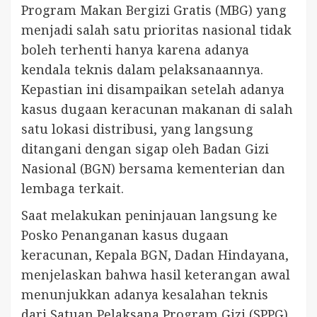
Program Makan Bergizi Gratis (MBG) yang
menjadi salah satu prioritas nasional tidak
boleh terhenti hanya karena adanya
kendala teknis dalam pelaksanaannya.
Kepastian ini disampaikan setelah adanya
kasus dugaan keracunan makanan di salah
satu lokasi distribusi, yang langsung
ditangani dengan sigap oleh Badan Gizi
Nasional (BGN) bersama kementerian dan
lembaga terkait.
Saat melakukan peninjauan langsung ke
Posko Penanganan kasus dugaan
keracunan, Kepala BGN, Dadan Hindayana,
menjelaskan bahwa hasil keterangan awal
menunjukkan adanya kesalahan teknis
dari Satuan Pelaksana Program Gizi (SPPG)