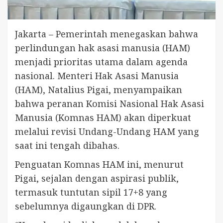
Jakarta – Pemerintah menegaskan bahwa
perlindungan hak asasi manusia (HAM)
menjadi prioritas utama dalam agenda
nasional. Menteri Hak Asasi Manusia
(HAM), Natalius Pigai, menyampaikan
bahwa peranan Komisi Nasional Hak Asasi
Manusia (Komnas HAM) akan diperkuat
melalui revisi Undang-Undang HAM yang
saat ini tengah dibahas.
Penguatan Komnas HAM ini, menurut
Pigai, sejalan dengan aspirasi publik,
termasuk tuntutan sipil 17+8 yang
sebelumnya digaungkan di DPR.