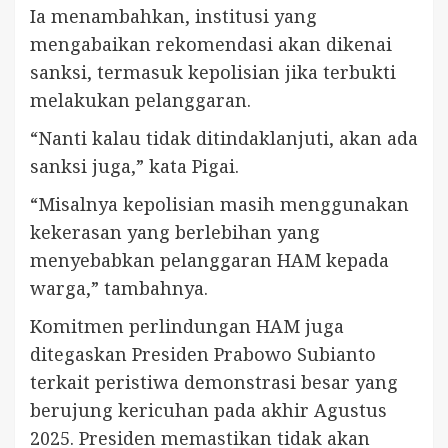
Ia menambahkan, institusi yang
mengabaikan rekomendasi akan dikenai
sanksi, termasuk kepolisian jika terbukti
melakukan pelanggaran.
“Nanti kalau tidak ditindaklanjuti, akan ada
sanksi juga,” kata Pigai.
“Misalnya kepolisian masih menggunakan
kekerasan yang berlebihan yang
menyebabkan pelanggaran HAM kepada
warga,” tambahnya.
Komitmen perlindungan HAM juga
ditegaskan Presiden Prabowo Subianto
terkait peristiwa demonstrasi besar yang
berujung kericuhan pada akhir Agustus
2025. Presiden memastikan tidak akan