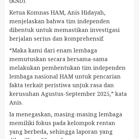
(KND).
Ketua Komnas HAM, Anis Hidayah,
menjelaskan bahwa tim independen
dibentuk untuk memastikan investigasi
berjalan serius dan komprehensif.
“Maka kami dari enam lembaga
memutuskan secara bersama-sama
melakukan pembentukan tim independen
lembaga nasional HAM untuk pencarian
fakta terkait peristiwa unjuk rasa dan
kerusuhan Agustus-September 2025,” kata
Anis.
Ia menegaskan, masing-masing lembaga
memiliki fokus pada kelompok rentan
yang berbeda, sehingga laporan yang