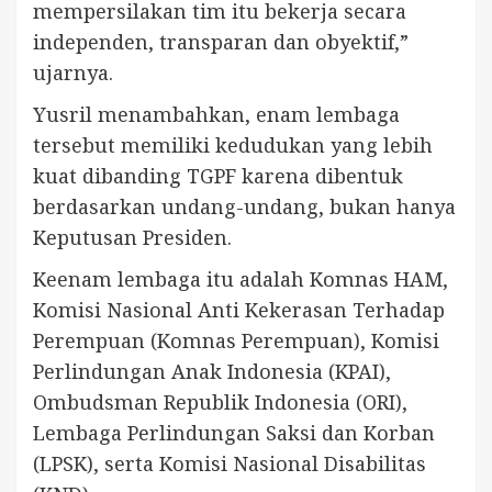
mempersilakan tim itu bekerja secara
independen, transparan dan obyektif,”
ujarnya.
Yusril menambahkan, enam lembaga
tersebut memiliki kedudukan yang lebih
kuat dibanding TGPF karena dibentuk
berdasarkan undang-undang, bukan hanya
Keputusan Presiden.
Keenam lembaga itu adalah Komnas HAM,
Komisi Nasional Anti Kekerasan Terhadap
Perempuan (Komnas Perempuan), Komisi
Perlindungan Anak Indonesia (KPAI),
Ombudsman Republik Indonesia (ORI),
Lembaga Perlindungan Saksi dan Korban
(LPSK), serta Komisi Nasional Disabilitas