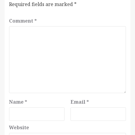
Required fields are marked
*
Comment
*
Name
*
Email
*
Website