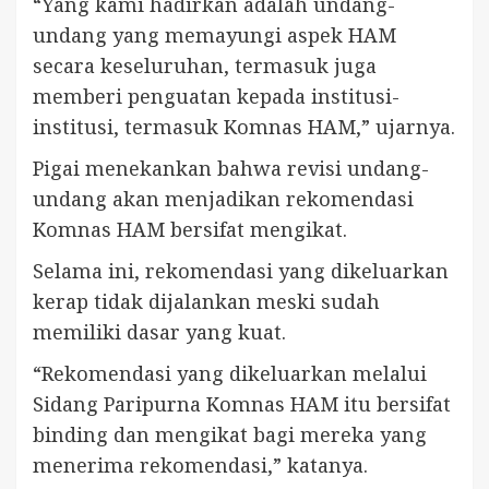
“Yang kami hadirkan adalah undang-
undang yang memayungi aspek HAM
secara keseluruhan, termasuk juga
memberi penguatan kepada institusi-
institusi, termasuk Komnas HAM,” ujarnya.
Pigai menekankan bahwa revisi undang-
undang akan menjadikan rekomendasi
Komnas HAM bersifat mengikat.
Selama ini, rekomendasi yang dikeluarkan
kerap tidak dijalankan meski sudah
memiliki dasar yang kuat.
“Rekomendasi yang dikeluarkan melalui
Sidang Paripurna Komnas HAM itu bersifat
binding dan mengikat bagi mereka yang
menerima rekomendasi,” katanya.