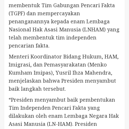
membentuk Tim Gabungan Pencari Fakta
(TGPF) dan mempercayakan
penanganannya kepada enam Lembaga
Nasional Hak Asasi Manusia (LNHAM) yang
telah membentuk tim independen
pencarian fakta.
Menteri Koordinator Bidang Hukum, HAM,
Imigrasi, dan Pemasyarakatan (Menko
Kumham Imipas), Yusril Ihza Mahendra,
menjelaskan bahwa Presiden menyambut
baik langkah tersebut.
“Presiden menyambut baik pembentukan
Tim Independen Pencari Fakta yang
dilakukan oleh enam Lembaga Negara Hak
Asasi Manusia (LN-HAM). Presiden