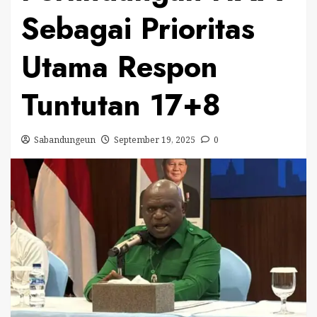
Sebagai Prioritas
Utama Respon
Tuntutan 17+8
Sabandungeun
September 19, 2025
0