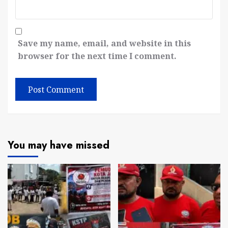
Save my name, email, and website in this
browser for the next time I comment.
You may have missed