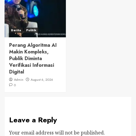
Berita
Politik
Perang Algoritma AI
Makin Kompleks,
Publik Diminta
Verifikasi Informasi
Digital
Admin
August 6, 2026
0
Leave a Reply
Your email address will not be published.