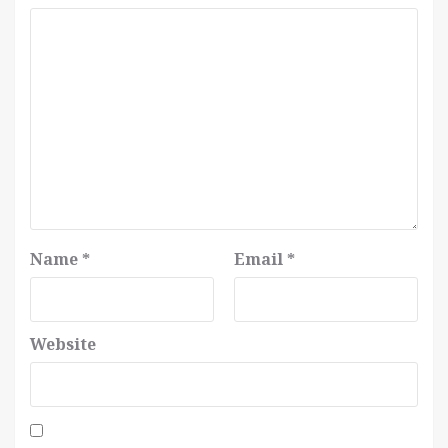
Name
*
Email
*
Website