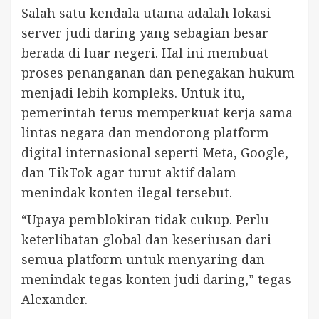
Salah satu kendala utama adalah lokasi
server judi daring yang sebagian besar
berada di luar negeri. Hal ini membuat
proses penanganan dan penegakan hukum
menjadi lebih kompleks. Untuk itu,
pemerintah terus memperkuat kerja sama
lintas negara dan mendorong platform
digital internasional seperti Meta, Google,
dan TikTok agar turut aktif dalam
menindak konten ilegal tersebut.
“Upaya pemblokiran tidak cukup. Perlu
keterlibatan global dan keseriusan dari
semua platform untuk menyaring dan
menindak tegas konten judi daring,” tegas
Alexander.