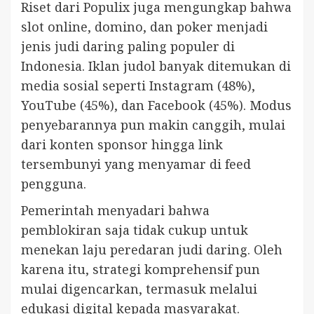
Riset dari Populix juga mengungkap bahwa
slot online, domino, dan poker menjadi
jenis judi daring paling populer di
Indonesia. Iklan judol banyak ditemukan di
media sosial seperti Instagram (48%),
YouTube (45%), dan Facebook (45%). Modus
penyebarannya pun makin canggih, mulai
dari konten sponsor hingga link
tersembunyi yang menyamar di feed
pengguna.
Pemerintah menyadari bahwa
pemblokiran saja tidak cukup untuk
menekan laju peredaran judi daring. Oleh
karena itu, strategi komprehensif pun
mulai digencarkan, termasuk melalui
edukasi digital kepada masyarakat.