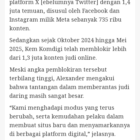
platform X [ebelumnya Twitter] dengan 1,4
juta temuan, disusul oleh Facebook dan
Instagram milik Meta sebanyak 735 ribu
konten.
Sedangkan sejak Oktober 2024 hingga Mei
2025, Kem Komdigi telah memblokir lebih
dari 1,3 juta konten judi online.
Meski angka pemblokiran tersebut
terbilang tinggi, Alexander mengakui
bahwa tantangan dalam memberantas judi
daring masih sangat besar.
“Kami menghadapi modus yang terus
berubah, serta kemudahan pelaku dalam
membuat situs baru dan menyamarkannya
di berbagai platform digital,” jelasnya.