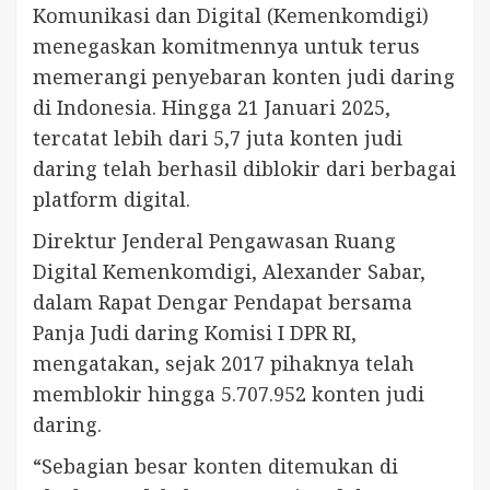
Komunikasi dan Digital (Kemenkomdigi)
menegaskan komitmennya untuk terus
memerangi penyebaran konten judi daring
di Indonesia. Hingga 21 Januari 2025,
tercatat lebih dari 5,7 juta konten judi
daring telah berhasil diblokir dari berbagai
platform digital.
Direktur Jenderal Pengawasan Ruang
Digital Kemenkomdigi, Alexander Sabar,
dalam Rapat Dengar Pendapat bersama
Panja Judi daring Komisi I DPR RI,
mengatakan, sejak 2017 pihaknya telah
memblokir hingga 5.707.952 konten judi
daring.
“Sebagian besar konten ditemukan di