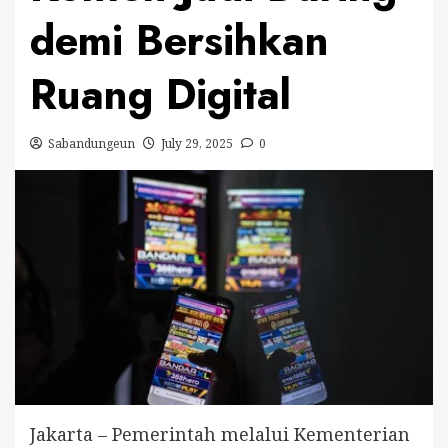
demi Bersihkan
Ruang Digital
Sabandungeun
July 29, 2025
0
Jakarta – Pemerintah melalui Kementerian