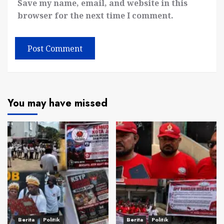
Save my name, email, and website in this
browser for the next time I comment.
You may have missed
Berita
Politik
Berita
Politik