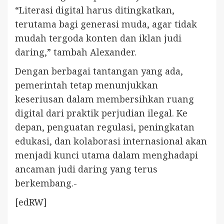
“Literasi digital harus ditingkatkan,
terutama bagi generasi muda, agar tidak
mudah tergoda konten dan iklan judi
daring,” tambah Alexander.
Dengan berbagai tantangan yang ada,
pemerintah tetap menunjukkan
keseriusan dalam membersihkan ruang
digital dari praktik perjudian ilegal. Ke
depan, penguatan regulasi, peningkatan
edukasi, dan kolaborasi internasional akan
menjadi kunci utama dalam menghadapi
ancaman judi daring yang terus
berkembang.-
[edRW]