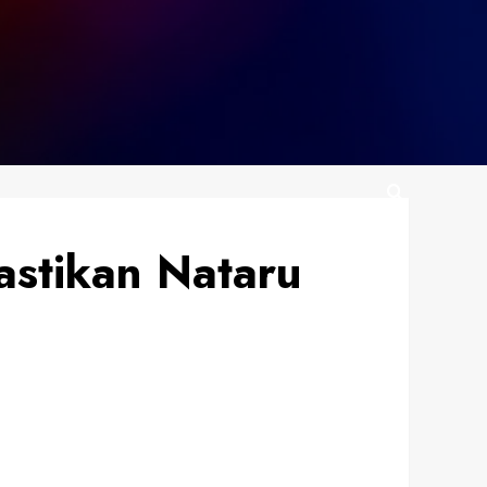
astikan Nataru