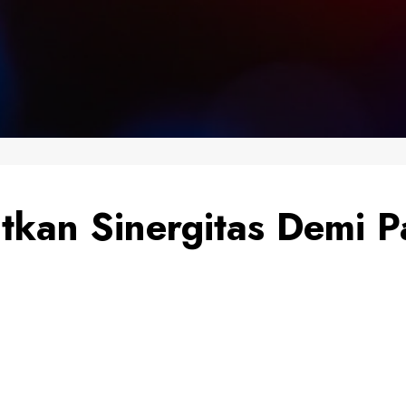
tkan Sinergitas Demi P