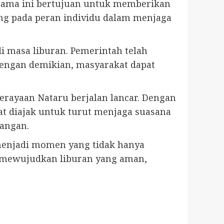
sama ini bertujuan untuk memberikan
ng pada peran individu dalam menjaga
i masa liburan. Pemerintah telah
Dengan demikian, masyarakat dapat
erayaan Nataru berjalan lancar. Dengan
kat diajak untuk turut menjaga suasana
angan.
menjadi momen yang tidak hanya
 mewujudkan liburan yang aman,