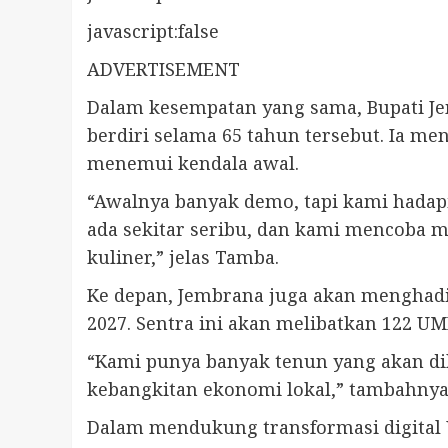
javascript:false
ADVERTISEMENT
Dalam kesempatan yang sama, Bupati Jem
berdiri selama 65 tahun tersebut. Ia m
menemui kendala awal.
“Awalnya banyak demo, tapi kami hadapi 
ada sekitar seribu, dan kami mencoba m
kuliner,” jelas Tamba.
Ke depan, Jembrana juga akan menghadir
2027. Sentra ini akan melibatkan 122 
“Kami punya banyak tenun yang akan di
kebangkitan ekonomi lokal,” tambahnya
Dalam mendukung transformasi digital