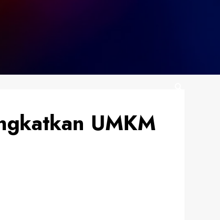
Tingkatkan UMKM