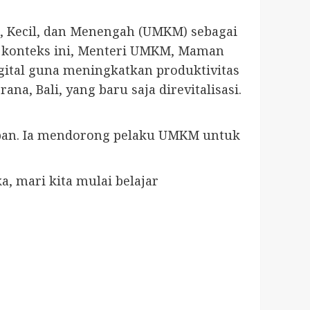
, Kecil, dan Menengah (UMKM) sebagai
m konteks ini, Menteri UMKM, Maman
tal guna meningkatkan produktivitas
, Bali, yang baru saja direvitalisasi.
pan. Ia mendorong pelaku UMKM untuk
a, mari kita mulai belajar