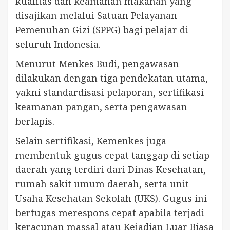
kualitas dan keamanan makanan yang
disajikan melalui Satuan Pelayanan
Pemenuhan Gizi (SPPG) bagi pelajar di
seluruh Indonesia.
Menurut Menkes Budi, pengawasan
dilakukan dengan tiga pendekatan utama,
yakni standardisasi pelaporan, sertifikasi
keamanan pangan, serta pengawasan
berlapis.
Selain sertifikasi, Kemenkes juga
membentuk gugus cepat tanggap di setiap
daerah yang terdiri dari Dinas Kesehatan,
rumah sakit umum daerah, serta unit
Usaha Kesehatan Sekolah (UKS). Gugus ini
bertugas merespons cepat apabila terjadi
keracunan massal atau Kejadian Luar Biasa