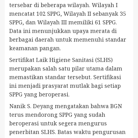
tersebar di beberapa wilayah. Wilayah I
mencatat 102 SPPG, Wilayah II sebanyak 35
SPPG, dan Wilayah III memiliki 61 SPPG.
Data ini menunjukkan upaya merata di
berbagai daerah untuk memenuhi standar
keamanan pangan.
Sertifikat Laik Higiene Sanitasi (SLHS)
merupakan salah satu pilar utama dalam
memastikan standar tersebut. Sertifikasi
ini menjadi prasyarat mutlak bagi setiap
SPPG yang beroperasi.
Nanik S. Deyang mengatakan bahwa BGN
terus mendorong SPPG yang sudah
beroperasi untuk segera mengurus
penerbitan SLHS. Batas waktu pengurusan