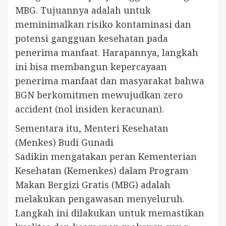
MBG. Tujuannya adalah untuk
meminimalkan risiko kontaminasi dan
potensi gangguan kesehatan pada
penerima manfaat. Harapannya, langkah
ini bisa membangun kepercayaan
penerima manfaat dan masyarakat bahwa
BGN berkomitmen mewujudkan zero
accident (nol insiden keracunan).
Sementara itu, Menteri Kesehatan
(Menkes) Budi Gunadi
Sadikin mengatakan peran Kementerian
Kesehatan (Kemenkes) dalam Program
Makan Bergizi Gratis (MBG) adalah
melakukan pengawasan menyeluruh.
Langkah ini dilakukan untuk memastikan