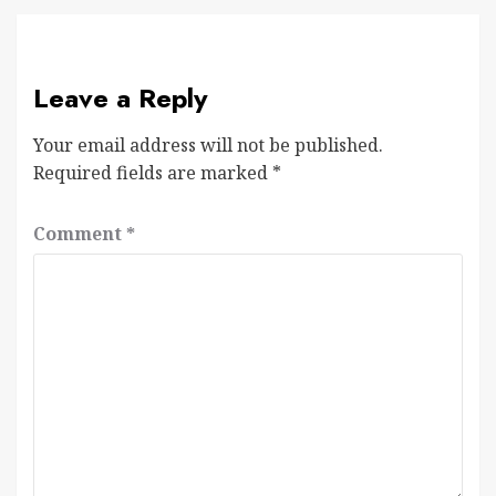
Leave a Reply
Your email address will not be published.
Required fields are marked
*
Comment
*