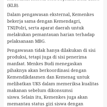
(KLB).
Dalam pengawasan eksternal, Kemenkes
bekerja sama dengan Kemendagri,
TNI/Polri, serta aparat daerah untuk
melakukan pemantauan harian terhadap
pelaksanaan MBG.
Pengawasan tidak hanya dilakukan di sisi
produksi, tetapi juga di sisi penerima
manfaat. Menkes Budi menegaskan
pihaknya akan berkoordinasi dengan
Kemendikdasmen dan Kemenag untuk
melibatkan UKS dalam memeriksa kualitas
makanan sebelum dikonsumsi
siswa. Selain itu, Kemenkes juga akan
memantau status gizi siswa dengan