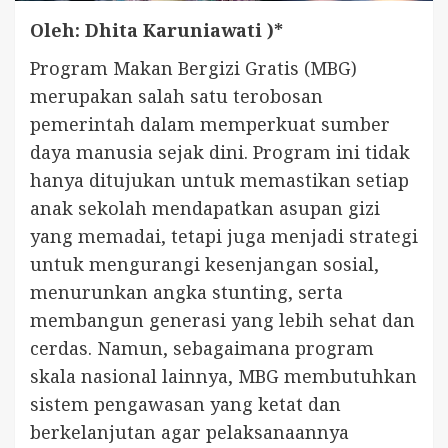
Oleh: Dhita Karuniawati )*
Program Makan Bergizi Gratis (MBG)
merupakan salah satu terobosan
pemerintah dalam memperkuat sumber
daya manusia sejak dini. Program ini tidak
hanya ditujukan untuk memastikan setiap
anak sekolah mendapatkan asupan gizi
yang memadai, tetapi juga menjadi strategi
untuk mengurangi kesenjangan sosial,
menurunkan angka stunting, serta
membangun generasi yang lebih sehat dan
cerdas. Namun, sebagaimana program
skala nasional lainnya, MBG membutuhkan
sistem pengawasan yang ketat dan
berkelanjutan agar pelaksanaannya