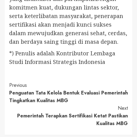
komitmen kuat, dukungan lintas sektor,
serta keterlibatan masyarakat, penerapan
sertifikasi akan menjadi kunci sukses
dalam mewujudkan generasi sehat, cerdas,
dan berdaya saing tinggi di masa depan.
*) Penulis adalah Kontributor Lembaga
Studi Informasi Strategis Indonesia
Continue
Previous
Penguatan Tata Kelola Bentuk Evaluasi Pemerintah
Reading
Tingkatkan Kualitas MBG
Next
Pemerintah Terapkan Sertifikasi Ketat Pastikan
Kualitas MBG