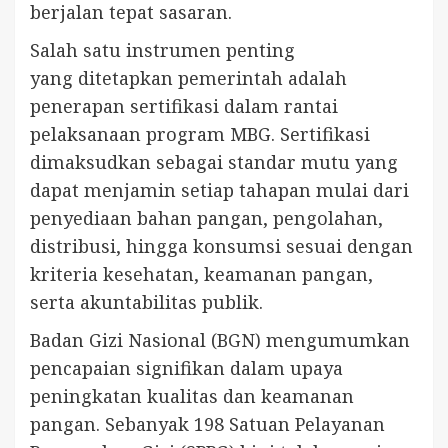
berjalan tepat sasaran.
Salah satu instrumen penting
yang ditetapkan pemerintah adalah
penerapan sertifikasi dalam rantai
pelaksanaan program MBG. Sertifikasi
dimaksudkan sebagai standar mutu yang
dapat menjamin setiap tahapan mulai dari
penyediaan bahan pangan, pengolahan,
distribusi, hingga konsumsi sesuai dengan
kriteria kesehatan, keamanan pangan,
serta akuntabilitas publik.
Badan Gizi Nasional (BGN) mengumumkan
pencapaian signifikan dalam upaya
peningkatan kualitas dan keamanan
pangan. Sebanyak 198 Satuan Pelayanan