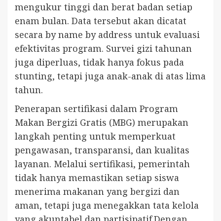
mengukur tinggi dan berat badan setiap
enam bulan. Data tersebut akan dicatat
secara by name by address untuk evaluasi
efektivitas program. Survei gizi tahunan
juga diperluas, tidak hanya fokus pada
stunting, tetapi juga anak-anak di atas lima
tahun.
Penerapan sertifikasi dalam Program
Makan Bergizi Gratis (MBG) merupakan
langkah penting untuk memperkuat
pengawasan, transparansi, dan kualitas
layanan. Melalui sertifikasi, pemerintah
tidak hanya memastikan setiap siswa
menerima makanan yang bergizi dan
aman, tetapi juga menegakkan tata kelola
yang akuntabel dan partisipatif.Dengan