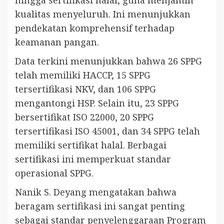
kualitas menyeluruh. Ini menunjukkan
pendekatan komprehensif terhadap
keamanan pangan.
Data terkini menunjukkan bahwa 26 SPPG
telah memiliki HACCP, 15 SPPG
tersertifikasi NKV, dan 106 SPPG
mengantongi HSP. Selain itu, 23 SPPG
bersertifikat ISO 22000, 20 SPPG
tersertifikasi ISO 45001, dan 34 SPPG telah
memiliki sertifikat halal. Berbagai
sertifikasi ini memperkuat standar
operasional SPPG.
Nanik S. Deyang mengatakan bahwa
beragam sertifikasi ini sangat penting
sebagai standar penyelenggaraan Program