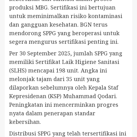
produksi MBG. Sertifikasi ini bertujuan
untuk meminimalkan risiko kontaminasi
dan gangguan kesehatan. BGN terus
mendorong SPPG yang beroperasi untuk
segera mengurus sertifikasi penting ini.
Per 30 September 2025, jumlah SPPG yang
memiliki Sertifikat Laik Higiene Sanitasi
(SLHS) mencapai 198 unit. Angka ini
melonjak tajam dari 35 unit yang
dilaporkan sebelumnya oleh Kepala Staf
Kepresidenan (KSP) Muhammad Qodari.
Peningkatan ini mencerminkan progres
nyata dalam penerapan standar
kebersihan.
Distribusi SPPG yang telah tersertifikasi ini