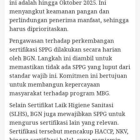
ini adalah hingga Oktober 2025. Ini
menyangkut keamanan pangan dan
perlindungan penerima manfaat, sehingga
harus diprioritaskan.
Pengawasan terhadap perkembangan
sertifikasi SPPG dilakukan secara harian
oleh BGN. Langkah ini diambil untuk
memastikan tidak ada SPPG yang luput dari
standar wajib ini. Komitmen ini bertujuan
untuk membangun kepercayaan
masyarakat terhadap program MBG.
Selain Sertifikat Laik Higiene Sanitasi
(SLHS), BGN juga mewajibkan SPPG untuk
mengurus sertifikasi lain yang relevan.
Sertifikasi tersebut mencakup HACCP, NKV,
hingga sertifikasi halal, guna menjamin