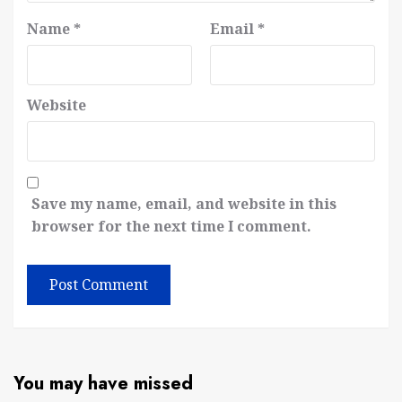
Name
*
Email
*
Website
Save my name, email, and website in this
browser for the next time I comment.
You may have missed