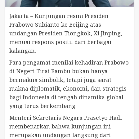
Jakarta – Kunjungan resmi Presiden
Prabowo Subianto ke Beijing atas
undangan Presiden Tiongkok, Xi Jinping,
menuai respons positif dari berbagai
kalangan.
Para pengamat menilai kehadiran Prabowo
di Negeri Tirai Bambu bukan hanya
bermakna simbolik, tetapi juga sarat
makna diplomatik, ekonomi, dan strategis
bagi Indonesia di tengah dinamika global
yang terus berkembang.
Menteri Sekretaris Negara Prasetyo Hadi
membenarkan bahwa kunjungan ini
merupakan undangan langsung dari