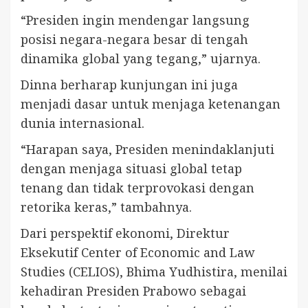
“Presiden ingin mendengar langsung
posisi negara-negara besar di tengah
dinamika global yang tegang,” ujarnya.
Dinna berharap kunjungan ini juga
menjadi dasar untuk menjaga ketenangan
dunia internasional.
“Harapan saya, Presiden menindaklanjuti
dengan menjaga situasi global tetap
tenang dan tidak terprovokasi dengan
retorika keras,” tambahnya.
Dari perspektif ekonomi, Direktur
Eksekutif Center of Economic and Law
Studies (CELIOS), Bhima Yudhistira, menilai
kehadiran Presiden Prabowo sebagai