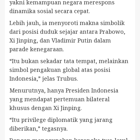
yakni kemampuan negara merespons
dinamika sosial secara cepat.
Lebih jauh, ia menyoroti makna simbolik
dari posisi duduk sejajar antara Prabowo,
Xi Jinping, dan Vladimir Putin dalam
parade kenegaraan.
“Itu bukan sekadar tata tempat, melainkan
simbol pengakuan global atas posisi
Indonesia,” jelas Trubus.
Menurutnya, hanya Presiden Indonesia
yang mendapat pertemuan bilateral
khusus dengan Xi Jinping.
“Itu privilege diplomatik yang jarang
diberikan,” tegasnya.