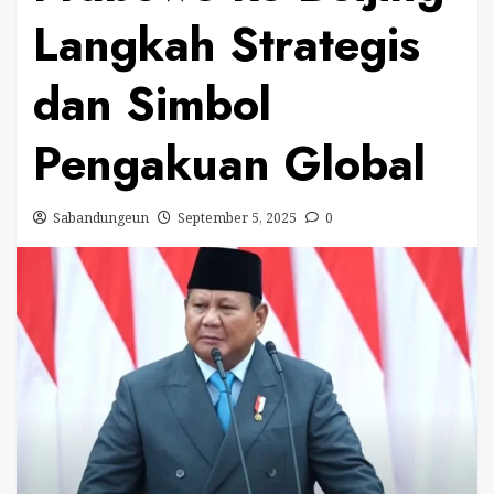
Langkah Strategis
dan Simbol
Pengakuan Global
Sabandungeun
September 5, 2025
0