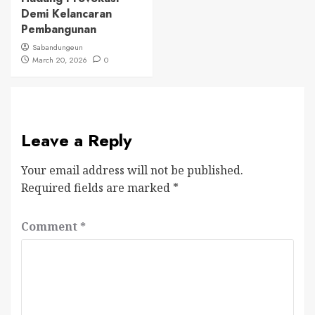
Demi Kelancaran
Pembangunan
Sabandungeun
March 20, 2026
0
Leave a Reply
Your email address will not be published.
Required fields are marked
*
Comment
*