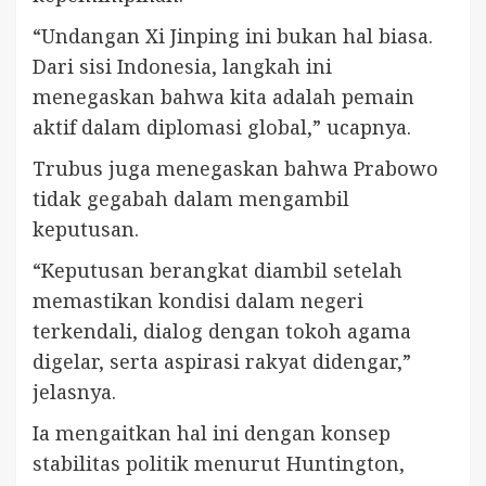
“Undangan Xi Jinping ini bukan hal biasa.
Dari sisi Indonesia, langkah ini
menegaskan bahwa kita adalah pemain
aktif dalam diplomasi global,” ucapnya.
Trubus juga menegaskan bahwa Prabowo
tidak gegabah dalam mengambil
keputusan.
“Keputusan berangkat diambil setelah
memastikan kondisi dalam negeri
terkendali, dialog dengan tokoh agama
digelar, serta aspirasi rakyat didengar,”
jelasnya.
Ia mengaitkan hal ini dengan konsep
stabilitas politik menurut Huntington,