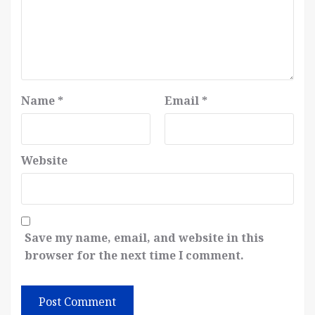
Name
*
Email
*
Website
Save my name, email, and website in this
browser for the next time I comment.