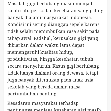
Masalah gigi berlubang masih menjadi
salah satu persoalan kesehatan yang paling
banyak dialami masyarakat Indonesia.
Kondisi ini sering dianggap sepele karena
tidak selalu menimbulkan rasa sakit pada
tahap awal. Padahal, kerusakan gigi yang
dibiarkan dalam waktu lama dapat
memengaruhi kualitas hidup,
produktivitas, hingga kesehatan tubuh
secara menyeluruh. Kasus gigi berlubang
tidak hanya dialami orang dewasa, tetapi
juga banyak ditemukan pada anak usia
sekolah yang berada dalam masa
pertumbuhan penting.
Kesadaran masyarakat terhadap
pentingnya menjaga kesehatan gigi masih