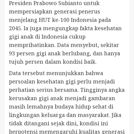
Presiden Prabowo Subianto untuk
mempersiapkan generasi penerus
menjelang HUT ke-100 Indonesia pada
2045. Ia juga mengungkap fakta kesehatan
gigi anak di Indonesia cukup
memprihatinkan. Data menyebut, sekitar
93 persen gigi anak berlubang, dan hanya
tujuh persen dalam kondisi baik.
Data tersebut menunjukkan bahwa
persoalan kesehatan gigi perlu menjadi
perhatian serius bersama. Tingginya angka
kerusakan gigi anak menjadi gambaran
masih lemahnya budaya hidup sehat di
lingkungan keluarga dan masyarakat. Jika
tidak ditangani sejak dini, kondisi ini
berpotensi memengaruhi kualitas generasi