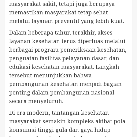
masyarakat sakit, tetapi juga berupaya
memastikan masyarakat tetap sehat
melalui layanan preventif yang lebih kuat.
Dalam beberapa tahun terakhir, akses
layanan kesehatan terus diperluas melalui
berbagai program pemeriksaan kesehatan,
penguatan fasilitas pelayanan dasar, dan
edukasi kesehatan masyarakat. Langkah
tersebut menunjukkan bahwa
pembangunan kesehatan menjadi bagian
penting dalam pembangunan nasional
secara menyeluruh.
Di era modern, tantangan kesehatan
masyarakat semakin kompleks akibat pola
konsumsi tinggi gula dan gaya hidup