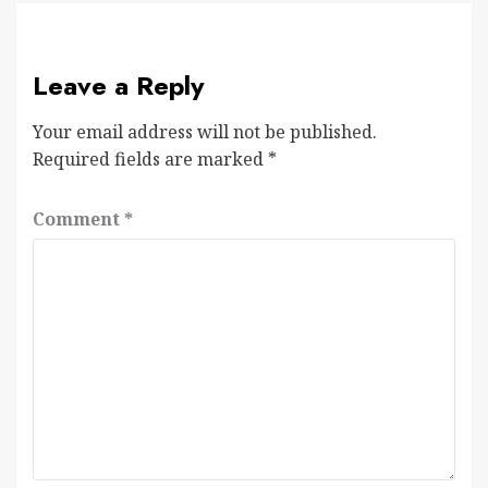
Leave a Reply
Your email address will not be published.
Required fields are marked
*
Comment
*