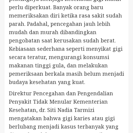
perlu diperkuat. Banyak orang baru
memeriksakan diri ketika rasa sakit sudah
parah. Padahal, pencegahan jauh lebih
mudah dan murah dibandingkan
pengobatan saat kerusakan sudah berat.
Kebiasaan sederhana seperti menyikat gigi
secara teratur, mengurangi konsumsi
makanan tinggi gula, dan melakukan
pemeriksaan berkala masih belum menjadi
budaya kesehatan yang kuat.
Direktur Pencegahan dan Pengendalian
Penyakit Tidak Menular Kementerian
Kesehatan, dr. Siti Nadia Tarmizi
mengatakan bahwa gigi karies atau gigi
berlubang menjadi kasus terbanyak yang