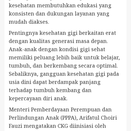
kesehatan membutuhkan edukasi yang
konsisten dan dukungan layanan yang
mudah diakses.
Pentingnya kesehatan gigi berkaitan erat
dengan kualitas generasi masa depan.
Anak-anak dengan kondisi gigi sehat
memiliki peluang lebih baik untuk belajar,
tumbuh, dan berkembang secara optimal.
Sebaliknya, gangguan kesehatan gigi pada
usia dini dapat berdampak panjang
terhadap tumbuh kembang dan
kepercayaan diri anak.
Menteri Pemberdayaan Perempuan dan
Perlindungan Anak (PPPA), Arifatul Choiri
Fauzi mengatakan CKG diinisiasi oleh