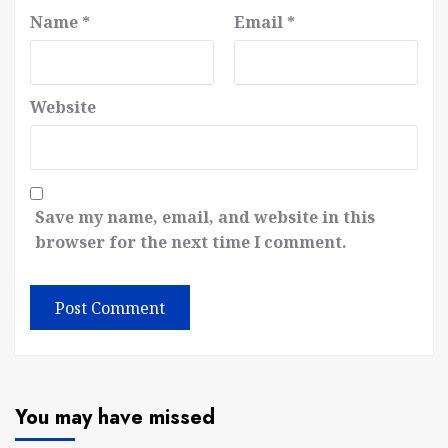
Name
*
Email
*
Website
Save my name, email, and website in this
browser for the next time I comment.
You may have missed