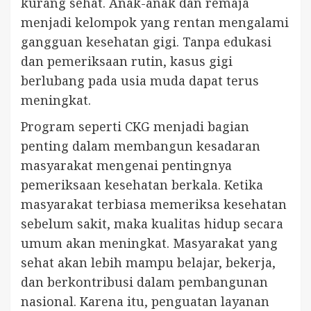
kurang sehat. Anak-anak dan remaja
menjadi kelompok yang rentan mengalami
gangguan kesehatan gigi. Tanpa edukasi
dan pemeriksaan rutin, kasus gigi
berlubang pada usia muda dapat terus
meningkat.
Program seperti CKG menjadi bagian
penting dalam membangun kesadaran
masyarakat mengenai pentingnya
pemeriksaan kesehatan berkala. Ketika
masyarakat terbiasa memeriksa kesehatan
sebelum sakit, maka kualitas hidup secara
umum akan meningkat. Masyarakat yang
sehat akan lebih mampu belajar, bekerja,
dan berkontribusi dalam pembangunan
nasional. Karena itu, penguatan layanan