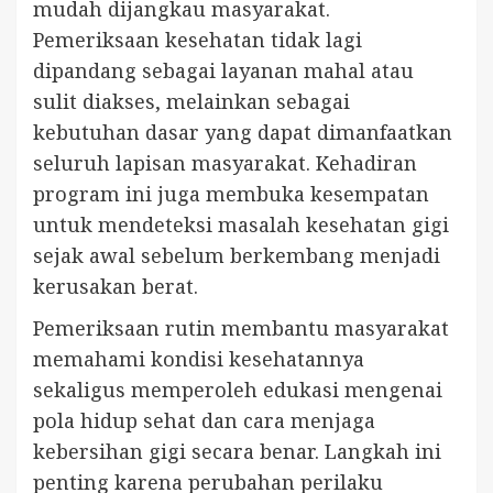
mudah dijangkau masyarakat.
Pemeriksaan kesehatan tidak lagi
dipandang sebagai layanan mahal atau
sulit diakses, melainkan sebagai
kebutuhan dasar yang dapat dimanfaatkan
seluruh lapisan masyarakat. Kehadiran
program ini juga membuka kesempatan
untuk mendeteksi masalah kesehatan gigi
sejak awal sebelum berkembang menjadi
kerusakan berat.
Pemeriksaan rutin membantu masyarakat
memahami kondisi kesehatannya
sekaligus memperoleh edukasi mengenai
pola hidup sehat dan cara menjaga
kebersihan gigi secara benar. Langkah ini
penting karena perubahan perilaku