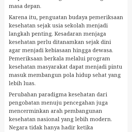
masa depan.
Karena itu, penguatan budaya pemeriksaan
kesehatan sejak usia sekolah menjadi
langkah penting. Kesadaran menjaga
kesehatan perlu ditanamkan sejak dini
agar menjadi kebiasaan hingga dewasa.
Pemeriksaan berkala melalui program
kesehatan masyarakat dapat menjadi pintu
masuk membangun pola hidup sehat yang
lebih luas.
Perubahan paradigma kesehatan dari
pengobatan menuju pencegahan juga
mencerminkan arah pembangunan
kesehatan nasional yang lebih modern.
Negara tidak hanya hadir ketika