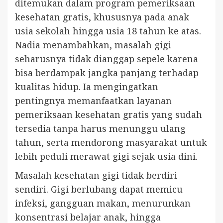
ditemukan dalam program pemeriksaan
kesehatan gratis, khususnya pada anak
usia sekolah hingga usia 18 tahun ke atas.
Nadia menambahkan, masalah gigi
seharusnya tidak dianggap sepele karena
bisa berdampak jangka panjang terhadap
kualitas hidup. Ia mengingatkan
pentingnya memanfaatkan layanan
pemeriksaan kesehatan gratis yang sudah
tersedia tanpa harus menunggu ulang
tahun, serta mendorong masyarakat untuk
lebih peduli merawat gigi sejak usia dini.
Masalah kesehatan gigi tidak berdiri
sendiri. Gigi berlubang dapat memicu
infeksi, gangguan makan, menurunkan
konsentrasi belajar anak, hingga