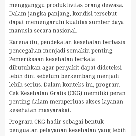
mengganggu produktivitas orang dewasa.
Dalam jangka panjang, kondisi tersebut
dapat memengaruhi kualitas sumber daya
manusia secara nasional.
Karena itu, pendekatan kesehatan berbasis
pencegahan menjadi semakin penting.
Pemeriksaan kesehatan berkala
dibutuhkan agar penyakit dapat dideteksi
lebih dini sebelum berkembang menjadi
lebih serius. Dalam konteks ini, program
Cek Kesehatan Gratis (CKG) memiliki peran
penting dalam memperluas akses layanan
kesehatan masyarakat.
Program CKG hadir sebagai bentuk
penguatan pelayanan kesehatan yang lebih