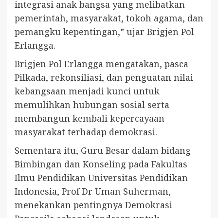
integrasi anak bangsa yang melibatkan
pemerintah, masyarakat, tokoh agama, dan
pemangku kepentingan,” ujar Brigjen Pol
Erlangga.
Brigjen Pol Erlangga mengatakan, pasca-
Pilkada, rekonsiliasi, dan penguatan nilai
kebangsaan menjadi kunci untuk
memulihkan hubungan sosial serta
membangun kembali kepercayaan
masyarakat terhadap demokrasi.
Sementara itu, Guru Besar dalam bidang
Bimbingan dan Konseling pada Fakultas
Ilmu Pendidikan Universitas Pendidikan
Indonesia, Prof Dr Uman Suherman,
menekankan pentingnya Demokrasi