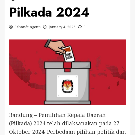
Pilkada 2024
Sabandungeun
January 4, 2025
0
Bandung – Pemilihan Kepala Daerah
(Pilkada) 2024 telah dilaksanakan pada 27
Oktober 2024. Perbedaan pilihan politik dan