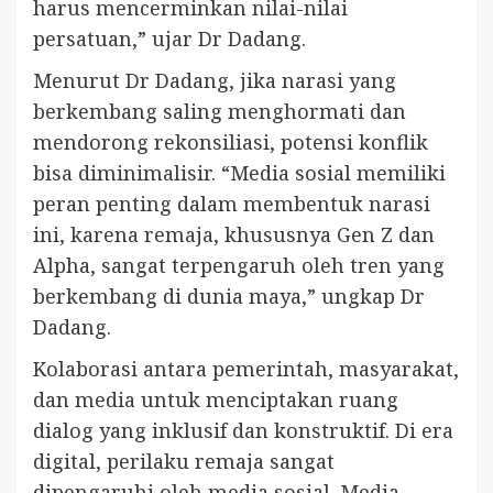
harus mencerminkan nilai-nilai
persatuan,” ujar Dr Dadang.
Menurut Dr Dadang, jika narasi yang
berkembang saling menghormati dan
mendorong rekonsiliasi, potensi konflik
bisa diminimalisir. “Media sosial memiliki
peran penting dalam membentuk narasi
ini, karena remaja, khususnya Gen Z dan
Alpha, sangat terpengaruh oleh tren yang
berkembang di dunia maya,” ungkap Dr
Dadang.
Kolaborasi antara pemerintah, masyarakat,
dan media untuk menciptakan ruang
dialog yang inklusif dan konstruktif. Di era
digital, perilaku remaja sangat
dipengaruhi oleh media sosial. Media