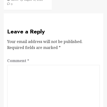
0
Leave a Reply
Your email address will not be published.
Required fields are marked
*
Comment
*