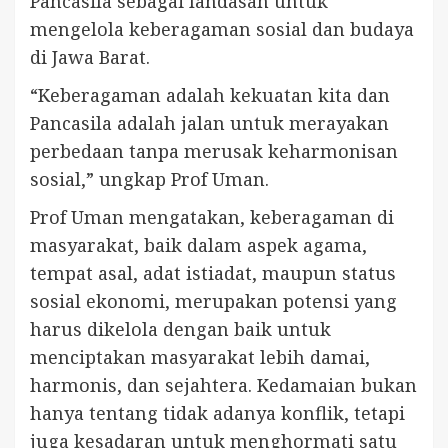
Pancasila sebagai landasan untuk
mengelola keberagaman sosial dan budaya
di Jawa Barat.
“Keberagaman adalah kekuatan kita dan
Pancasila adalah jalan untuk merayakan
perbedaan tanpa merusak keharmonisan
sosial,” ungkap Prof Uman.
Prof Uman mengatakan, keberagaman di
masyarakat, baik dalam aspek agama,
tempat asal, adat istiadat, maupun status
sosial ekonomi, merupakan potensi yang
harus dikelola dengan baik untuk
menciptakan masyarakat lebih damai,
harmonis, dan sejahtera. Kedamaian bukan
hanya tentang tidak adanya konflik, tetapi
juga kesadaran untuk menghormati satu