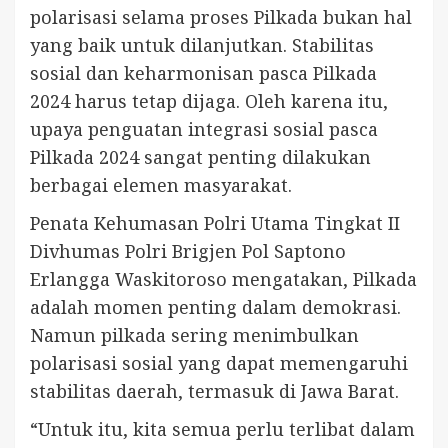
polarisasi selama proses Pilkada bukan hal
yang baik untuk dilanjutkan. Stabilitas
sosial dan keharmonisan pasca Pilkada
2024 harus tetap dijaga. Oleh karena itu,
upaya penguatan integrasi sosial pasca
Pilkada 2024 sangat penting dilakukan
berbagai elemen masyarakat.
Penata Kehumasan Polri Utama Tingkat II
Divhumas Polri Brigjen Pol Saptono
Erlangga Waskitoroso mengatakan, Pilkada
adalah momen penting dalam demokrasi.
Namun pilkada sering menimbulkan
polarisasi sosial yang dapat memengaruhi
stabilitas daerah, termasuk di Jawa Barat.
“Untuk itu, kita semua perlu terlibat dalam