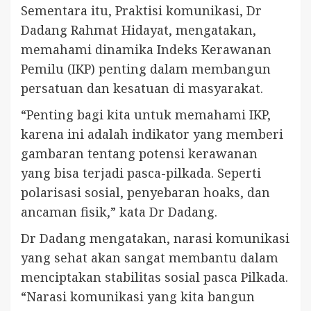
Sementara itu, Praktisi komunikasi, Dr
Dadang Rahmat Hidayat, mengatakan,
memahami dinamika Indeks Kerawanan
Pemilu (IKP) penting dalam membangun
persatuan dan kesatuan di masyarakat.
“Penting bagi kita untuk memahami IKP,
karena ini adalah indikator yang memberi
gambaran tentang potensi kerawanan
yang bisa terjadi pasca-pilkada. Seperti
polarisasi sosial, penyebaran hoaks, dan
ancaman fisik,” kata Dr Dadang.
Dr Dadang mengatakan, narasi komunikasi
yang sehat akan sangat membantu dalam
menciptakan stabilitas sosial pasca Pilkada.
“Narasi komunikasi yang kita bangun