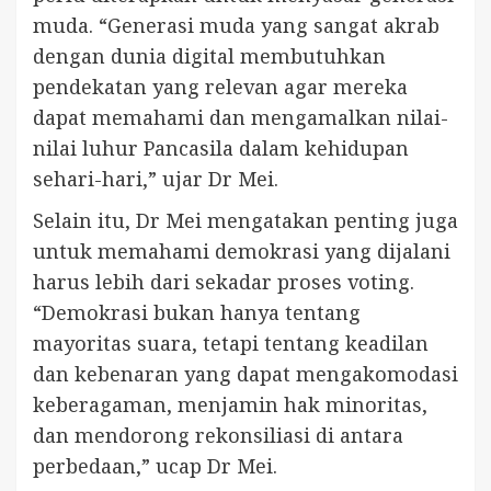
muda. “Generasi muda yang sangat akrab
dengan dunia digital membutuhkan
pendekatan yang relevan agar mereka
dapat memahami dan mengamalkan nilai-
nilai luhur Pancasila dalam kehidupan
sehari-hari,” ujar Dr Mei.
Selain itu, Dr Mei mengatakan penting juga
untuk memahami demokrasi yang dijalani
harus lebih dari sekadar proses voting.
“Demokrasi bukan hanya tentang
mayoritas suara, tetapi tentang keadilan
dan kebenaran yang dapat mengakomodasi
keberagaman, menjamin hak minoritas,
dan mendorong rekonsiliasi di antara
perbedaan,” ucap Dr Mei.