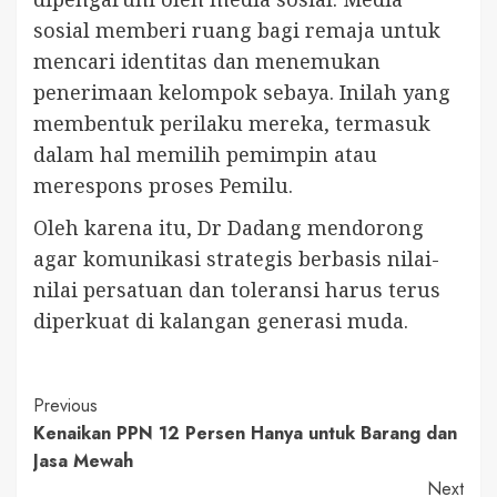
sosial memberi ruang bagi remaja untuk
mencari identitas dan menemukan
penerimaan kelompok sebaya. Inilah yang
membentuk perilaku mereka, termasuk
dalam hal memilih pemimpin atau
merespons proses Pemilu.
Oleh karena itu, Dr Dadang mendorong
agar komunikasi strategis berbasis nilai-
nilai persatuan dan toleransi harus terus
diperkuat di kalangan generasi muda.
Continue
Previous
Kenaikan PPN 12 Persen Hanya untuk Barang dan
Reading
Jasa Mewah
Next