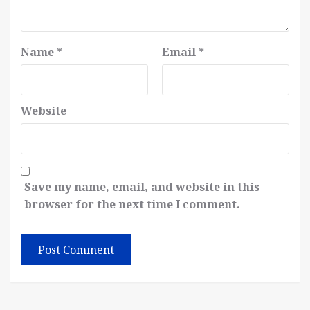
Name
*
Email
*
Website
Save my name, email, and website in this
browser for the next time I comment.