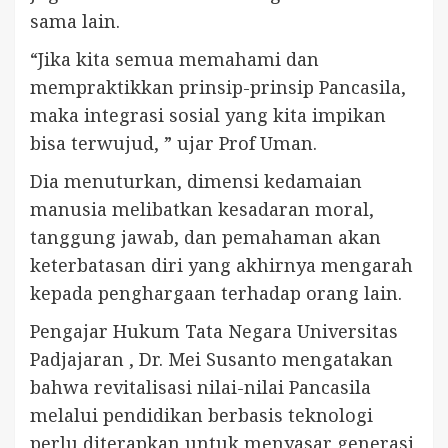
sama lain.
“Jika kita semua memahami dan
mempraktikkan prinsip-prinsip Pancasila,
maka integrasi sosial yang kita impikan
bisa terwujud, ” ujar Prof Uman.
Dia menuturkan, dimensi kedamaian
manusia melibatkan kesadaran moral,
tanggung jawab, dan pemahaman akan
keterbatasan diri yang akhirnya mengarah
kepada penghargaan terhadap orang lain.
Pengajar Hukum Tata Negara Universitas
Padjajaran , Dr. Mei Susanto mengatakan
bahwa revitalisasi nilai-nilai Pancasila
melalui pendidikan berbasis teknologi
perlu diterapkan untuk menyasar generasi