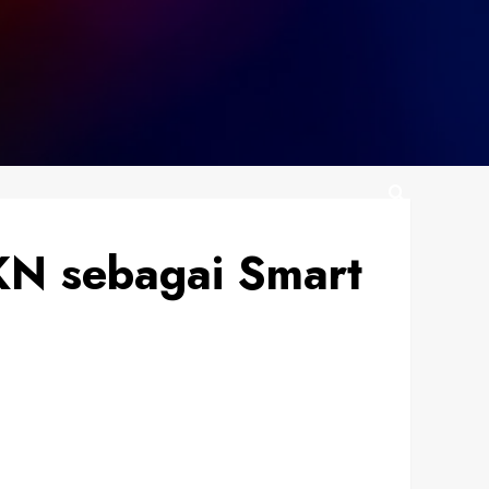
KN sebagai Smart