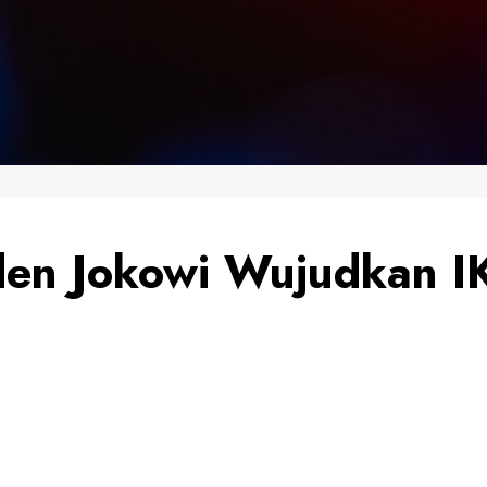
den Jokowi Wujudkan I