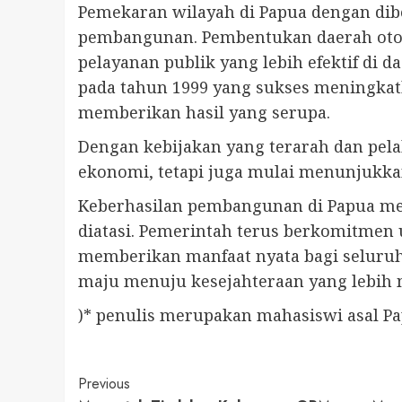
Pemekaran wilayah di Papua dengan dib
pembangunan. Pembentukan daerah oto
pelayanan publik yang lebih efektif di 
pada tahun 1999 yang sukses meningka
memberikan hasil yang serupa.
Dengan kebijakan yang terarah dan pel
ekonomi, tetapi juga mulai menunjukka
Keberhasilan pembangunan di Papua me
diatasi. Pemerintah terus berkomitmen
memberikan manfaat nyata bagi seluru
maju menuju kesejahteraan yang lebih 
)* penulis merupakan mahasiswi asal Pa
Continue
Previous