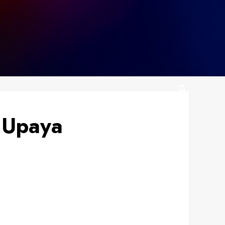
 Upaya