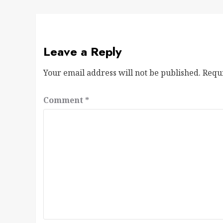
Leave a Reply
Your email address will not be published.
Requ
Comment
*