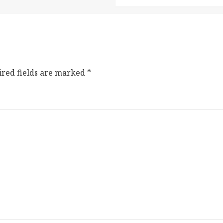
ired fields are marked
*