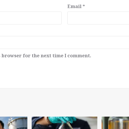
Email
*
s browser for the next time I comment.