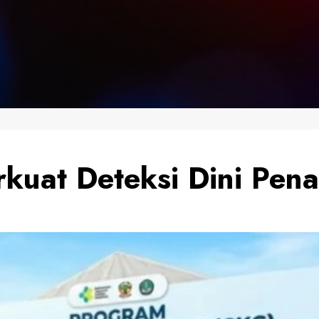
rkuat Deteksi Dini Pe