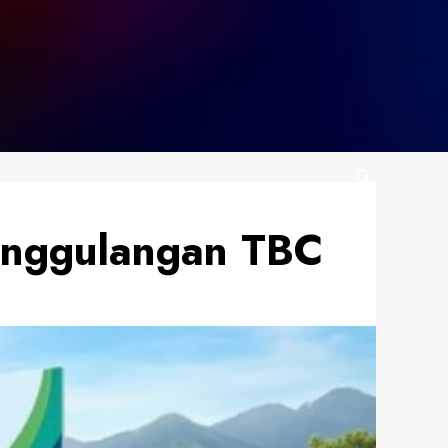
nanggulangan TBC