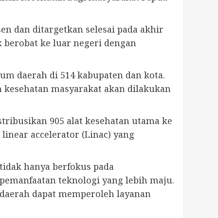
en dan ditargetkan selesai pada akhir
 berobat ke luar negeri dengan
um daerah di 514 kabupaten dan kota.
um kesehatan masyarakat akan dilakukan
tribusikan 905 alat kesehatan utama ke
linear accelerator (Linac) yang
tidak hanya berfokus pada
 pemanfaatan teknologi yang lebih maju.
i daerah dapat memperoleh layanan