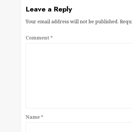
Leave a Reply
Your email address will not be published.
Requ
Comment
*
Name
*