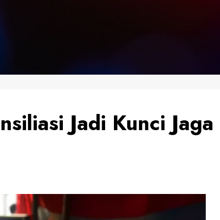
nsiliasi Jadi Kunci Ja