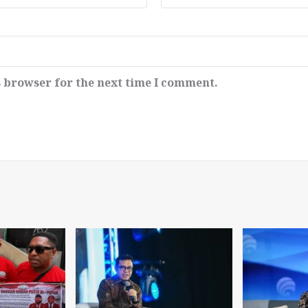
s browser for the next time I comment.