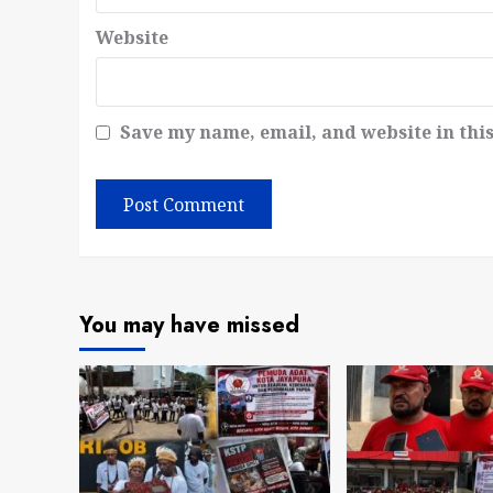
Website
Save my name, email, and website in thi
You may have missed