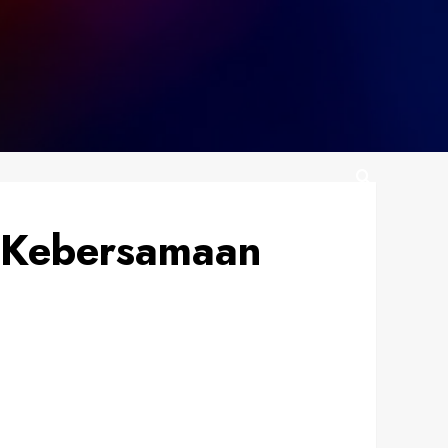
ga Kebersamaan