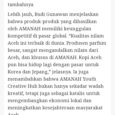
tambahnya.
Lebih jauh, Budi Gunawan menjelaskan
bahwa produk-produk yang dihasilkan
oleh AMANAH memiliki keunggulan
kompetitif di pasar global. “Kualitas nilam
Aceh ini terbaik di dunia. Produsen parfum
besar, sangat mengandalkan nilam dari
Aceh, dan khusus di AMANAH. Kopi Aceh
pun bisa hidup lagi dengan pasar untuk
Korea dan Jepang,” jelasnya. Ia juga
menambahkan bahwa AMANAH Youth
Creative Hub bukan hanya sekadar wadah
kreatif, tetapi juga sebagai katalis untuk
mengembangkan ekonomi lokal dan
meningkatkan kesejahteraan masyarakat
Aceh.