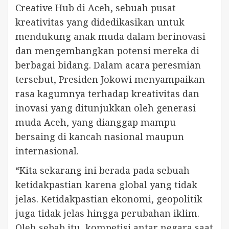
Creative Hub di Aceh, sebuah pusat
kreativitas yang didedikasikan untuk
mendukung anak muda dalam berinovasi
dan mengembangkan potensi mereka di
berbagai bidang. Dalam acara peresmian
tersebut, Presiden Jokowi menyampaikan
rasa kagumnya terhadap kreativitas dan
inovasi yang ditunjukkan oleh generasi
muda Aceh, yang dianggap mampu
bersaing di kancah nasional maupun
internasional.
“Kita sekarang ini berada pada sebuah
ketidakpastian karena global yang tidak
jelas. Ketidakpastian ekonomi, geopolitik
juga tidak jelas hingga perubahan iklim.
Oleh sebab itu, kompetisi antar negara saat