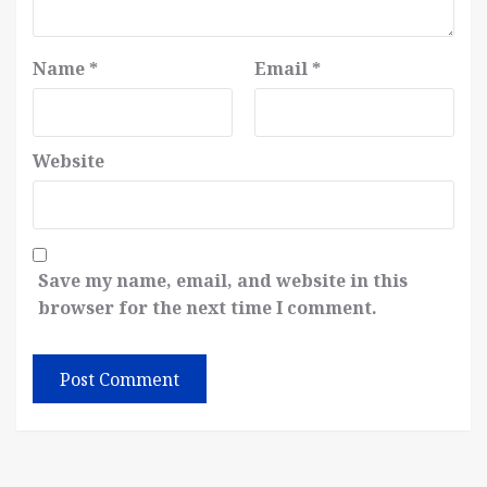
Name
*
Email
*
Website
Save my name, email, and website in this
browser for the next time I comment.