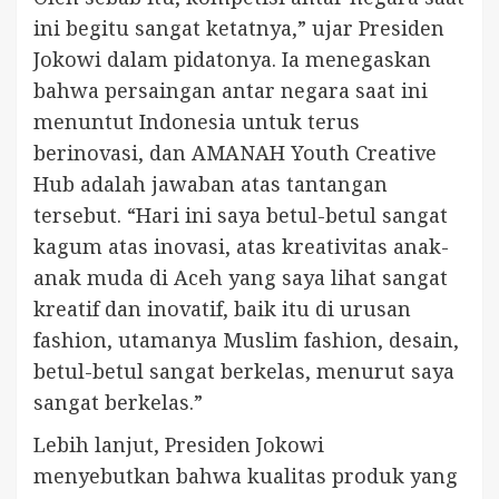
ini begitu sangat ketatnya,” ujar Presiden
Jokowi dalam pidatonya. Ia menegaskan
bahwa persaingan antar negara saat ini
menuntut Indonesia untuk terus
berinovasi, dan AMANAH Youth Creative
Hub adalah jawaban atas tantangan
tersebut. “Hari ini saya betul-betul sangat
kagum atas inovasi, atas kreativitas anak-
anak muda di Aceh yang saya lihat sangat
kreatif dan inovatif, baik itu di urusan
fashion, utamanya Muslim fashion, desain,
betul-betul sangat berkelas, menurut saya
sangat berkelas.”
Lebih lanjut, Presiden Jokowi
menyebutkan bahwa kualitas produk yang