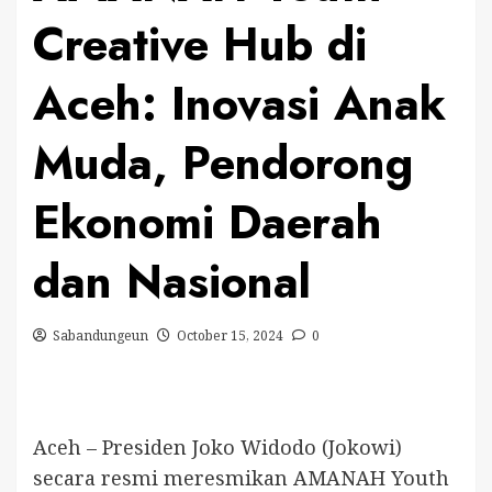
Creative Hub di
Aceh: Inovasi Anak
Muda, Pendorong
Ekonomi Daerah
dan Nasional
Sabandungeun
October 15, 2024
0
Aceh – Presiden Joko Widodo (Jokowi)
secara resmi meresmikan AMANAH Youth