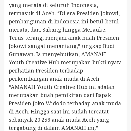
yang merata di seluruh Indonesia,
termasuk di Aceh. “Di era Presiden Jokowi,
pembangunan di Indonesia ini betul-betul
merata, dari Sabang hingga Merauke.
Terus terang, menjadi anak buah Presiden
Jokowi sangat menantang,” ungkap Budi
Gunawan. Ia menyebutkan, AMANAH
Youth Creative Hub merupakan bukti nyata
perhatian Presiden terhadap
perkembangan anak muda di Aceh.
“AMANAH Youth Creative Hub ini adalah
merupakan buah pemikiran dari Bapak
Presiden Joko Widodo terhadap anak muda
di Aceh. Hingga saat ini sudah tercatat
sebanyak 20.256 anak muda Aceh yang
tergabung di dalam AMANAH ini,”