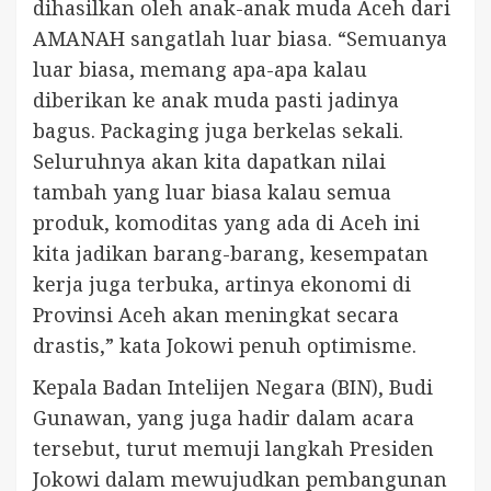
dihasilkan oleh anak-anak muda Aceh dari
AMANAH sangatlah luar biasa. “Semuanya
luar biasa, memang apa-apa kalau
diberikan ke anak muda pasti jadinya
bagus. Packaging juga berkelas sekali.
Seluruhnya akan kita dapatkan nilai
tambah yang luar biasa kalau semua
produk, komoditas yang ada di Aceh ini
kita jadikan barang-barang, kesempatan
kerja juga terbuka, artinya ekonomi di
Provinsi Aceh akan meningkat secara
drastis,” kata Jokowi penuh optimisme.
Kepala Badan Intelijen Negara (BIN), Budi
Gunawan, yang juga hadir dalam acara
tersebut, turut memuji langkah Presiden
Jokowi dalam mewujudkan pembangunan