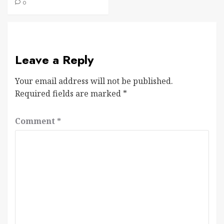
0
Leave a Reply
Your email address will not be published.
Required fields are marked
*
Comment
*