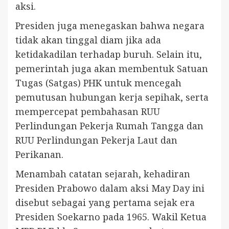
aksi.
Presiden juga menegaskan bahwa negara
tidak akan tinggal diam jika ada
ketidakadilan terhadap buruh. Selain itu,
pemerintah juga akan membentuk Satuan
Tugas (Satgas) PHK untuk mencegah
pemutusan hubungan kerja sepihak, serta
mempercepat pembahasan RUU
Perlindungan Pekerja Rumah Tangga dan
RUU Perlindungan Pekerja Laut dan
Perikanan.
Menambah catatan sejarah, kehadiran
Presiden Prabowo dalam aksi May Day ini
disebut sebagai yang pertama sejak era
Presiden Soekarno pada 1965. Wakil Ketua