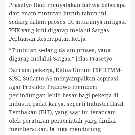
Prasetyo Hadi menyatakan bahwa beberapa
dari enam tuntutan buruh tahun ini
sedang dalam proses. Di antaranya mitigasi
PHK yang kini digarap melalui Satgas
Perluasan Kesempatan Kerja.
“Tuntutan sedang dalam proses, yang
digarap melalui Satgas,” jelas Prasetyo.
Dari sisi pekerja, Ketua Umum FSP RTMM-
SPSI, Sudarto AS menyampaikan aspirasi
agar Presiden Prabowo memberi
perlindungan lebih besar bagi pekerja di
industri padat karya, seperti Industri Hasil
Tembakau (IHT), yang saat ini terancam
oleh peraturan pemerintah yang dinilai
memberatkan. Ia juga mendorong