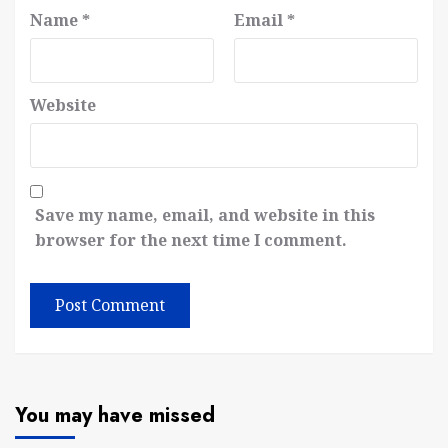
Name
*
Email
*
Website
Save my name, email, and website in this
browser for the next time I comment.
You may have missed