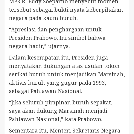
MPR RI Eddy Soeparno menyebut momen
tersebut sebagai bukti nyata keberpihakan
negara pada kaum buruh.
“Apresiasi dan penghargaan untuk
Presiden Prabowo. Ini simbol bahwa
negara hadir,” ujarnya.
Dalam kesempatan itu, Presiden juga
menyatakan dukungan atas usulan tokoh
serikat buruh untuk menjadikan Marsinah,
aktivis buruh yang gugur pada 1993,
sebagai Pahlawan Nasional.
“Jika seluruh pimpinan buruh sepakat,
saya akan dukung Marsinah menjadi
Pahlawan Nasional,” kata Prabowo.
Sementara itu, Menteri Sekretaris Negara