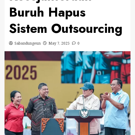
Buruh Hapus
Sistem Outsourcing
Sabandungeun
May 7, 2025
0