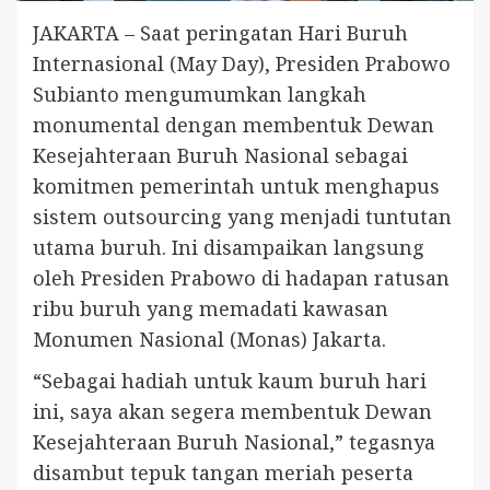
JAKARTA – Saat peringatan Hari Buruh
Internasional (May Day), Presiden Prabowo
Subianto mengumumkan langkah
monumental dengan membentuk Dewan
Kesejahteraan Buruh Nasional sebagai
komitmen pemerintah untuk menghapus
sistem outsourcing yang menjadi tuntutan
utama buruh. Ini disampaikan langsung
oleh Presiden Prabowo di hadapan ratusan
ribu buruh yang memadati kawasan
Monumen Nasional (Monas) Jakarta.
“Sebagai hadiah untuk kaum buruh hari
ini, saya akan segera membentuk Dewan
Kesejahteraan Buruh Nasional,” tegasnya
disambut tepuk tangan meriah peserta