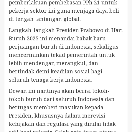
pemberlakuan pembebasan PPh 21 untuk
pekerja sektor ini guna menjaga daya beli
di tengah tantangan global.
Langkah-langkah Presiden Prabowo di Hari
Buruh 2025 ini menandai babak baru
perjuangan buruh di Indonesia, sekaligus
mencerminkan tekad pemerintah untuk
lebih mendengar, merangkul, dan
bertindak demi keadilan sosial bagi
seluruh tenaga kerja Indonesia.
Dewan ini nantinya akan berisi tokoh-
tokoh buruh dari seluruh Indonesia dan
bertugas memberi masukan kepada
Presiden, khususnya dalam merevisi
kebijakan dan regulasi yang dinilai tidak
adil bagi pekerja. Salah satu tugas utama