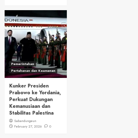
Pemerintahan
Pertahanan dan Keamanan
Kunker Presiden
Prabowo ke Yordania,
Perkuat Dukungan
Kemanusiaan dan
Stabilitas Palestina
Sabandungeun
February 27, 2026
0