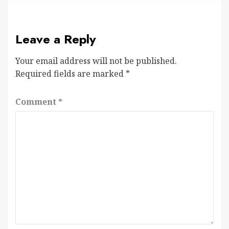
Leave a Reply
Your email address will not be published.
Required fields are marked
*
Comment
*