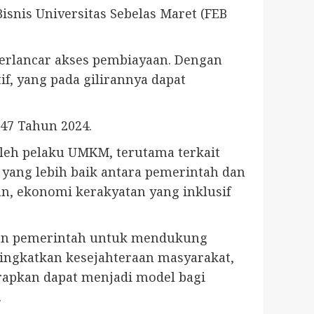
snis Universitas Sebelas Maret (FEB
erlancar akses pembiayaan. Dengan
, yang pada gilirannya dapat
 47 Tahun 2024.
leh pelaku UMKM, terutama terkait
 yang lebih baik antara pemerintah dan
, ekonomi kerakyatan yang inklusif
utan pemerintah untuk mendukung
ngkatkan kesejahteraan masyarakat,
arapkan dapat menjadi model bagi
.