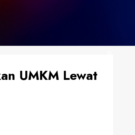
akan UMKM Lewat