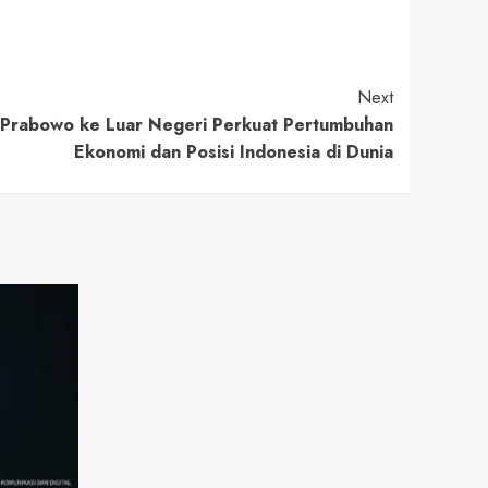
Next
 Prabowo ke Luar Negeri Perkuat Pertumbuhan
Ekonomi dan Posisi Indonesia di Dunia