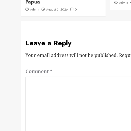
Papua
Admin
Admin
August 6, 2026
0
Leave a Reply
Your email address will not be published.
Requ
Comment
*