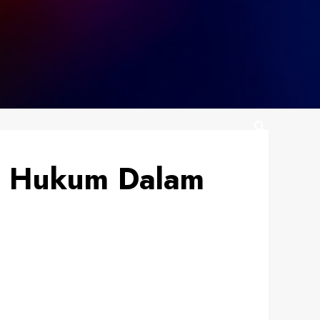
n Hukum Dalam