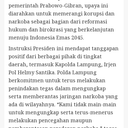
pemerintah Prabowo-Gibran, upaya ini
diarahkan untuk memerangi korupsi dan
narkoba sebagai bagian dari reformasi
hukum dan birokrasi yang berkelanjutan
menuju Indonesia Emas 2045.
Instruksi Presiden ini mendapat tanggapan
positif dari berbagai pihak di tingkat
daerah, termasuk Kapolda Lampung, Irjen
Pol Helmy Santika. Polda Lampung
berkomitmen untuk terus melakukan
penindakan tegas dalam mengungkap
serta memberantas jaringan narkoba yang
ada di wilayahnya. “Kami tidak main-main
untuk mengungkap serta terus-menerus
melakukan pencegahan maupun