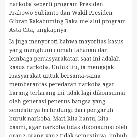
narkoba seperti program Presiden
Prabowo Subianto dan Wakil Presiden
Gibran Rakabuming Raka melalui program
Asta Cita, ungkapnya.
Ia juga menyoroti bahwa mayoritas kasus
yang menghuni rumah tahanan dan
lembaga pemasyarakatan saat ini adalah
kasus narkoba. Untuk itu, ia mengajak
masyarakat untuk bersama-sama
memberantas peredaran narkoba agar
barang terlarang ini tidak lagi dikonsumsi
oleh generasi penerus bangsa yang
semestinya terlindungi dari pengaruh
buruk narkoba. Mari kita bantu, kita
basmi, agar narkoba tidak dikonsumsi oleh
orang-orang yang tidak semestinya, imbuh