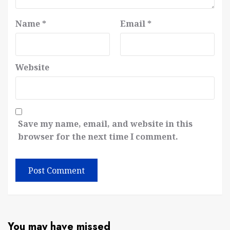
Name
*
Email
*
Website
Save my name, email, and website in this
browser for the next time I comment.
You may have missed