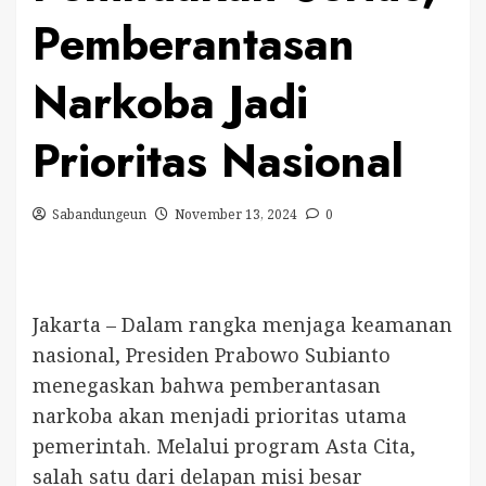
Pemberantasan
Narkoba Jadi
Prioritas Nasional
Sabandungeun
November 13, 2024
0
Jakarta – Dalam rangka menjaga keamanan
nasional, Presiden Prabowo Subianto
menegaskan bahwa pemberantasan
narkoba akan menjadi prioritas utama
pemerintah. Melalui program Asta Cita,
salah satu dari delapan misi besar