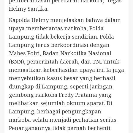
pemberantasan peredaran narkoba,” tegas
Helmy Santika.
Kapolda Helmy menjelaskan bahwa dalam
upaya memberantas narkoba, Polda
Lampung tidak bekerja sendirian. Polda
Lampung terus berkoordinasi dengan
Mabes Polri, Badan Narkotika Nasional
(BNN), pemerintah daerah, dan TNI untuk
memastikan keberhasilan upaya ini. Ia juga
menyebutkan kasus besar yang berhasil
diungkap di Lampung, seperti jaringan
gembong narkoba Fredy Pratama yang
melibatkan sejumlah oknum aparat. Di
Lampung, berbagai pengungkapan
narkoba selalu menjadi perhatian serius.
Penanganannya tidak pernah berhenti.