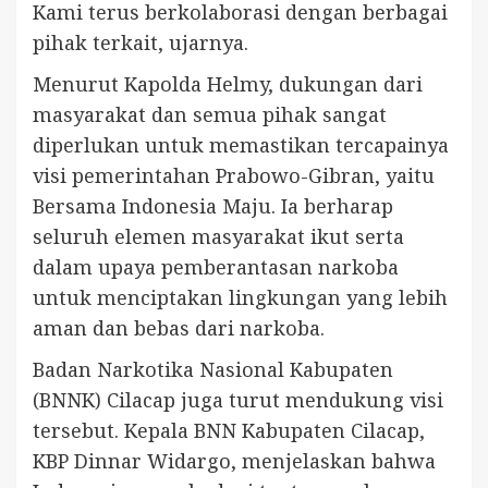
Kami terus berkolaborasi dengan berbagai
pihak terkait, ujarnya.
Menurut Kapolda Helmy, dukungan dari
masyarakat dan semua pihak sangat
diperlukan untuk memastikan tercapainya
visi pemerintahan Prabowo-Gibran, yaitu
Bersama Indonesia Maju. Ia berharap
seluruh elemen masyarakat ikut serta
dalam upaya pemberantasan narkoba
untuk menciptakan lingkungan yang lebih
aman dan bebas dari narkoba.
Badan Narkotika Nasional Kabupaten
(BNNK) Cilacap juga turut mendukung visi
tersebut. Kepala BNN Kabupaten Cilacap,
KBP Dinnar Widargo, menjelaskan bahwa