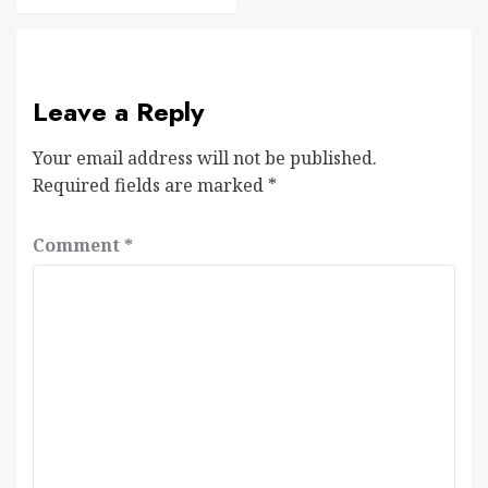
Leave a Reply
Your email address will not be published.
Required fields are marked
*
Comment
*