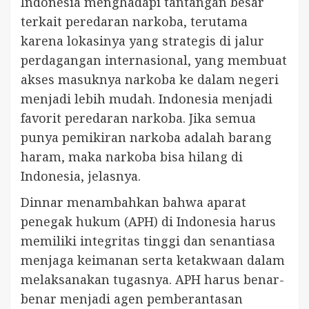
Indonesia menghadapi tantangan besar
terkait peredaran narkoba, terutama
karena lokasinya yang strategis di jalur
perdagangan internasional, yang membuat
akses masuknya narkoba ke dalam negeri
menjadi lebih mudah. Indonesia menjadi
favorit peredaran narkoba. Jika semua
punya pemikiran narkoba adalah barang
haram, maka narkoba bisa hilang di
Indonesia, jelasnya.
Dinnar menambahkan bahwa aparat
penegak hukum (APH) di Indonesia harus
memiliki integritas tinggi dan senantiasa
menjaga keimanan serta ketakwaan dalam
melaksanakan tugasnya. APH harus benar-
benar menjadi agen pemberantasan