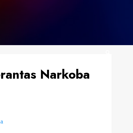
rantas Narkoba