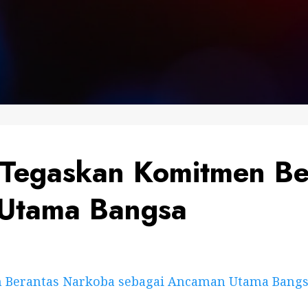
 Tegaskan Komitmen Be
 Utama Bangsa