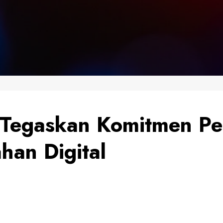
 Tegaskan Komitmen Pe
han Digital