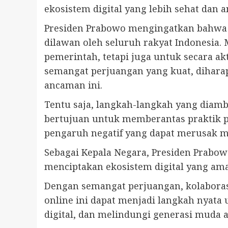
ekosistem digital yang lebih sehat dan 
Presiden Prabowo mengingatkan bahwa p
dilawan oleh seluruh rakyat Indonesia.
pemerintah, tetapi juga untuk secara a
semangat perjuangan yang kuat, dihara
ancaman ini.
Tentu saja, langkah-langkah yang diamb
bertujuan untuk memberantas praktik p
pengaruh negatif yang dapat merusak 
Sebagai Kepala Negara, Presiden Prabo
menciptakan ekosistem digital yang ama
Dengan semangat perjuangan, kolaboras
online ini dapat menjadi langkah nyata
digital, dan melindungi generasi muda 