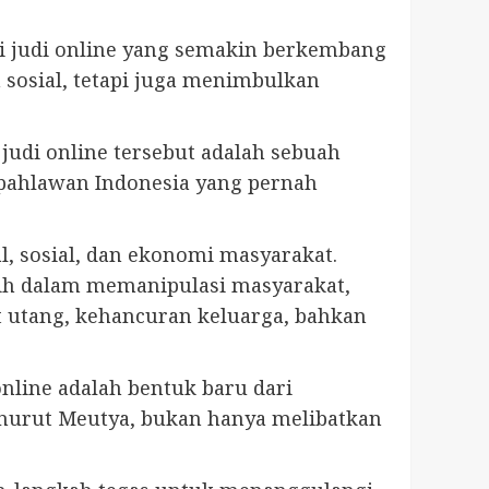
judi online yang semakin berkembang
 sosial, tetapi juga menimbulkan
udi online tersebut adalah sebuah
 pahlawan Indonesia yang pernah
l, sosial, dan ekonomi masyarakat.
gih dalam memanipulasi masyarakat,
 utang, kehancuran keluarga, bahkan
nline adalah bentuk baru dari
menurut Meutya, bukan hanya melibatkan