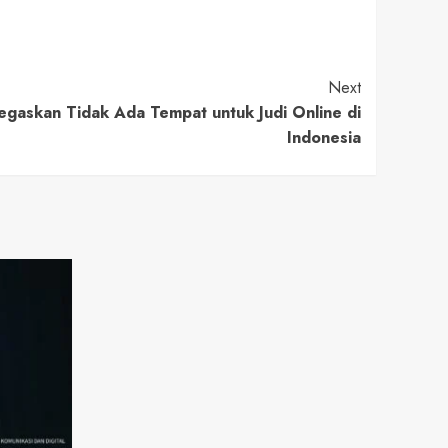
Next
gaskan Tidak Ada Tempat untuk Judi Online di
Indonesia