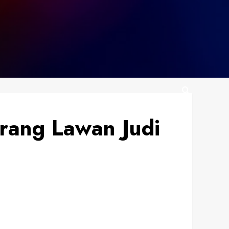
rang Lawan Judi