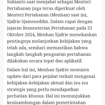
Subianto saat menjabat sebagai Menteri
Pertahanan juga terus diperkuat oleh
Menteri Pertahanan (Menhan) saat ini,
Sjafrie Sjamsoeddin. Dalam rapat dengan
jajaran Kementerian Pertahanan pada 23
Oktober 2024, Menhan Sjafrie menekankan
pentingnya melanjutkan kebijakan yang
telah ada, sembari memastikan bahwa
langkah-langkah penguatan pertahanan
dilakukan secara tepat dan aplikatif.
Dalam hal ini, Menhan Sjafrie meminta
update dari para pejabat terkait mengenai
kebijakan-kebijakan aktual dan isu-isu
strategis yang perlu mendapatkan
perhatian khusus. Hal ini menunjukkan
kesinambungan dalam pemerintahan