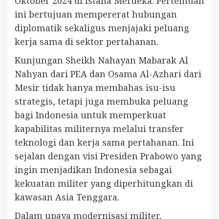
Oktober 2024 di Istana Merdeka. Pertemuan
ini bertujuan mempererat hubungan
diplomatik sekaligus menjajaki peluang
kerja sama di sektor pertahanan.
Kunjungan Sheikh Nahayan Mabarak Al
Nahyan dari PEA dan Osama Al-Azhari dari
Mesir tidak hanya membahas isu-isu
strategis, tetapi juga membuka peluang
bagi Indonesia untuk memperkuat
kapabilitas militernya melalui transfer
teknologi dan kerja sama pertahanan. Ini
sejalan dengan visi Presiden Prabowo yang
ingin menjadikan Indonesia sebagai
kekuatan militer yang diperhitungkan di
kawasan Asia Tenggara.
Dalam upaya modernisasi militer,