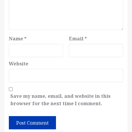
Name
*
Email
*
Website
Save my name, email, and website in this
browser for the next time I comment.