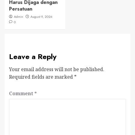
Harus Dijaga dengan
Persatuan
Admin
August 9, 2026
0
Leave a Reply
Your email address will not be published.
Required fields are marked
*
Comment
*