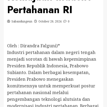
Pertahanan RI
Sabandungeun
October 26, 2024
0
Oleh : Dirandra Falguni)*
Industri pertahanan dalam negeri tengah
menjadi sorotan di bawah kepemimpinan
Presiden Republik Indonesia, Prabowo
Subianto. Dalam berbagai kesempatan,
Presiden Prabowo menegaskan
komitmennya untuk memperkuat postur
pertahanan nasional melalui
pengembangan teknologi alutsista dan
modernisasi industri pertahanan. Berbagai