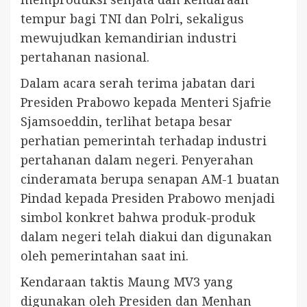
tempur bagi TNI dan Polri, sekaligus
mewujudkan kemandirian industri
pertahanan nasional.
Dalam acara serah terima jabatan dari
Presiden Prabowo kepada Menteri Sjafrie
Sjamsoeddin, terlihat betapa besar
perhatian pemerintah terhadap industri
pertahanan dalam negeri. Penyerahan
cinderamata berupa senapan AM-1 buatan
Pindad kepada Presiden Prabowo menjadi
simbol konkret bahwa produk-produk
dalam negeri telah diakui dan digunakan
oleh pemerintahan saat ini.
Kendaraan taktis Maung MV3 yang
digunakan oleh Presiden dan Menhan