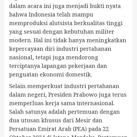
dalam acara ini juga menjadi bukti nyata
bahwa Indonesia telah mampu
memproduksi alutsista berkualitas tinggi
yang sesuai dengan kebutuhan militer
modern. Hal ini tidak hanya meningkatkan
kepercayaan diri industri pertahanan
nasional, tetapi juga mendorong
terciptanya lapangan pekerjaan dan
penguatan ekonomi domestik.
Selain memperkuat industri pertahanan
dalam negeri, Presiden Prabowo juga terus
memperluas kerja sama internasional.
Salah satunya adalah pertemuan dengan
dua utusan khusus dari Mesir dan
Persatuan Emirat Arab (PEA) pada 22