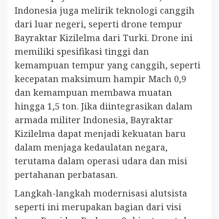
Indonesia juga melirik teknologi canggih
dari luar negeri, seperti drone tempur
Bayraktar Kizilelma dari Turki. Drone ini
memiliki spesifikasi tinggi dan
kemampuan tempur yang canggih, seperti
kecepatan maksimum hampir Mach 0,9
dan kemampuan membawa muatan
hingga 1,5 ton. Jika diintegrasikan dalam
armada militer Indonesia, Bayraktar
Kizilelma dapat menjadi kekuatan baru
dalam menjaga kedaulatan negara,
terutama dalam operasi udara dan misi
pertahanan perbatasan.
Langkah-langkah modernisasi alutsista
seperti ini merupakan bagian dari visi