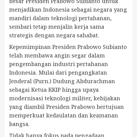
besar Presiden Prabowo Subianto untuk
menjadikan Indonesia sebagai negara yang
mandiri dalam teknologi pertahanan,
sembari tetap menjalin kerja sama
strategis dengan negara sahabat.
Kepemimpinan Presiden Prabowo Subianto
telah membawa angin segar dalam
pengembangan industri pertahanan
Indonesia. Mulai dari pengangkatan
Jenderal (Purn.) Dudung Abdurachman
sebagai Ketua KKIP hingga upaya
modernisasi teknologi militer, kebijakan
yang diambil Presiden Prabowo bertujuan
memperkuat kedaulatan dan keamanan
bangsa.
Tidak hanya fokus pada pengadaan