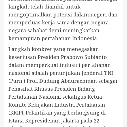
langkah telah diambil untuk
mengoptimalkan potensi dalam negeri dan
memperluas kerja sama dengan negara-
negara sahabat demi meningkatkan
kemampuan pertahanan Indonesia.
Langkah konkret yang menegaskan
keseriusan Presiden Prabowo Subianto
dalam memperkuat industri pertahanan
nasional adalah penunjukan Jenderal TNI
(Purn.) Prof. Dudung Abdurachman sebagai
Penasihat Khusus Presiden Bidang
Pertahanan Nasional sekaligus Ketua
Komite Kebijakan Industri Pertahanan
(KKIP). Pelantikan yang berlangsung di
Istana Kepresidenan Jakarta pada 22