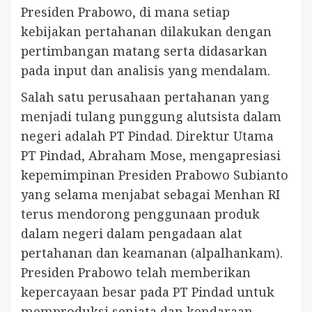
Presiden Prabowo, di mana setiap
kebijakan pertahanan dilakukan dengan
pertimbangan matang serta didasarkan
pada input dan analisis yang mendalam.
Salah satu perusahaan pertahanan yang
menjadi tulang punggung alutsista dalam
negeri adalah PT Pindad. Direktur Utama
PT Pindad, Abraham Mose, mengapresiasi
kepemimpinan Presiden Prabowo Subianto
yang selama menjabat sebagai Menhan RI
terus mendorong penggunaan produk
dalam negeri dalam pengadaan alat
pertahanan dan keamanan (alpalhankam).
Presiden Prabowo telah memberikan
kepercayaan besar pada PT Pindad untuk
memproduksi senjata dan kendaraan