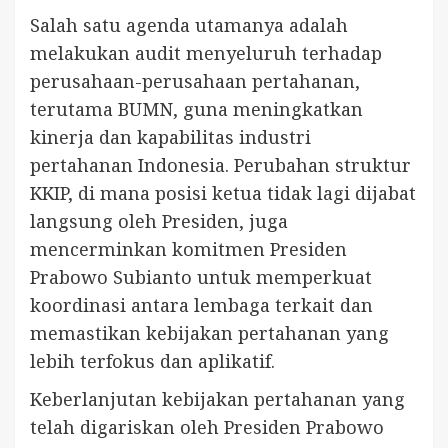
Salah satu agenda utamanya adalah
melakukan audit menyeluruh terhadap
perusahaan-perusahaan pertahanan,
terutama BUMN, guna meningkatkan
kinerja dan kapabilitas industri
pertahanan Indonesia. Perubahan struktur
KKIP, di mana posisi ketua tidak lagi dijabat
langsung oleh Presiden, juga
mencerminkan komitmen Presiden
Prabowo Subianto untuk memperkuat
koordinasi antara lembaga terkait dan
memastikan kebijakan pertahanan yang
lebih terfokus dan aplikatif.
Keberlanjutan kebijakan pertahanan yang
telah digariskan oleh Presiden Prabowo