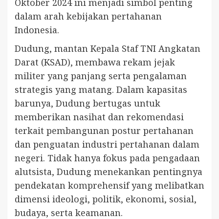
Oktober 2024 ini menjadi simbol penting
dalam arah kebijakan pertahanan
Indonesia.
Dudung, mantan Kepala Staf TNI Angkatan
Darat (KSAD), membawa rekam jejak
militer yang panjang serta pengalaman
strategis yang matang. Dalam kapasitas
barunya, Dudung bertugas untuk
memberikan nasihat dan rekomendasi
terkait pembangunan postur pertahanan
dan penguatan industri pertahanan dalam
negeri. Tidak hanya fokus pada pengadaan
alutsista, Dudung menekankan pentingnya
pendekatan komprehensif yang melibatkan
dimensi ideologi, politik, ekonomi, sosial,
budaya, serta keamanan.