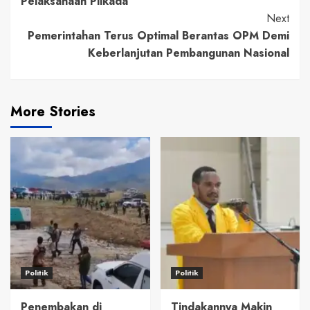
Pelaksanaan Pilkada
Next
Pemerintahan Terus Optimal Berantas OPM Demi
Keberlanjutan Pembangunan Nasional
More Stories
Politik
Politik
Penembakan di
Tindakannya Makin