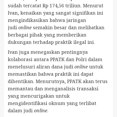
sudah tercatat Rp 174,56 triliun. Menurut
Ivan, kenaikan yang sangat signifikan ini
mengindikasikan bahwa jaringan
judi
online
semakin besar dan melibatkan
berbagai pihak yang memberikan
dukungan terhadap praktik ilegal ini.
Ivan juga menegaskan pentingnya
kolaborasi antara PPATK dan Polri dalam
menelusuri aliran dana judi
online
untuk
memastikan bahwa praktik ini dapat
dihentikan. Menurutnya, PPATK akan terus
memantau dan menganalisis transaksi
yang mencurigakan untuk
mengidentifikasi oknum yang terlibat
dalam judi
online
.