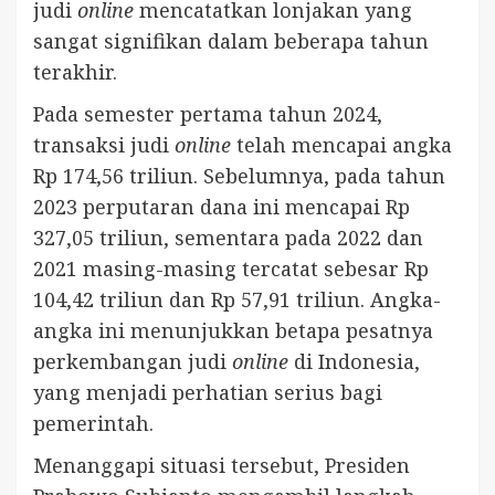
judi
online
mencatatkan lonjakan yang
sangat signifikan dalam beberapa tahun
terakhir.
Pada semester pertama tahun 2024,
transaksi judi
online
telah mencapai angka
Rp 174,56 triliun. Sebelumnya, pada tahun
2023 perputaran dana ini mencapai Rp
327,05 triliun, sementara pada 2022 dan
2021 masing-masing tercatat sebesar Rp
104,42 triliun dan Rp 57,91 triliun. Angka-
angka ini menunjukkan betapa pesatnya
perkembangan judi
online
di Indonesia,
yang menjadi perhatian serius bagi
pemerintah.
Menanggapi situasi tersebut, Presiden