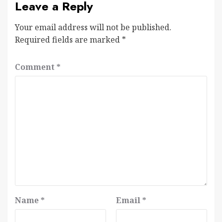
Leave a Reply
Your email address will not be published.
Required fields are marked
*
Comment
*
Name
*
Email
*