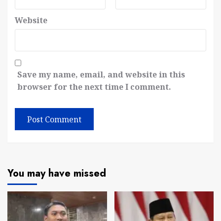
Website
Save my name, email, and website in this
browser for the next time I comment.
You may have missed