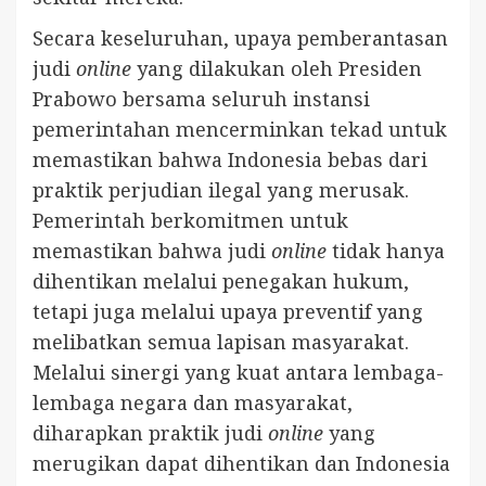
Secara keseluruhan, upaya pemberantasan
judi
online
yang dilakukan oleh Presiden
Prabowo bersama seluruh instansi
pemerintahan mencerminkan tekad untuk
memastikan bahwa Indonesia bebas dari
praktik perjudian ilegal yang merusak.
Pemerintah berkomitmen untuk
memastikan bahwa judi
online
tidak hanya
dihentikan melalui penegakan hukum,
tetapi juga melalui upaya preventif yang
melibatkan semua lapisan masyarakat.
Melalui sinergi yang kuat antara lembaga-
lembaga negara dan masyarakat,
diharapkan praktik judi
online
yang
merugikan dapat dihentikan dan Indonesia