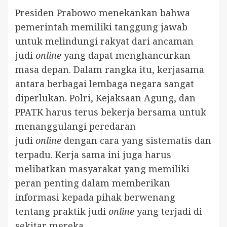
Presiden Prabowo menekankan bahwa
pemerintah memiliki tanggung jawab
untuk melindungi rakyat dari ancaman
judi
online
yang dapat menghancurkan
masa depan. Dalam rangka itu, kerjasama
antara berbagai lembaga negara sangat
diperlukan. Polri, Kejaksaan Agung, dan
PPATK harus terus bekerja bersama untuk
menanggulangi peredaran
judi
online
dengan cara yang sistematis dan
terpadu. Kerja sama ini juga harus
melibatkan masyarakat yang memiliki
peran penting dalam memberikan
informasi kepada pihak berwenang
tentang praktik judi
online
yang terjadi di
sekitar mereka.