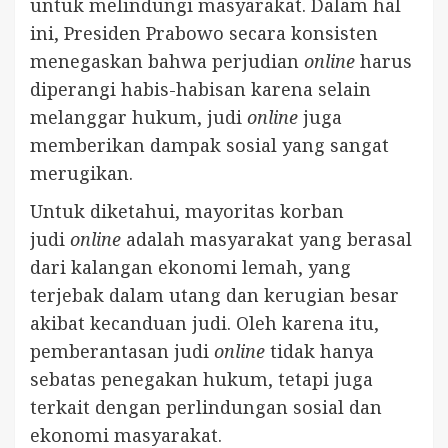
untuk melindungi masyarakat. Dalam hal
ini, Presiden Prabowo secara konsisten
menegaskan bahwa perjudian
online
harus
diperangi habis-habisan karena selain
melanggar hukum, judi
online
juga
memberikan dampak sosial yang sangat
merugikan.
Untuk diketahui, mayoritas korban
judi
online
adalah masyarakat yang berasal
dari kalangan ekonomi lemah, yang
terjebak dalam utang dan kerugian besar
akibat kecanduan judi. Oleh karena itu,
pemberantasan judi
online
tidak hanya
sebatas penegakan hukum, tetapi juga
terkait dengan perlindungan sosial dan
ekonomi masyarakat.