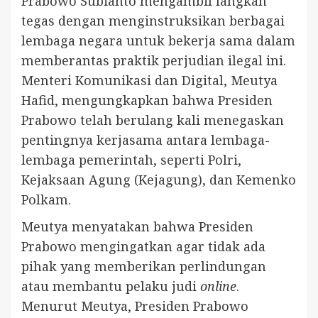
Prabowo Subianto mengambil langkah
tegas dengan menginstruksikan berbagai
lembaga negara untuk bekerja sama dalam
memberantas praktik perjudian ilegal ini.
Menteri Komunikasi dan Digital, Meutya
Hafid, mengungkapkan bahwa Presiden
Prabowo telah berulang kali menegaskan
pentingnya kerjasama antara lembaga-
lembaga pemerintah, seperti Polri,
Kejaksaan Agung (Kejagung), dan Kemenko
Polkam.
Meutya menyatakan bahwa Presiden
Prabowo mengingatkan agar tidak ada
pihak yang memberikan perlindungan
atau membantu pelaku judi
online
.
Menurut Meutya, Presiden Prabowo