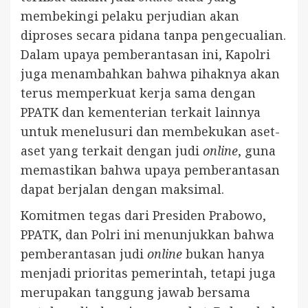
membekingi pelaku perjudian akan
diproses secara pidana tanpa pengecualian.
Dalam upaya pemberantasan ini, Kapolri
juga menambahkan bahwa pihaknya akan
terus memperkuat kerja sama dengan
PPATK dan kementerian terkait lainnya
untuk menelusuri dan membekukan aset-
aset yang terkait dengan judi
online
, guna
memastikan bahwa upaya pemberantasan
dapat berjalan dengan maksimal.
Komitmen tegas dari Presiden Prabowo,
PPATK, dan Polri ini menunjukkan bahwa
pemberantasan judi
online
bukan hanya
menjadi prioritas pemerintah, tetapi juga
merupakan tanggung jawab bersama