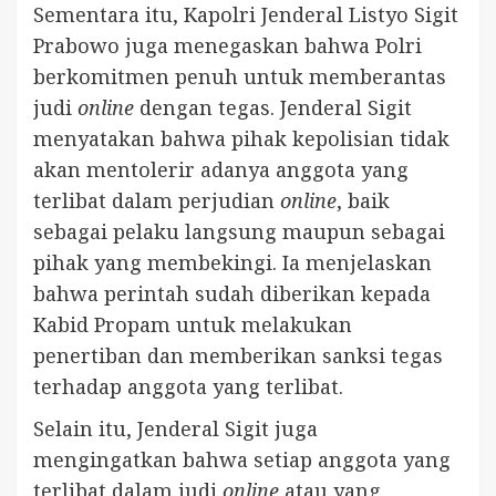
Sementara itu, Kapolri Jenderal Listyo Sigit
Prabowo juga menegaskan bahwa Polri
berkomitmen penuh untuk memberantas
judi
online
dengan tegas. Jenderal Sigit
menyatakan bahwa pihak kepolisian tidak
akan mentolerir adanya anggota yang
terlibat dalam perjudian
online
, baik
sebagai pelaku langsung maupun sebagai
pihak yang membekingi. Ia menjelaskan
bahwa perintah sudah diberikan kepada
Kabid Propam untuk melakukan
penertiban dan memberikan sanksi tegas
terhadap anggota yang terlibat.
Selain itu, Jenderal Sigit juga
mengingatkan bahwa setiap anggota yang
terlibat dalam judi
online
atau yang