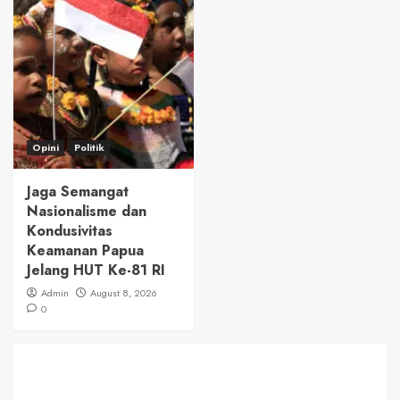
Opini
Politik
Jaga Semangat
Nasionalisme dan
Kondusivitas
Keamanan Papua
Jelang HUT Ke-81 RI
Admin
August 8, 2026
0