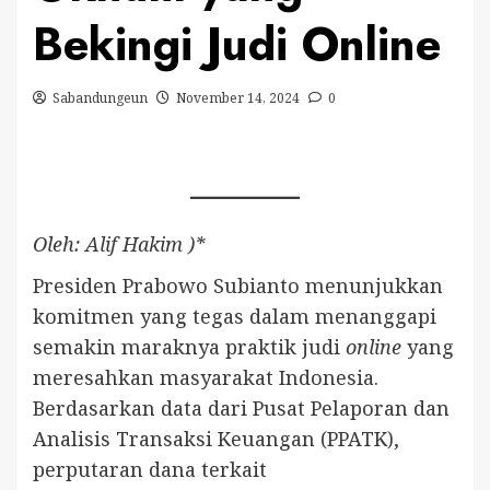
Bekingi Judi Online
Sabandungeun
November 14, 2024
0
Oleh: Alif Hakim )*
Presiden Prabowo Subianto menunjukkan
komitmen yang tegas dalam menanggapi
semakin maraknya praktik judi
online
yang
meresahkan masyarakat Indonesia.
Berdasarkan data dari Pusat Pelaporan dan
Analisis Transaksi Keuangan (PPATK),
perputaran dana terkait