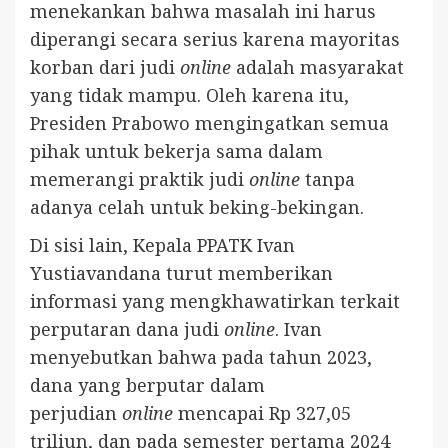
menekankan bahwa masalah ini harus
diperangi secara serius karena mayoritas
korban dari judi
online
adalah masyarakat
yang tidak mampu. Oleh karena itu,
Presiden Prabowo mengingatkan semua
pihak untuk bekerja sama dalam
memerangi praktik judi
online
tanpa
adanya celah untuk beking-bekingan.
Di sisi lain, Kepala PPATK Ivan
Yustiavandana turut memberikan
informasi yang mengkhawatirkan terkait
perputaran dana judi
online
. Ivan
menyebutkan bahwa pada tahun 2023,
dana yang berputar dalam
perjudian
online
mencapai Rp 327,05
triliun, dan pada semester pertama 2024